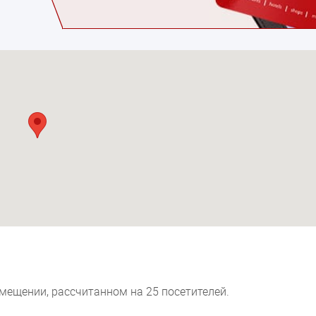
ещении, рассчитанном на 25 посетителей.