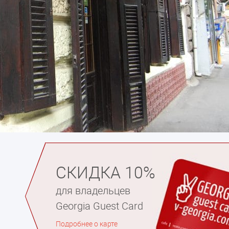
СКИДКА 10%
для владельцев
Georgia Guest Card
Подробнее о карте