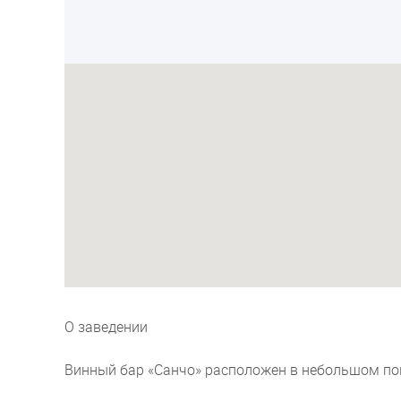
О заведении
Винный бар «Санчо» расположен в небольшом пом