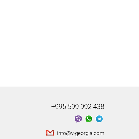
+995 599 992 438
info@v-georgia.com