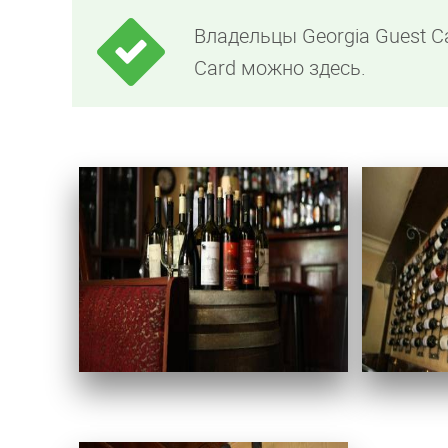
Владельцы Georgia Guest C
Card можно здесь.