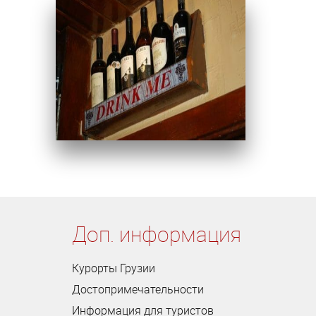
Доп. информация
Курорты Грузии
Достопримечательности
Информация для туристов