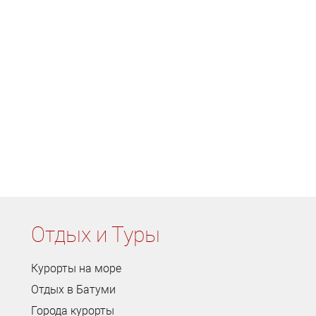
Отдых и Туры
Курорты на море
Отдых в Батуми
Города курорты