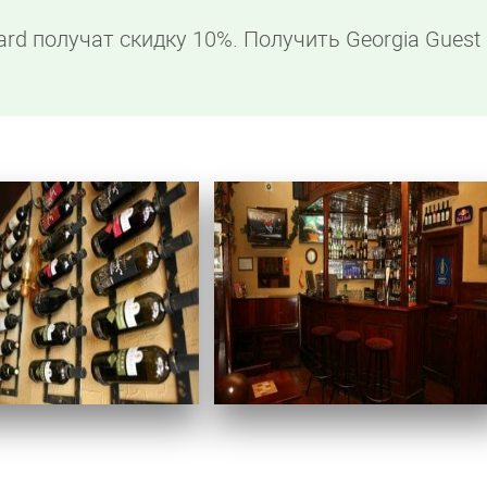
ard получат скидку 10%. Получить Georgia Guest