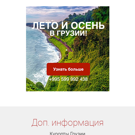
Доп. информация
Курорты Грузии