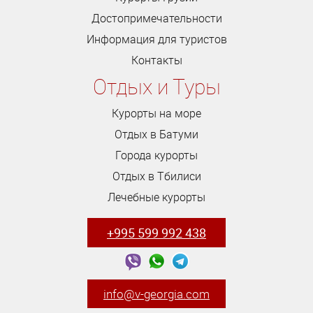
Достопримечательности
Информация для туристов
Контакты
Отдых и Туры
Курорты на море
Отдых в Батуми
Города курорты
Отдых в Тбилиси
Лечебные курорты
+995 599 992 438
info@v-georgia.com