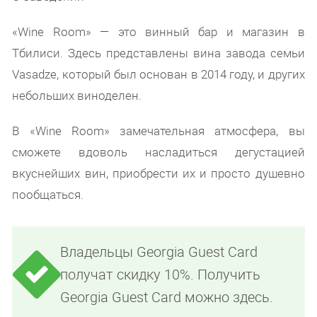
«Wine Room» — это винный бар и магазин в
Тбилиси. Здесь представлены вина завода семьи
Vasadze, который был основан в 2014 году, и других
небольших виноделен.
В «Wine Room» замечательная атмосфера, вы
сможете вдоволь насладиться дегустацией
вкуснейших вин, приобрести их и просто душевно
пообщаться.
Владельцы Georgia Guest Card
получат скидку 10%. Получить
Georgia Guest Card можно здесь.