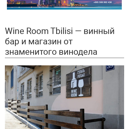
Wine Room Tbilisi — винный
бар и магазин от
знаменитого винодела