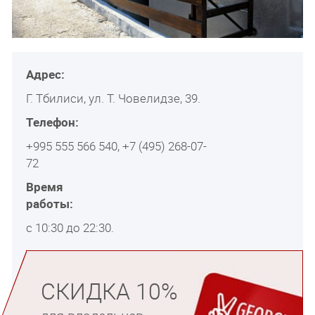
Адрес:
Г. Тбилиси, ул. Т. Човелидзе, 39.
Телефон:
+995 555 566 540, +7 (495) 268-07-
72
Время
работы:
с 10:30 до 22:30.
СКИДКА 10%