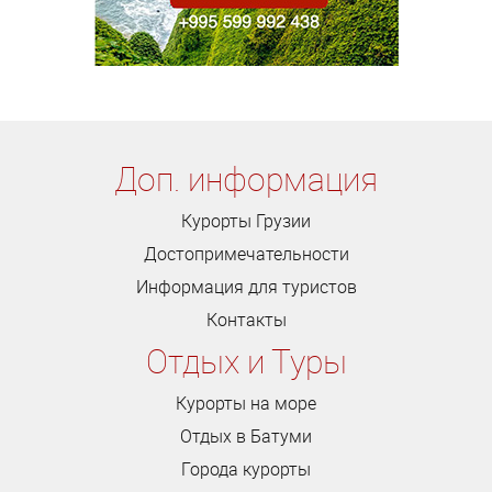
Доп. информация
Курорты Грузии
Достопримечательности
Информация для туристов
Контакты
Отдых и Туры
Курорты на море
Отдых в Батуми
Города курорты