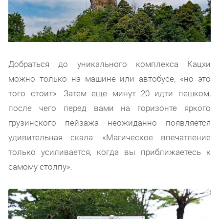
Добраться до уникального комплекса Кацхи
можно только на машине или автобусе, «но это
того стоит». Затем еще минут 20 идти пешком,
после чего перед вами на горизонте яркого
грузинского пейзажа неожиданно появляется
удивительная скала: «Магическое впечатление
только усиливается, когда вы приближаетесь к
самому столпу».