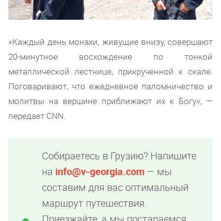
«Каждый день монахи, живущие внизу, совершают
20-минутное восхождение по тонкой
металлической лестнице, прикрученной к скале.
Поговаривают, что ежедневное паломничество и
молитвы на вершине приближают их к Богу», —
передает CNN.
Собираетесь в Грузию? Напишите
на
info@v-georgia.com
— мы
составим для вас оптимальный
маршрут путешествия.
Приезжайте, а мы постараемся