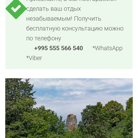
сделать ваш отдых
незабываемым! Получить
бесплатную консультацию можно
по телефону
+995 555 566 540
*WhatsApp
*Viber