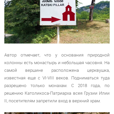
Автор отмечает, что у основания природной
колонны есть монастырь и небольшая часовня. На
самой вершине расположена церквушка,
известная еще с VI-VIII веков. Подниматься туда
разрешено только монахам. С 2018 года, по
решению Католикоса-Патриарха всея Грузии Илии
II, посетителям запретили вход в верхний храм.