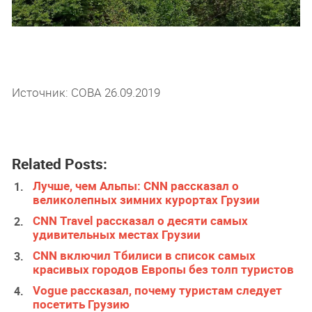
Источник: СОВА 26.09.2019
Related Posts:
Лучше, чем Альпы: CNN рассказал о
великолепных зимних курортах Грузии
CNN Travel рассказал о десяти самых
удивительных местах Грузии
CNN включил Тбилиси в список самых
красивых городов Европы без толп туристов
Vogue рассказал, почему туристам следует
посетить Грузию