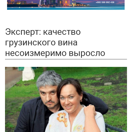
Эксперт: качество
грузинского вина
несоизмеримо выросло