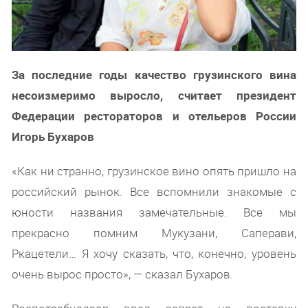
За последние годы качество грузинского вина
несоизмеримо выросло, считает президент
Федерации рестораторов и отельеров России
Игорь Бухаров
«Как ни странно, грузинское вино опять пришло на
российский рынок. Все вспомнили знакомые с
юности названия замечательные. Все мы
прекрасно помним Мукузани, Саперави,
Ркацетели… Я хочу сказать, что, конечно, уровень
очень вырос просто», — сказал Бухаров.