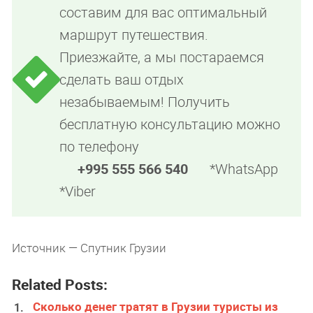
составим для вас оптимальный
маршрут путешествия.
Приезжайте, а мы постараемся
сделать ваш отдых
незабываемым! Получить
бесплатную консультацию можно
по телефону
+995 555 566 540
*WhatsApp
*Viber
Источник — Спутник Грузии
Related Posts:
Сколько денег тратят в Грузии туристы из