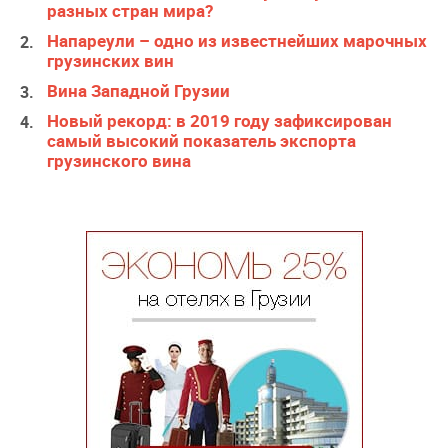
разных стран мира?
Напареули – одно из известнейших марочных
грузинских вин
Вина Западной Грузии
Новый рекорд: в 2019 году зафиксирован
самый высокий показатель экспорта
грузинского вина