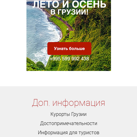
Доп. информация
Курорты Грузии
Достопримечательности
Информация для туристов