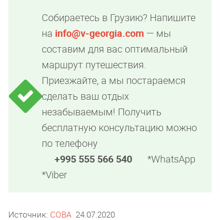
Собираетесь в Грузию? Напишите
на
info@v-georgia.com
— мы
составим для вас оптимальный
маршрут путешествия.
Приезжайте, а мы постараемся
сделать ваш отдых
незабываемым! Получить
бесплатную консультацию можно
по телефону
+995 555 566 540
*WhatsApp
*Viber
Источник:
СОВА
24.07.2020