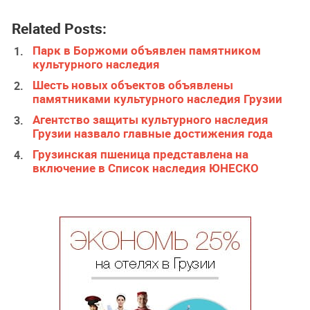
Related Posts:
Парк в Боржоми объявлен памятником
культурного наследия
Шесть новых объектов объявлены
памятниками культурного наследия Грузии
Агентство защиты культурного наследия
Грузии назвало главные достижения года
Грузинская пшеница представлена на
включение в Список наследия ЮНЕСКО