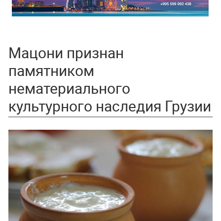
Мацони признан
памятником
нематериального
культурного наследия Грузии