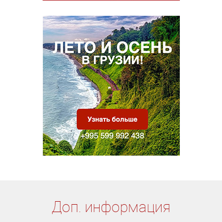
Доп. информация