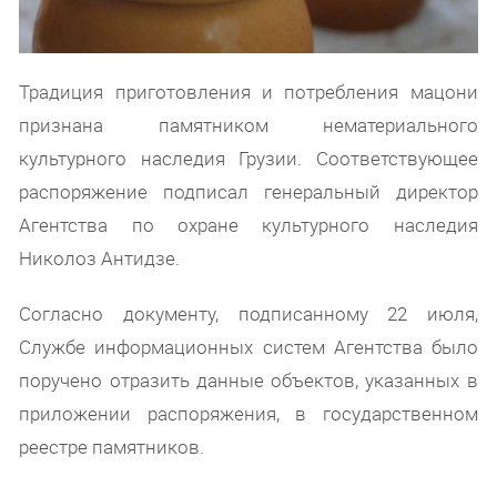
Традиция приготовления и потребления мацони
признана памятником нематериального
культурного наследия Грузии. Соответствующее
распоряжение подписал генеральный директор
Агентства по охране культурного наследия
Николоз Антидзе.
Согласно документу, подписанному 22 июля,
Службе информационных систем Агентства было
поручено отразить данные объектов, указанных в
приложении распоряжения, в государственном
реестре памятников.