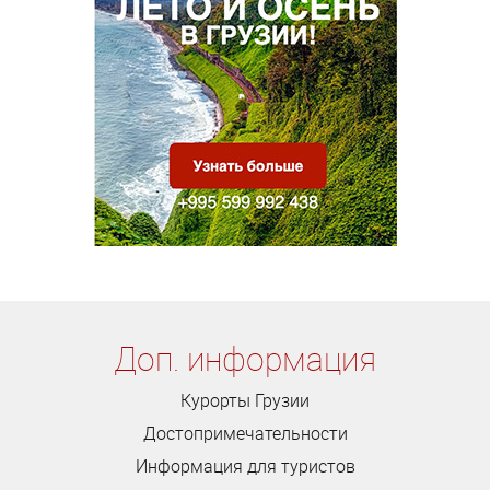
Доп. информация
Курорты Грузии
Достопримечательности
Информация для туристов