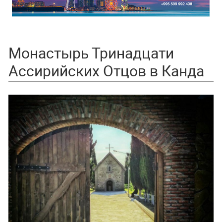
Монастырь Тринадцати
Ассирийских Отцов в Канда