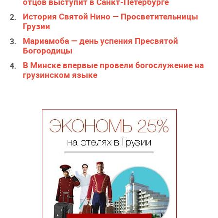
отцов выступит в Санкт-Петербурге
История Святой Нино — Просветительницы
Грузии
Мариамоба — день успения Пресвятой
Богородицы
В Минске впервые провели богослужение на
грузинском языке