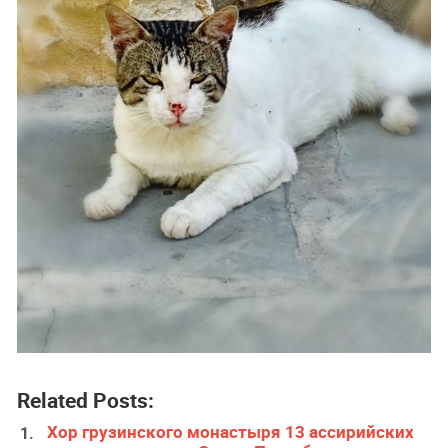
Related Posts:
Хор грузинского монастыря 13 ассирийских