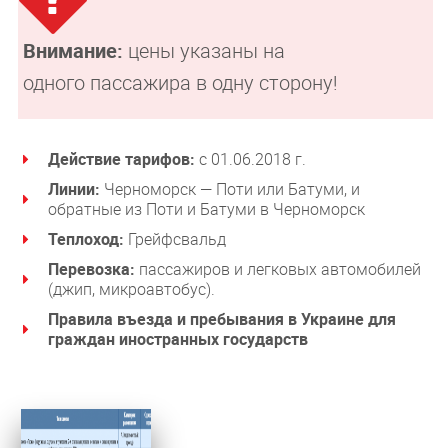
Внимание:
цены указаны на
одного пассажира в одну сторону!
Действие тарифов:
с 01.06.2018 г.
Линии:
Черноморск — Поти или Батуми, и
обратные из Поти и Батуми в Черноморск
Теплоход:
Грейфсвальд
Перевозка:
пассажиров и легковых автомобилей
(джип, микроавтобус).
Правила въезда и пребывания в Украине для
граждан иностранных государств