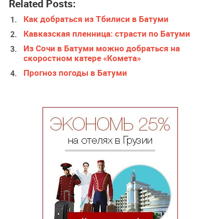
Related Posts:
Как добраться из Тбилиси в Батуми
Кавказская пленница: страсти по Батуми
Из Сочи в Батуми можно добраться на
скоростном катере «Комета»
Прогноз погоды в Батуми