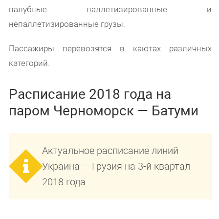
палубные паллетизированные и
непаллетизированные грузы.
Пассажиры перевозятся в каютах различных
категорий.
Расписание 2018 года на
паром Черноморск — Батуми
Актуальное расписание линий
Украина — Грузия на 3-й квартал
2018 года.