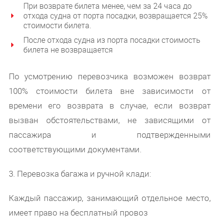
При возврате билета менее, чем за 24 часа до
отхода судна от порта посадки, возвращается 25%
стоимости билета.
После отхода судна из порта посадки стоимость
билета не возвращается
По усмотрению перевозчика возможен возврат
100% стоимости билета вне зависимости от
времени его возврата в случае, если возврат
вызван обстоятельствами, не зависящими от
пассажира и подтвержденными
соответствующими документами.
3. Перевозка багажа и ручной клади:
Каждый пассажир, занимающий отдельное место,
имеет право на бесплатный провоз