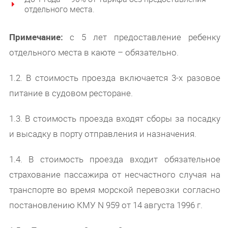
отдельного места.
Примечание:
с 5 лет предоставление ребенку
отдельного места в каюте – обязательно.
1.2. В стоимость проезда включается 3-х разовое
питание в судовом ресторане.
1.3. В стоимость проезда входят сборы за посадку
и высадку в порту отправления и назначения.
1.4. В стоимость проезда входит обязательное
страхование пассажира от несчастного случая на
транспорте во время морской перевозки согласно
постановлению КМУ N 959 от 14 августа 1996 г.