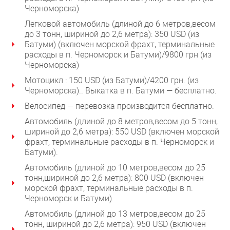
Черноморска)
Легковой автомобиль (длиной до 6 метров,весом
до 3 тонн, шириной до 2,6 метра): 350 USD (из
Батуми) (включен морской фрахт, терминальные
расходы в п. Черноморск и Батуми)/9800 грн (из
Черноморска)
Мотоцикл : 150 USD (из Батуми)/4200 грн. (из
Черноморска).. Выкатка в п. Батуми — бесплатно.
Велосипед — перевозка производится бесплатно.
Автомобиль (длиной до 8 метров,весом до 5 тонн,
шириной до 2,6 метра): 550 USD (включен морской
фрахт, терминальные расходы в п. Черноморск и
Батуми).
Автомобиль (длиной до 10 метров,весом до 25
тонн,шириной до 2,6 метра): 800 USD (включен
морской фрахт, терминальные расходы в п.
Черноморск и Батуми).
Автомобиль (длиной до 13 метров,весом до 25
тонн, шириной до 2,6 метра): 950 USD (включен