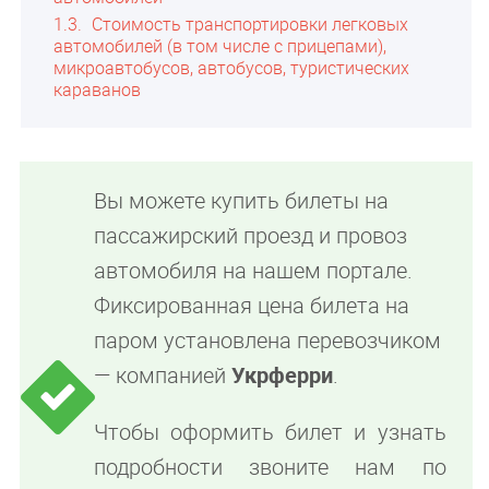
1.3
Стоимость транспортировки легковых
автомобилей (в том числе с прицепами),
микроавтобусов, автобусов, туристических
караванов
Вы можете купить билеты на
пассажирский проезд и провоз
автомобиля на нашем портале.
Фиксированная цена билета на
паром установлена перевозчиком
— компанией
Укрферри
.
Чтобы оформить билет и узнать
подробности звоните нам по