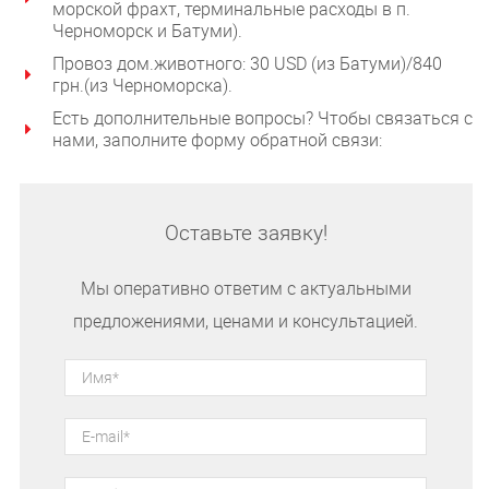
морской фрахт, терминальные расходы в п.
Черноморск и Батуми).
Провоз дом.животного: 30 USD (из Батуми)/840
грн.(из Черноморска).
Есть дополнительные вопросы? Чтобы связаться с
нами, заполните форму обратной связи:
Оставьте заявку!
Мы оперативно ответим с актуальными
предложениями, ценами и консультацией.