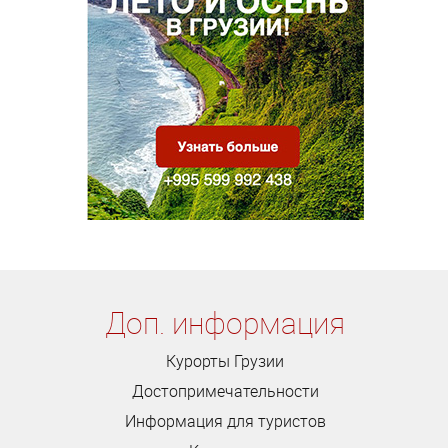
Доп. информация
Курорты Грузии
Достопримечательности
Информация для туристов