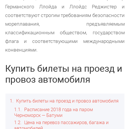
Германского Ллойда и Ллойдс Реджистер и
соответствуют строгим требованиям безопасности
мореплавания, предъявляемым
классификационным обществом, государством
флага и соответствующими международными
конвенциями.
Купить билеты на проезд и
провоз автомобиля
1
Купить билеты на проезд и провоз автомобиля
1.1
Расписание 2018 года на паром
Черноморск — Батуми
1.2
Цена на перевоз пассажиров, багажа и
автомобилей