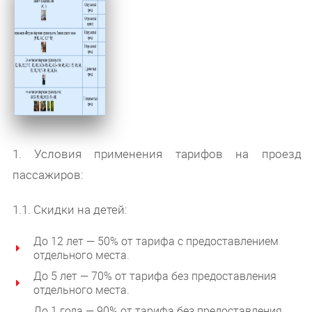
1. Условия применения тарифов на проезд
пассажиров:
1.1. Скидки на детей:
До 12 лет — 50% от тарифа с предоставлением
отдельного места.
До 5 лет — 70% от тарифа без предоставления
отдельного места.
До 1 года — 90% от тарифа без предоставления