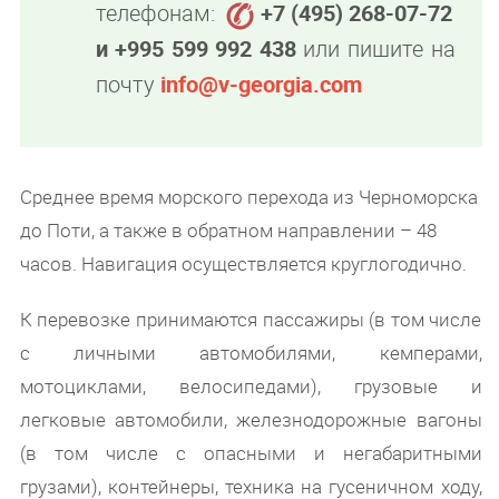
телефонам:
+7 (495) 268-07-72
и +995 599 992 438
или пишите на
почту
info@v-georgia.com
Среднее время морского перехода из Черноморска
до Поти, а также в обратном направлении – 48
часов. Навигация осуществляется круглогодично.
К перевозке принимаются пассажиры (в том числе
с личными автомобилями, кемперами,
мотоциклами, велосипедами), грузовые и
легковые автомобили, железнодорожные вагоны
(в том числе с опасными и негабаритными
грузами), контейнеры, техника на гусеничном ходу,