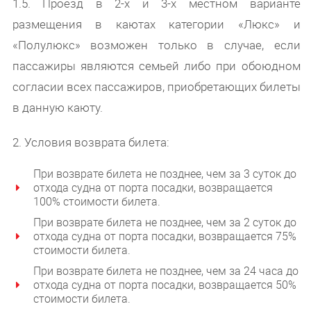
1.5. Проезд в 2-х и 3-х местном варианте
размещения в каютах категории «Люкс» и
«Полулюкс» возможен только в случае, если
пассажиры являются семьей либо при обоюдном
согласии всех пассажиров, приобретающих билеты
в данную каюту.
2. Условия возврата билета:
При возврате билета не позднее, чем за 3 суток до
отхода судна от порта посадки, возвращается
100% стоимости билета.
При возврате билета не позднее, чем за 2 суток до
отхода судна от порта посадки, возвращается 75%
стоимости билета.
При возврате билета не позднее, чем за 24 часа до
отхода судна от порта посадки, возвращается 50%
стоимости билета.