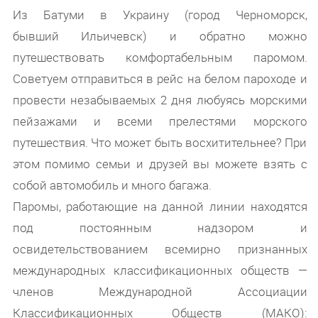
Из Батуми в Украину (город Черноморск,
бывший Ильичевск) и обратно можно
путешествовать комфортабельным паромом.
Советуем отправиться в рейс на белом пароходе и
провести незабываемых 2 дня любуясь морскими
пейзажами и всеми прелестями морского
путешествия. Что может быть восхитительнее? При
этом помимо семьи и друзей вы можете взять с
собой автомобиль и много багажа.
Паромы, работающие на данной линии находятся
под постоянным надзором и
освидетельствованием всемирно признанных
международных классификационных обществ —
членов Международной Ассоциации
Классификационных Обществ (МАКО):