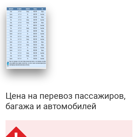
Цена на перевоз пассажиров,
багажа и автомобилей