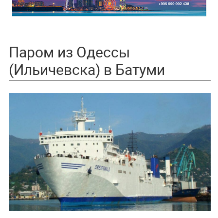
Паром из Одессы
(Ильичевска) в Батуми