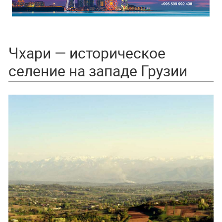
Чхари — историческое
селение на западе Грузии