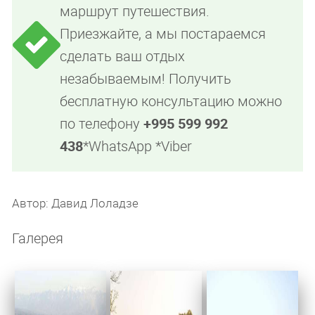
маршрут путешествия.
Приезжайте, а мы постараемся
сделать ваш отдых
незабываемым! Получить
бесплатную консультацию можно
по телефону
+995 599 992
438
*WhatsApp *Viber
Автор: Давид Лоладзе
Галерея