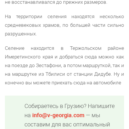
не восстанавливался до прежних размеров.
На территории селения находятся несколько
средневековых храмов, по большей части сильно
разрушенных.
Селение находится в Тержольском районе
Имеретинского края и добраться сюда можно как
на поезде до Зестафони, а потом маршруткой, так и
на маршрутке из Тбилиси от станции Дидубе. Ну и
конечно вы можете приехать сюда на автомобиле
Собираетесь в Грузию? Напишите
на
info@v-georgia.com
— мы
составим для вас оптимальный