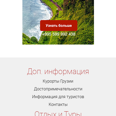
Доп. информация
Курорты Грузии
Достопримечательности
Информация для туристов
Контакты
Отдых и Туры