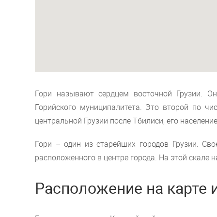
Гори называют сердцем восточной Грузии. О
Горийского муниципалитета. Это второй по чи
центральной Грузии после Тбилиси, его население
Гори – один из старейших городов Грузии. Сво
расположенного в центре города. На этой скале 
Расположение на карте 