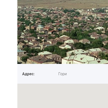
Адрес:
Гори