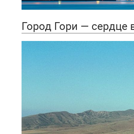
Город Гори — сердце 