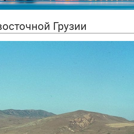
восточной Грузии