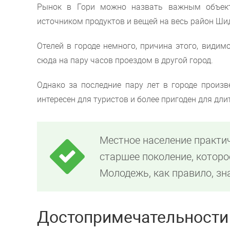
Рынок в Гори можно назвать важным объект
источником продуктов и вещей на весь район Ши
Отелей в городе немного, причина этого, видим
сюда на пару часов проездом в другой город.
Однако за последние пару лет в городе произв
интересен для туристов и более пригоден для дл
Местное население практич
старшее поколение, которо
Молодежь, как правило, зн
Достопримечательности