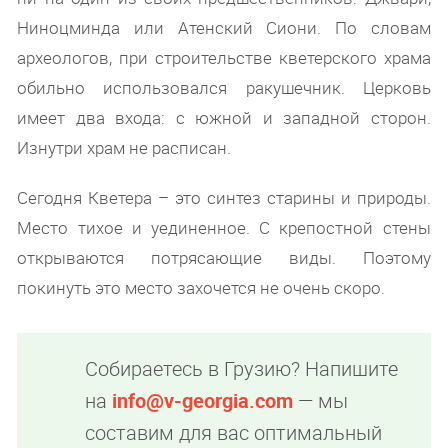
Ниноцминда или Атенский Сиони. По словам
археологов, при строительстве кветерского храма
обильно использовался ракушечник. Церковь
имеет два входа: с южной и западной сторон.
Изнутри храм не расписан.
Сегодня Кветера – это синтез старины и природы.
Место тихое и уединенное. С крепостной стены
открываются потрясающие виды. Поэтому
покинуть это место захочется не очень скоро.
Собираетесь в Грузию? Напишите
на
info@v-georgia.com
— мы
составим для вас оптимальный