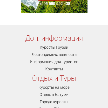
Доп. информация
Курорты Грузии
Достопримечательности
Информация для туристов
Контакты
Отдых и Туры
Курорты на море
Отдых в Батуми
Города курорты