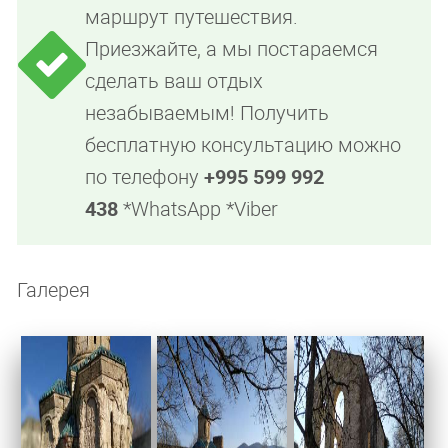
маршрут путешествия.
Приезжайте, а мы постараемся
сделать ваш отдых
незабываемым! Получить
бесплатную консультацию можно
по телефону
+995 599 992
438
*WhatsApp *Viber
Галерея