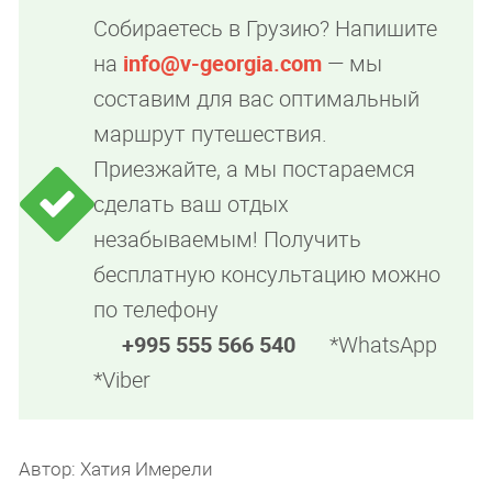
Собираетесь в Грузию? Напишите
на
info@v-georgia.com
— мы
составим для вас оптимальный
маршрут путешествия.
Приезжайте, а мы постараемся
сделать ваш отдых
незабываемым! Получить
бесплатную консультацию можно
по телефону
+995 555 566 540
*WhatsApp
*Viber
Автор: Хатия Имерели