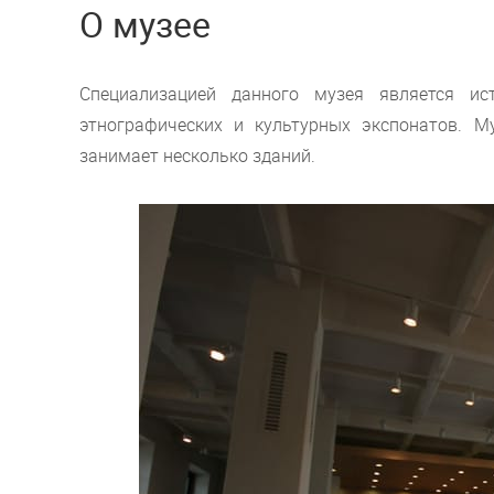
О музее
Специализацией данного музея является ист
этнографических и культурных экспонатов. М
занимает несколько зданий.