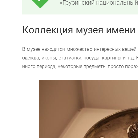
«Грузинский национальный
Коллекция музея имени
В музее находится множество интересных вещей 
одежда, иконы, статуэтки, посуда, картины и т.д
иного периода, некоторые предметы просто пора