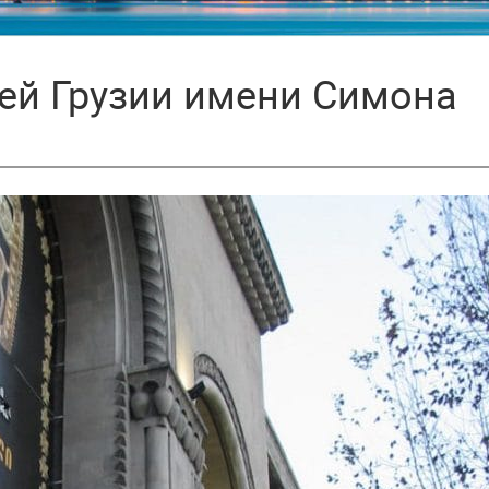
ей Грузии имени Симона