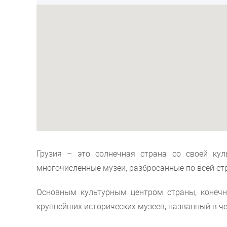
Грузия – это солнечная страна со своей кул
многочисленные музеи, разбросанные по всей ст
Основным культурным центром страны, конечн
крупнейших исторических музеев, названный в 