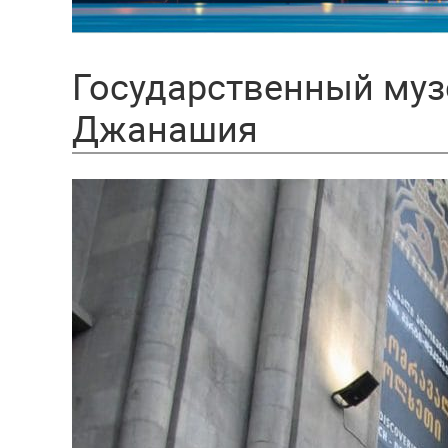
Государственный муз
Джанашия