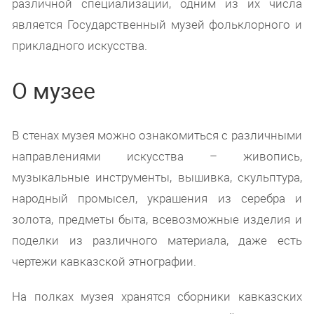
различной специализации, одним из их числа
является Государственный музей фольклорного и
прикладного искусства.
О музее
В стенах музея можно ознакомиться с различными
направлениями искусства – живопись,
музыкальные инструменты, вышивка, скульптура,
народный промысел, украшения из серебра и
золота, предметы быта, всевозможные изделия и
поделки из различного материала, даже есть
чертежи кавказской этнографии.
На полках музея хранятся сборники кавказских