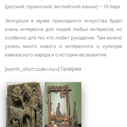
(русский, грузинский, английский языки) – 10 лари.
Экскурсия в музее прикладного искусства будет
очень интересна для людей любых интересов, но
особенно для тех, кто любит рукоделие. Там можно
узнать много нового и интересного о культуре
кавказского народа и о истории ее развития.
Галерея
[wpmfc_short code=»tur»]