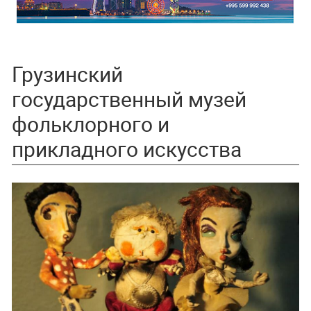
Грузинский
государственный музей
фольклорного и
прикладного искусства