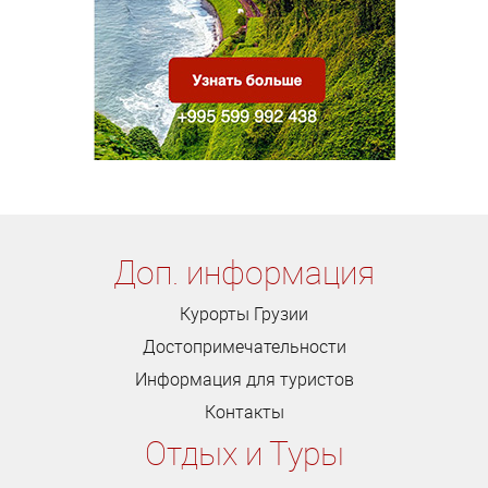
Доп. информация
Курорты Грузии
Достопримечательности
Информация для туристов
Контакты
Отдых и Туры