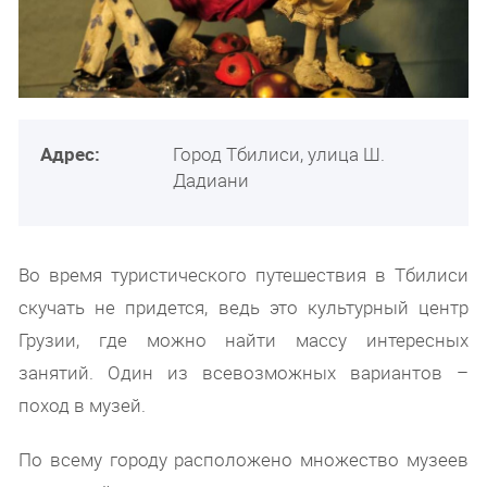
Адрес:
Город Тбилиси, улица Ш.
Дадиани
Во время туристического путешествия в Тбилиси
скучать не придется, ведь это культурный центр
Грузии, где можно найти массу интересных
занятий. Один из всевозможных вариантов –
поход в музей.
По всему городу расположено множество музеев