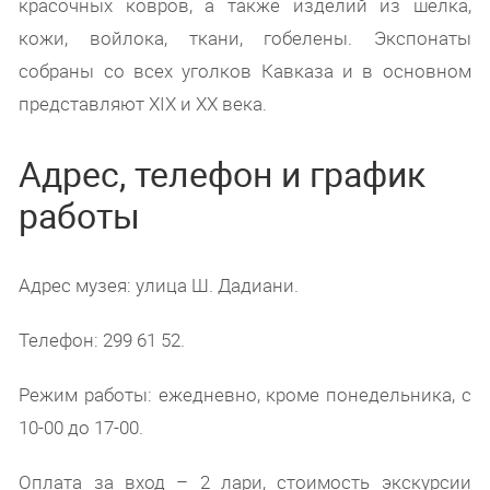
красочных ковров, а также изделий из шелка,
кожи, войлока, ткани, гобелены. Экспонаты
собраны со всех уголков Кавказа и в основном
представляют XIX и XX века.
Адрес, телефон и график
работы
Адрес музея: улица Ш. Дадиани.
Телефон: 299 61 52.
Режим работы: ежедневно, кроме понедельника, с
10-00 до 17-00.
Оплата за вход – 2 лари, стоимость экскурсии