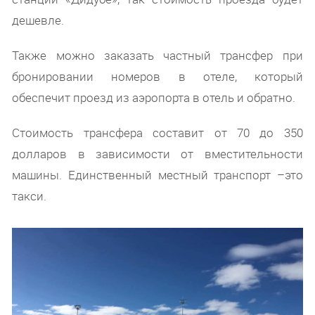
дешевле.
Также можно заказать частный трансфер при
бронировании номеров в отеле, который
обеспечит проезд из аэропорта в отель и обратно.
Стоимость трансфера составит от 70 до 350
долларов в зависимости от вместительности
машины. Единственный местный транспорт –это
такси.