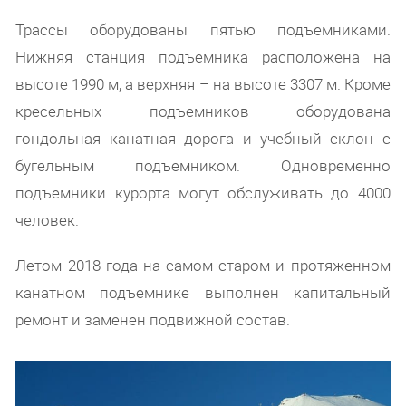
Трассы оборудованы пятью подъемниками.
Нижняя станция подъемника расположена на
высоте 1990 м, а верхняя – на высоте 3307 м. Кроме
кресельных подъемников оборудована
гондольная канатная дорога и учебный склон с
бугельным подъемником. Одновременно
подъемники курорта могут обслуживать до 4000
человек.
Летом 2018 года на самом старом и протяженном
канатном подъемнике выполнен капитальный
ремонт и заменен подвижной состав.