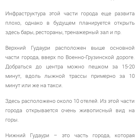
Инфраструктура этой части города еще развита
плохо, однако в будущем планируется открыть
здесь бары, рестораны, тренажерный зал и пр.
Верхний Гудаури расположен выше основной
части города, вверх по Военно-Грузинской дороге.
Добраться до центра можно пешком за 15-20
минут, вдоль лыжной трассы примерно за 10
минут или же на такси.
Здесь расположено около 10 отелей. Из этой части
города открывается очень живописный вид на
горы.
Нижний Гудаури – это часть города, которая