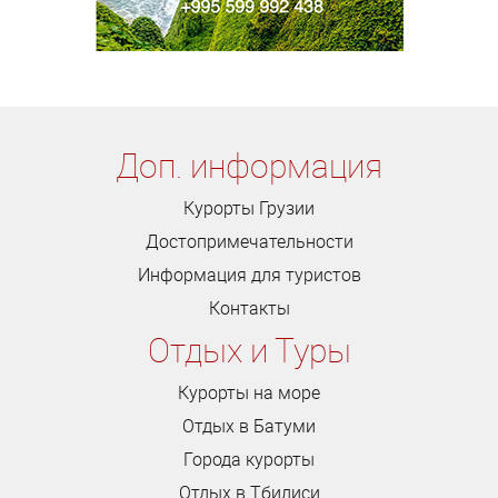
Доп. информация
Курорты Грузии
Достопримечательности
Информация для туристов
Контакты
Отдых и Туры
Курорты на море
Отдых в Батуми
Города курорты
Отдых в Тбилиси