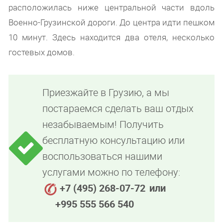
расположилась ниже центральной части вдоль
Военно-Грузинской дороги. До центра идти пешком
10 минут. Здесь находится два отеля, несколько
гостевых домов.
Приезжайте в Грузию, а мы
постараемся сделать ваш отдых
незабываемым! Получить
бесплатную консультацию или
воспользоваться нашими
услугами можно по телефону:
+7 (495) 268-07-72
или
+995 555 566 540