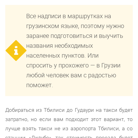
Все надписи в маршрутках на
грузинском языке, поэтому нужно
заранее подготовиться и выучить
названия необходимых
населенных пунктов. Или
спросить у прохожего — в Грузии
любой человек вам с радостью
поможет.
Добираться из Тбилиси до Гудаури на такси будет
затратно, но если вам подходит этот вариант, то
лучше взять такси не из аэропорта Тбилиси, а со
станции «Дидубе», так стоимость проезда будет