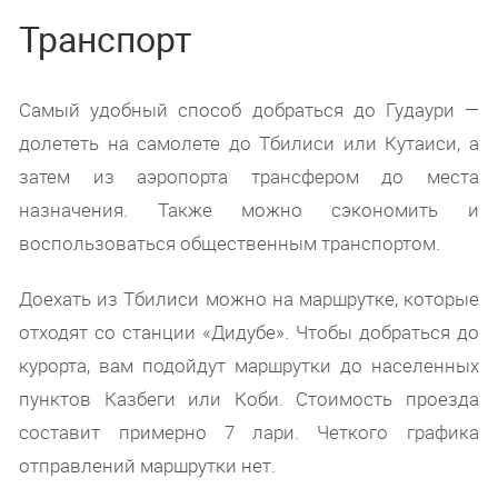
Транспорт
Самый удобный способ добраться до Гудаури —
долететь на самолете до Тбилиси или Кутаиси, а
затем из аэропорта трансфером до места
назначения. Также можно сэкономить и
воспользоваться общественным транспортом.
Доехать из Тбилиси можно на маршрутке, которые
отходят со станции «Дидубе». Чтобы добраться до
курорта, вам подойдут маршрутки до населенных
пунктов Казбеги или Коби. Стоимость проезда
составит примерно 7 лари. Четкого графика
отправлений маршрутки нет.