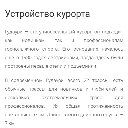
Устройство курорта
Гудаури — это универсальный курорт, он подходит
как новичкам, так и профессионалам
горнолыжного спорта. Его основание началось
еще в 1980 годах австрийцами, тогда здесь были
построены первые отели и подъемники.
В современном Гудаури всего 22 трассы: есть
обычные трассы для новичков и любителей и
несколько экстремальных трасс для
профессионалов. Их общая протяженность
составляет 57 км. Длина самого длинного спуска –
7 км.