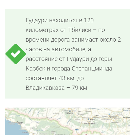
Гудаури находится в 120
километрах от Тбилиси – по
времени дорога занимает около 2
часов на автомобиле, а
расстояние от Гудаури до горы
Казбек и города Степанцминда
составляет 43 км, до
Владикавказа – 79 км.