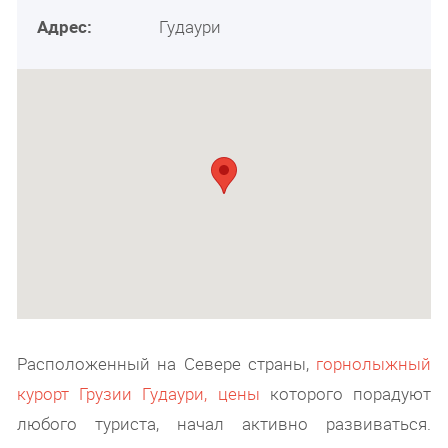
Адрес:
Гудаури
Расположенный на Севере страны,
горнолыжный
курорт Грузии Гудаури, цены
которого порадуют
любого туриста, начал активно развиваться.