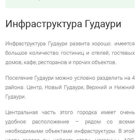
Инфраструктура Гудаури
Инфраструктура Гудаури развита хорошо: имеется
большое количество гостиниц и отелей, гостевых
домов, кафе, ресторанов и прочих объектов.
Поселение Гудаури можно условно разделить на 4
района: Центр, Новый Гудаури, Верхний и Нижний
Гудаури.
Центральная часть этого городка имеет очень
удобное расположение – рядом со всеми
необходимыми объектами инфраструктуры. В этой