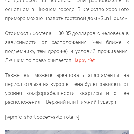
40 долларов на человека. Они расположены в
основном в Нижнем городе. В качестве хорошего
примера можно назвать гостевой дом «Sun House».
Стоимость хостела – 30-35 долларов с человека в
зависимости от расположения (чем ближе к
подъемнику, тем дороже) и условий проживания.
Лучшим по праву считается
Happy Yeti
.
Также вы можете арендовать апартаменты на
период отдыха на курорте, цена будет зависеть от
уровня комфортабельности квартиры и от ее
расположения – Верхний или Нижний Гудаури.
[wpmfc_short code=»avto i oteli»]