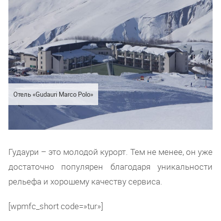
Отель «Gudauri Marco Polo»
Гудаури – это молодой курорт. Тем не менее, он уже
достаточно популярен благодаря уникальности
рельефа и хорошему качеству сервиса.
[wpmfc_short code=»tur»]