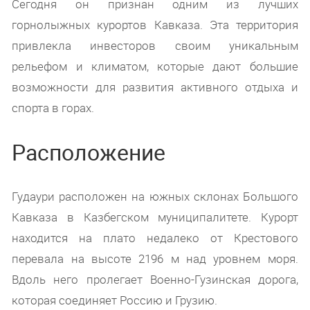
Сегодня он признан одним из лучших
горнолыжных курортов Кавказа. Эта территория
привлекла инвесторов своим уникальным
рельефом и климатом, которые дают большие
возможности для развития активного отдыха и
спорта в горах.
Расположение
Гудаури расположен на южных склонах Большого
Кавказа в Казбегском муниципалитете. Курорт
находится на плато недалеко от Крестового
перевала на высоте 2196 м над уровнем моря.
Вдоль него пролегает Военно-Гузинская дорога,
которая соединяет Россию и Грузию.