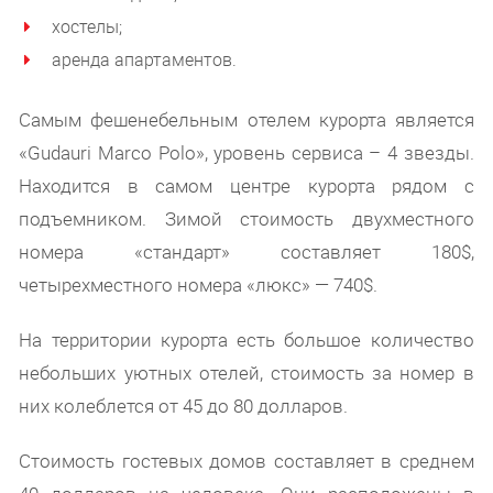
хостелы;
аренда апартаментов.
Самым фешенебельным отелем курорта является
«Gudauri Marco Polo», уровень сервиса – 4 звезды.
Находится в самом центре курорта рядом с
подъемником. Зимой стоимость двухместного
номера «стандарт» составляет 180$,
четырехместного номера «люкс» — 740$.
На территории курорта есть большое количество
небольших уютных отелей, стоимость за номер в
них колеблется от 45 до 80 долларов.
Стоимость гостевых домов составляет в среднем