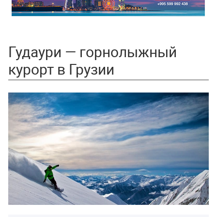
Гудаури — горнолыжный
курорт в Грузии