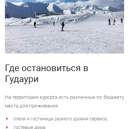
Где остановиться в
Гудаури
На территории курорта есть различные по бюджету
места для проживания:
отели и гостиницы разного уровня сервиса;
гостевые дома;