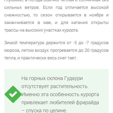
сильных ветров. Если год отличается высокой
снежностью, то сезон открывается в ноябре и
заканчивается в мае, и для катания открыты
трассы на высоких участках курорта.
Зимой температура держится от -5 до -7 градусов
мороза, летом воздух прогревается до 20 градусов
тепла, и практически весь снег тает.
На горных склона Гудаури
отсутствует растительность.
Именно эта особенность курорта
привлекает любителей фрирайда
– спуска по целине.