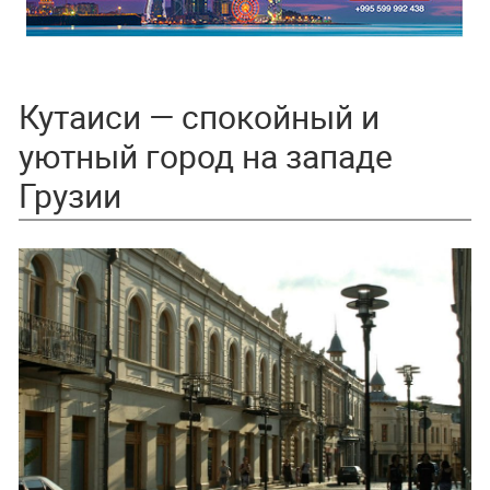
Кутаиси — спокойный и
уютный город на западе
Грузии