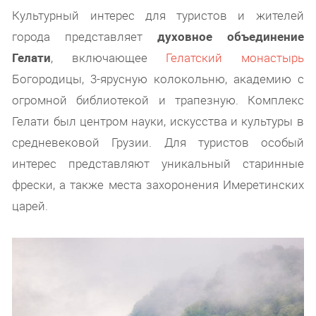
Культурный интерес для туристов и жителей
города представляет
духовное объединение
Гелати
, включающее
Гелатский монастырь
Богородицы, 3-ярусную колокольню, академию с
огромной библиотекой и трапезную. Комплекс
Гелати был центром науки, искусства и культуры в
средневековой Грузии. Для туристов особый
интерес представляют уникальный старинные
фрески, а также места захоронения Имеретинских
царей.