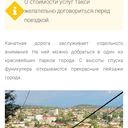
О стоимости услуг такси
желательно договориться перед
поездкой.
Канатная дорога заслуживает отдельного
внимания. На ней можно добраться в один из
красивейших парков города. С высоты спуска
фуникулера открываются прекрасные пейзажи
города.