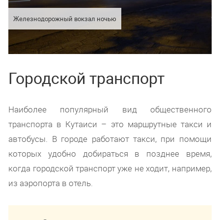
Железнодорожный вокзал ночью
Городской транспорт
Наиболее популярный вид общественного
транспорта в Кутаиси – это маршрутные такси и
автобусы. В городе работают такси, при помощи
которых удобно добираться в позднее время,
когда городской транспорт уже не ходит, например,
из аэропорта в отель.