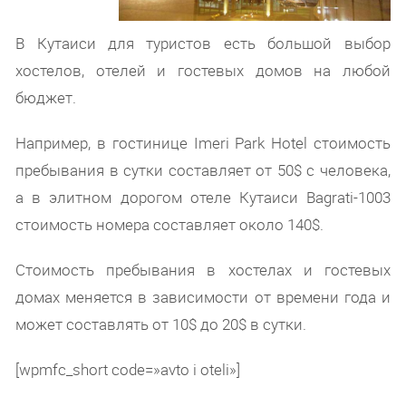
В Кутаиси для туристов есть большой выбор
хостелов, отелей и гостевых домов на любой
бюджет.
Например, в гостинице Imeri Park Hotel стоимость
пребывания в сутки составляет от 50$ с человека,
а в элитном дорогом отеле Кутаиси Bagrati-1003
стоимость номера составляет около 140$.
Стоимость пребывания в хостелах и гостевых
домах меняется в зависимости от времени года и
может составлять от 10$ до 20$ в сутки.
[wpmfc_short code=»avto i oteli»]