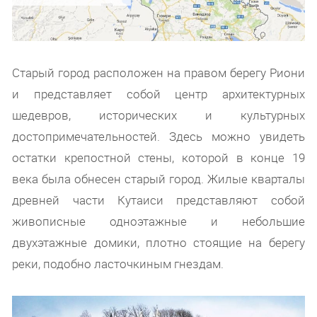
Старый город расположен на правом берегу Риони
и представляет собой центр архитектурных
шедевров, исторических и культурных
достопримечательностей. Здесь можно увидеть
остатки крепостной стены, которой в конце 19
века была обнесен старый город. Жилые кварталы
древней части Кутаиси представляют собой
живописные одноэтажные и небольшие
двухэтажные домики, плотно стоящие на берегу
реки, подобно ласточкиным гнездам.