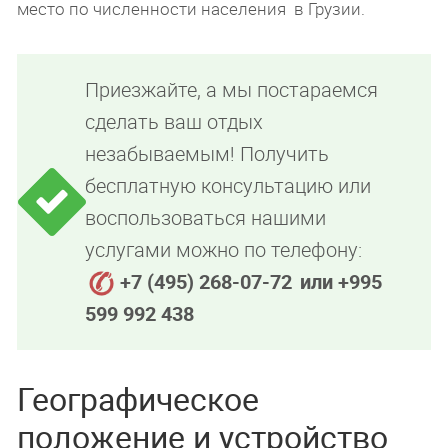
место по численности населения в Грузии.
Приезжайте, а мы постараемся
сделать ваш отдых
незабываемым! Получить
бесплатную консультацию или
воспользоваться нашими
услугами можно по телефону:
+7 (495) 268-07-72
или +995
599 992 438
Географическое
положение и устройство