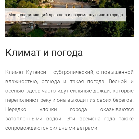
Мост, соединяющий древнюю и современную часть города
Климат и погода
Климат Кутаиси – субтропический, с повышенной
влажностью, отсюда и такая погода. Весной и
осенью здесь часто идут сильные дожди, которые
переполняют реку и она выходит из своих берегов.
Нередко улочки города оказываются
затопленными водой. Эти времена года также
сопровождаются сильными ветрами.