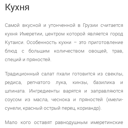
Кухня
Самой вкусной и утонченной в Грузии считается
кухня Имеретии, центром которой является город
Кутаиси. Особенность кухни – это приготовление
блюд с большим количеством овощей, трав,
специй и пряностей.
Традиционный салат пхали готовится из свеклы,
редиса, репчатого лука, кинзы, базилика и
шпината. Ингредиенты варятся и заправляются
соусом из масла, чеснока и пряностей (хмели-
сунели, красный острый перец, кориандр).
Мало кого оставят равнодушным имеретинские