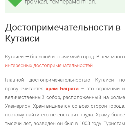
громкая, темпераментная.
Достопримечательности в
Кутаиси
Кутаиси — большой и значимый город. В нем много
интересных достопримечательностей
.
Главной достопримечательностью Кутаиси по
праву считается
храм Баграта
– это огромный и
величественный собор, расположенный на холме
Укемерион. Храм виднеется со всех сторон города,
поэтому найти его не составит труда. Храму более
тысячи лет, возведен он был в 1003 году. Туристам