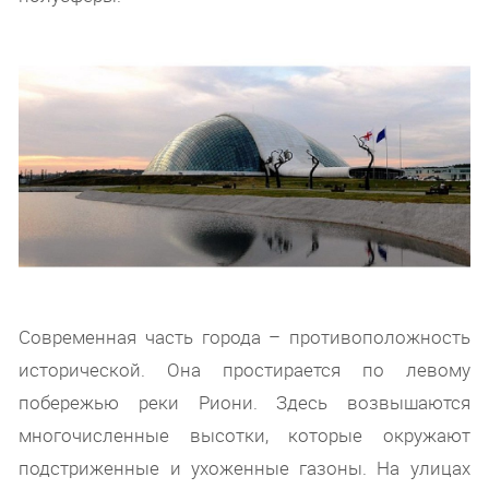
Современная часть города – противоположность
исторической. Она простирается по левому
побережью реки Риони. Здесь возвышаются
многочисленные высотки, которые окружают
подстриженные и ухоженные газоны. На улицах