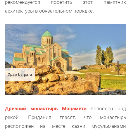
рекомендуется посетить этот памятник
архитектуры в обязательном порядке.
Храм Баграта
Древний монастырь Моцамета
возведен над
рекой. Придания гласят, что монастырь
расположен на месте казни мусульманами