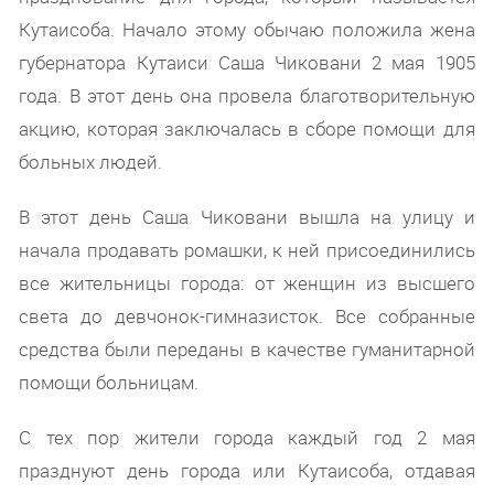
Кутаисоба. Начало этому обычаю положила жена
губернатора Кутаиси Саша Чиковани 2 мая 1905
года. В этот день она провела благотворительную
акцию, которая заключалась в сборе помощи для
больных людей.
В этот день Саша Чиковани вышла на улицу и
начала продавать ромашки, к ней присоединились
все жительницы города: от женщин из высшего
света до девчонок-гимназисток. Все собранные
средства были переданы в качестве гуманитарной
помощи больницам.
С тех пор жители города каждый год 2 мая
празднуют день города или Кутаисоба, отдавая