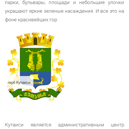
парки, бульвары, площади и небольшие улочки
украшают яркие зеленые насаждения. И все это на
фоне красивейших гор.
герб Кутаиси
Кутаиси является административным центр