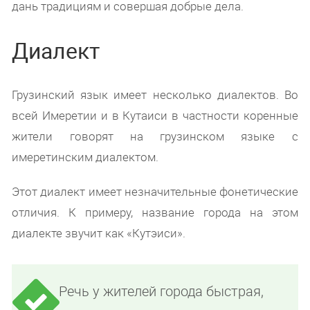
дань традициям и совершая добрые дела.
Диалект
Грузинский язык имеет несколько диалектов. Во
всей Имеретии и в Кутаиси в частности коренные
жители говорят на грузинском языке с
имеретинским диалектом.
Этот диалект имеет незначительные фонетические
отличия. К примеру, название города на этом
диалекте звучит как «Кутэиси».
Речь у жителей города быстрая,