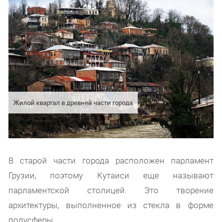
Жилой квартал в древней части города
В старой части города расположен парламент
Грузии, поэтому Кутаиси еще называют
парламентской столицей. Это творение
архитектуры, выполненное из стекла в форме
полусферы.