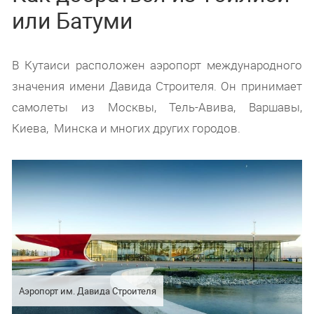
или Батуми
В Кутаиси расположен аэропорт международного
значения имени Давида Строителя. Он принимает
самолеты из Москвы, Тель-Авива, Варшавы,
Киева, Минска и многих других городов.
Аэропорт им. Давида Строителя