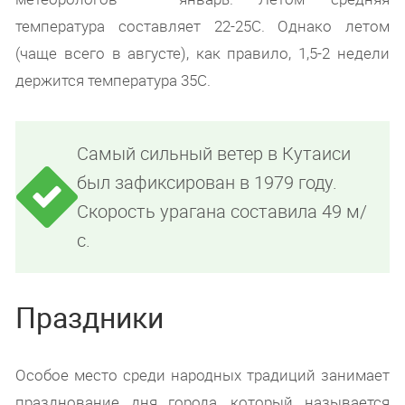
температура составляет 22-25С. Однако летом
(чаще всего в августе), как правило, 1,5-2 недели
держится температура 35С.
Самый сильный ветер в Кутаиси
был зафиксирован в 1979 году.
Скорость урагана составила 49 м/
с.
Праздники
Особое место среди народных традиций занимает
празднование дня города, который называется