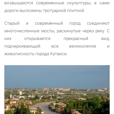
возвышаются современные скульптуры, а сами
дороги выложены тротуарной плиткой.
Старый и современный город соединяют
многочисленные мосты, раскинутые через реку. С
них открывается прекрасный вид,
подчеркивающий все великолепие и
живописность города Кутаиси.