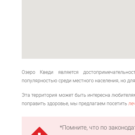
Озеро Кведи является достопримечательно
популярностью среди местного населения, но для
Эта территория может быть интересна любителям 
поправить здоровье, мы предлагаем посетить
ле
*Помните, что по законод