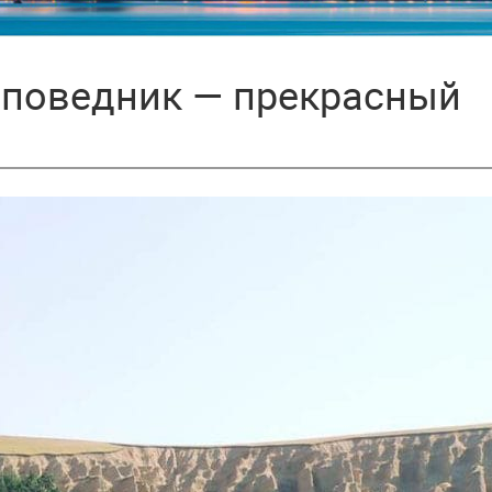
поведник — прекрасный