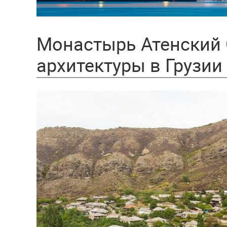
Монастырь Атенский 
архитектуры в Грузии