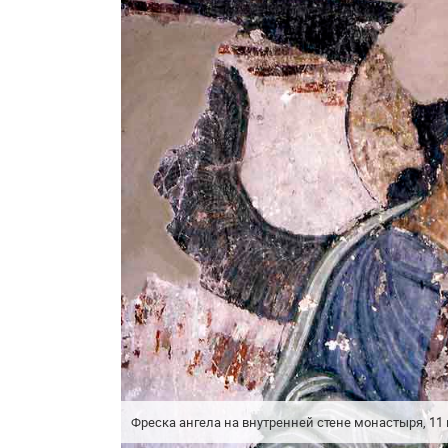
Фреска ангела на внутренней стене монастыря, 11 