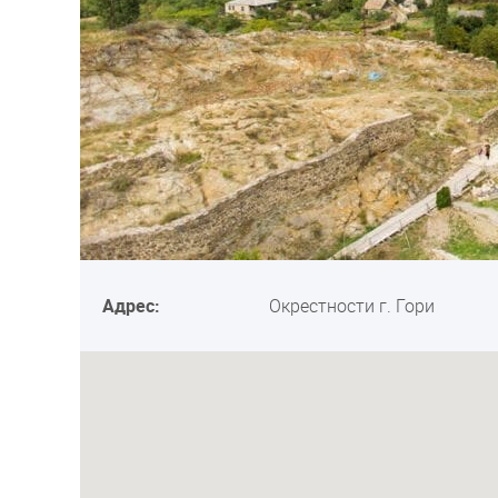
Адрес:
Окрестности г. Гори