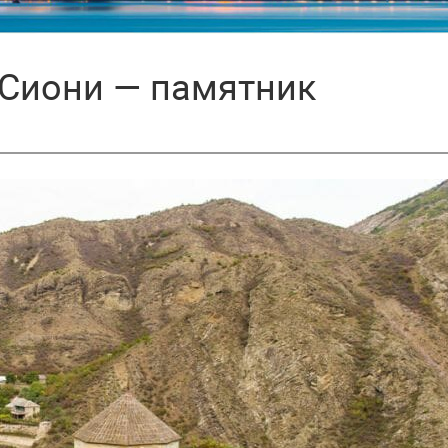
Сиони — памятник