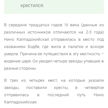
крестился.
В середине тридцатых годов IV века (данные из
различных источников отличаются на 2-3 года)
Нино Каппадокийская отправилась в место под
названием Бодбе, где жила в палатке и вскоре
умерла. Причина ее путешествия в эту местность –
видение царя. Он увидел четыре звезды упавшие в
разные стороны.
В трех из четырех мест, на которые указали
звезды, поставили кресты, в четвертое
отправилась в последний путь Нино
Каппадокийская.