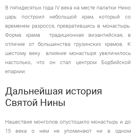
В пятидесятых года IV века на месте палатки Нино
царь построил небольшой храм, который со
временем разросся, превратившись в монастырь.
Форма храма традиционная византийская, в
отличие от большинства грузинских храмов. К
шестому веку влияние монастыря увеличилось
настолько, что он стал центром Бодбийской
епархии.
Дальнейшая история
Святой Нины
Нашествие монголов опустошило монастырь и до
15 века о нем не упоминают ни в одном