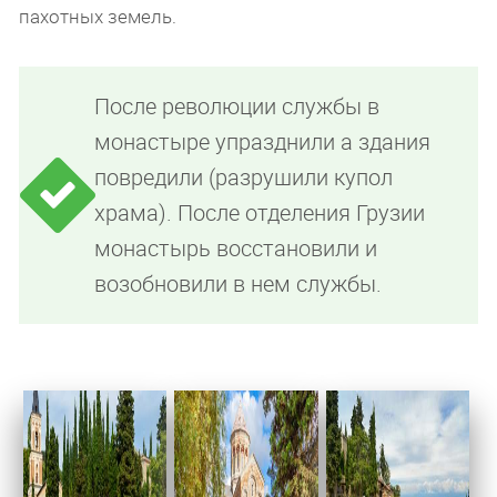
пахотных земель.
После революции службы в
монастыре упразднили а здания
повредили (разрушили купол
храма). После отделения Грузии
монастырь восстановили и
возобновили в нем службы.