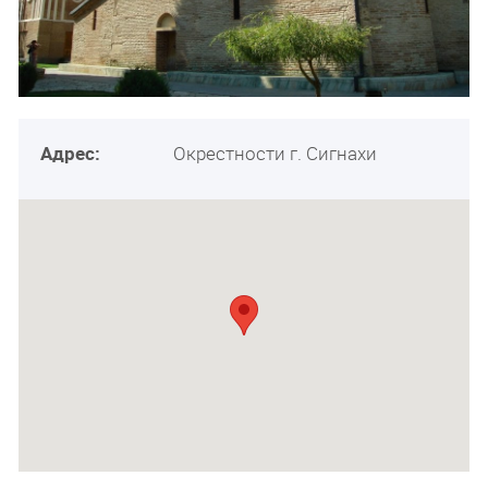
Адрес:
Окрестности г. Сигнахи