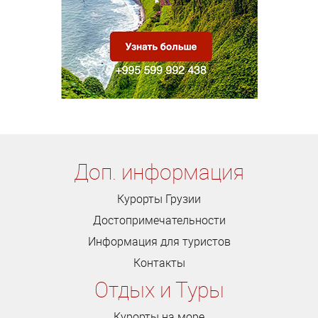
Доп. информация
Курорты Грузии
Достопримечательности
Информация для туристов
Контакты
Отдых и Туры
Курорты на море