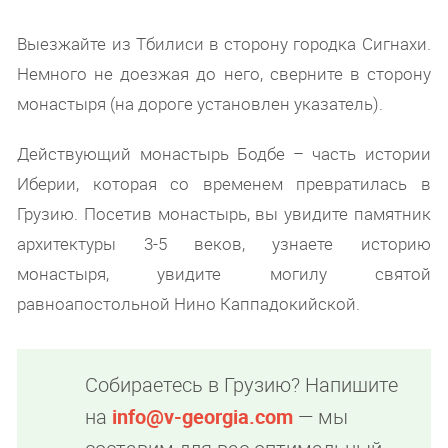
Выезжайте из Тбилиси в сторону городка Сигнахи.
Немного не доезжая до него, сверните в сторону
монастыря (на дороге установлен указатель).
Действующий монастырь Бодбе – часть истории
Иберии, которая со временем превратилась в
Грузию. Посетив монастырь, вы увидите памятник
архитектуры 3-5 веков, узнаете историю
монастыря, увидите могилу святой
равноапостольной Нино Каппадокийской.
Собираетесь в Грузию? Напишите
на
info@v-georgia.com
— мы