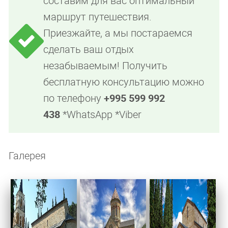
составим для вас оптимальный
маршрут путешествия.
Приезжайте, а мы постараемся
сделать ваш отдых
незабываемым! Получить
бесплатную консультацию можно
по телефону
+995 599 992
438
*WhatsApp *Viber
Галерея