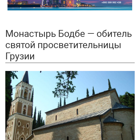
Монастырь Бодбе — обитель
святой просветительницы
Грузии