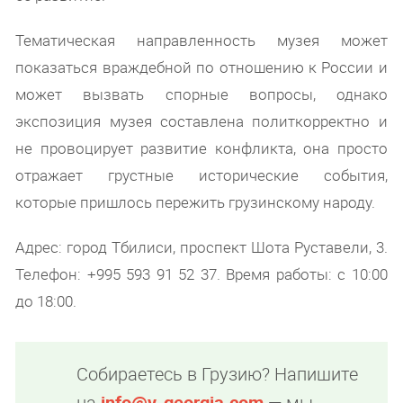
Тематическая направленность музея может
показаться враждебной по отношению к России и
может вызвать спорные вопросы, однако
экспозиция музея составлена политкорректно и
не провоцирует развитие конфликта, она просто
отражает грустные исторические события,
которые пришлось пережить грузинскому народу.
Адрес: город Тбилиси, проспект Шота Руставели, 3.
Телефон: +995 593 91 52 37. Время работы: с 10:00
до 18:00.
Собираетесь в Грузию? Напишите
на
info@v-georgia.com
— мы