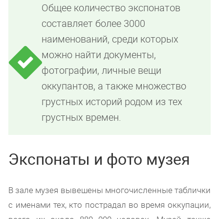
Общее количество экспонатов
составляет более 3000
наименований, среди которых
можно найти документы,
фотографии, личные вещи
оккупантов, а также множество
грустных историй родом из тех
грустных времен.
Экспонаты и фото музея
В зале музея вывешены многочисленные таблички
с именами тех, кто пострадал во время оккупации,