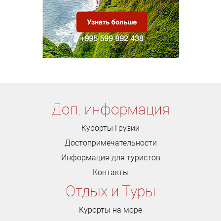
Доп. информация
Курорты Грузии
Достопримечательности
Информация для туристов
Контакты
Отдых и Туры
Курорты на море