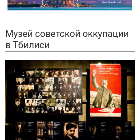
Музей советской оккупации
в Тбилиси