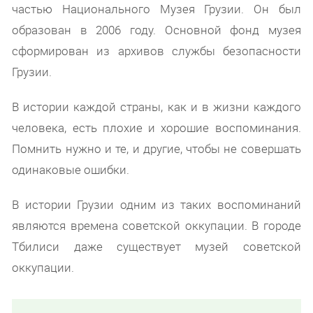
частью Национального Музея Грузии. Он был
образован в 2006 году. Основной фонд музея
сформирован из архивов службы безопасности
Грузии.
В истории каждой страны, как и в жизни каждого
человека, есть плохие и хорошие воспоминания.
Помнить нужно и те, и другие, чтобы не совершать
одинаковые ошибки.
В истории Грузии одним из таких воспоминаний
являются времена советской оккупации. В городе
Тбилиси даже существует музей советской
оккупации.