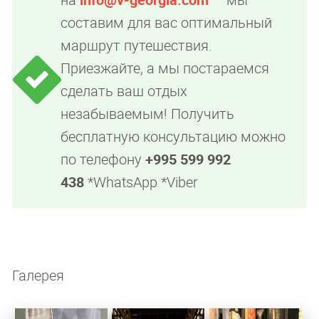
составим для вас оптимальный
маршрут путешествия.
Приезжайте, а мы постараемся
сделать ваш отдых
незабываемым! Получить
бесплатную консультацию можно
по телефону
+995 599 992
438
*WhatsApp *Viber
Галерея