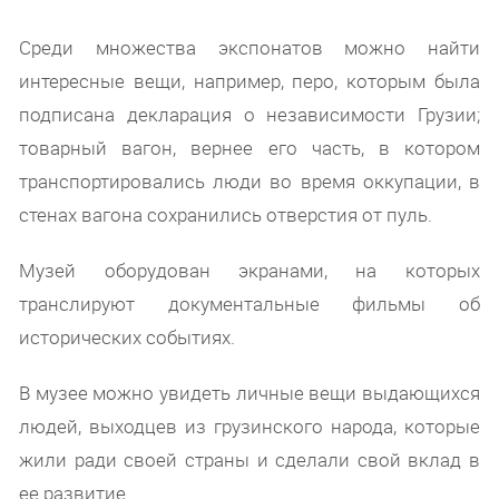
Среди множества экспонатов можно найти
интересные вещи, например, перо, которым была
подписана декларация о независимости Грузии;
товарный вагон, вернее его часть, в котором
транспортировались люди во время оккупации, в
стенах вагона сохранились отверстия от пуль.
Музей оборудован экранами, на которых
транслируют документальные фильмы об
исторических событиях.
В музее можно увидеть личные вещи выдающихся
людей, выходцев из грузинского народа, которые
жили ради своей страны и сделали свой вклад в
ее развитие.