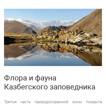
Флора и фауна
Казбегского заповедника
Третья часть природоохранной зоны покрыта