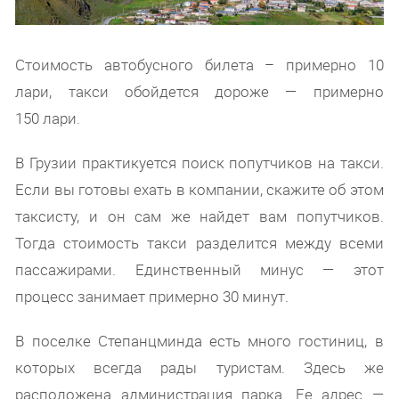
Стоимость автобусного билета – примерно 10
лари, такси обойдется дороже — примерно
150 лари.
В Грузии практикуется поиск попутчиков на такси.
Если вы готовы ехать в компании, скажите об этом
таксисту, и он сам же найдет вам попутчиков.
Тогда стоимость такси разделится между всеми
пассажирами. Единственный минус — этот
процесс занимает примерно 30 минут.
В поселке Степанцминда есть много гостиниц, в
которых всегда рады туристам. Здесь же
расположена администрация парка. Ее адрес —