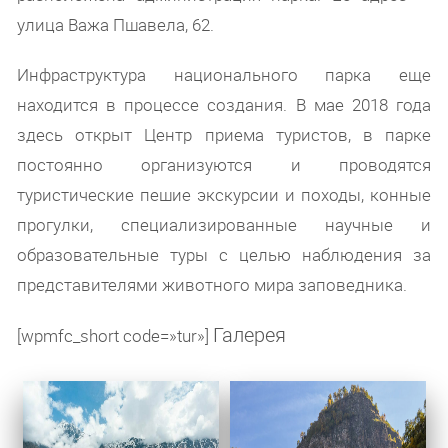
улица Важа Пшавела, 62.
Инфраструктура национального парка еще
находится в процессе создания. В мае 2018 года
здесь открыт Центр приема туристов, в парке
постоянно организуются и проводятся
туристические пешие экскурсии и походы, конные
прогулки, специализированные научные и
образовательные туры с целью наблюдения за
представителями животного мира заповедника.
Галерея
[wpmfc_short code=»tur»]