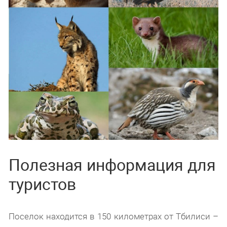
Полезная информация для
туристов
Поселок находится в 150 километрах от Тбилиси –