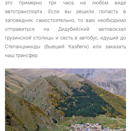
это примерно три часа на любом виде
автотранспорта. Если вы решили попасть в
заповедник самостоятельно, то вам необходимо
отправиться на Дидубийский автовокзал
грузинской столицы и сесть в автобус, идущий до
Степанцминды (бывший Казбеги) или заказать
наш трансфер.