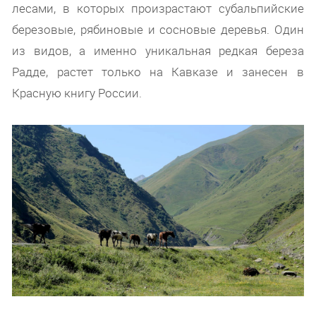
лесами, в которых произрастают субальпийские
березовые, рябиновые и сосновые деревья. Один
из видов, а именно уникальная редкая береза
Радде, растет только на Кавказе и занесен в
Красную книгу России.