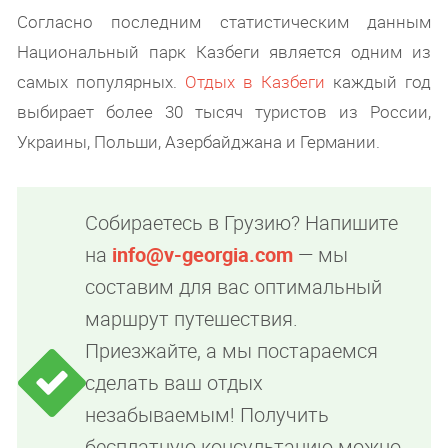
Согласно последним статистическим данным
Национальный парк Казбеги является одним из
самых популярных.
Отдых в Казбеги
каждый год
выбирает более 30 тысяч туристов из России,
Украины, Польши, Азербайджана и Германии.
Собираетесь в Грузию? Напишите
на
info@v-georgia.com
— мы
составим для вас оптимальный
маршрут путешествия.
Приезжайте, а мы постараемся
сделать ваш отдых
незабываемым! Получить
бесплатную консультацию можно