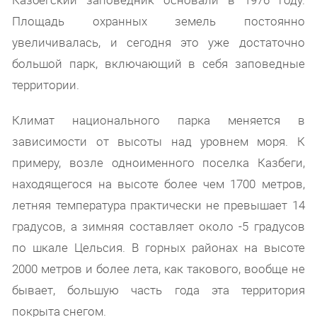
Площадь охранных земель постоянно
увеличивалась, и сегодня это уже достаточно
большой парк, включающий в себя заповедные
территории.
Климат национального парка меняется в
зависимости от высоты над уровнем моря. К
примеру, возле одноименного поселка Казбеги,
находящегося на высоте более чем 1700 метров,
летняя температура практически не превышает 14
градусов, а зимняя составляет около -5 градусов
по шкале Цельсия. В горных районах на высоте
2000 метров и более лета, как такового, вообще не
бывает, большую часть года эта территория
покрыта снегом.