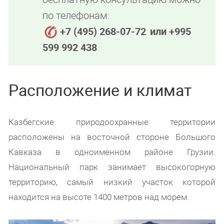
по телефонам:
+7 (495) 268-07-72
или +995
599 992 438
Расположение и климат
Казбегские природоохранные территории
расположены на восточной стороне Большого
Кавказа в одноименном районе Грузии.
Национальный парк занимает высокогорную
территорию, самый низкий участок которой
находится на высоте 1400 метров над морем.