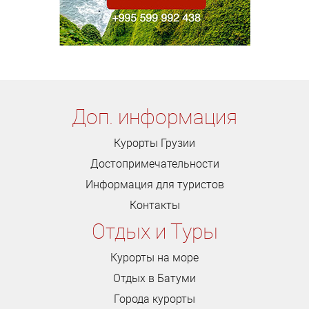
Доп. информация
Курорты Грузии
Достопримечательности
Информация для туристов
Контакты
Отдых и Туры
Курорты на море
Отдых в Батуми
Города курорты