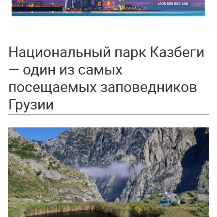
Национальный парк Казбеги
— один из самых
посещаемых заповедников
Грузии