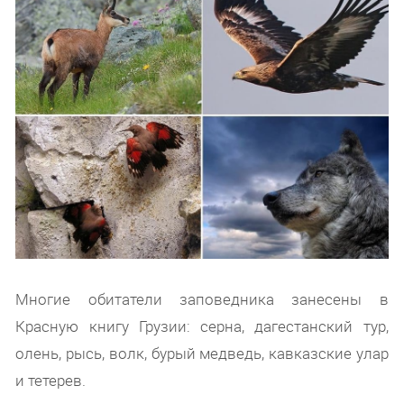
Многие обитатели заповедника занесены в
Красную книгу Грузии: серна, дагестанский тур,
олень, рысь, волк, бурый медведь, кавказские улар
и тетерев.