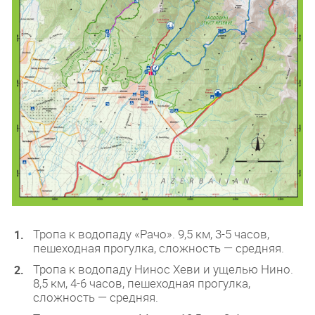
Тропа к водопаду «Рачо». 9,5 км, 3-5 часов,
пешеходная прогулка, сложность — средняя.
Тропа к водопаду Нинос Хеви и ущелью Нино.
8,5 км, 4-6 часов, пешеходная прогулка,
сложность — средняя.