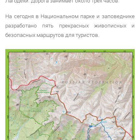
Лагодехи. Дорога занимает около трех часов.
На сегодня в Национальном парке и заповеднике
разработано пять прекрасных живописных и
безопасных маршрутов для туристов.