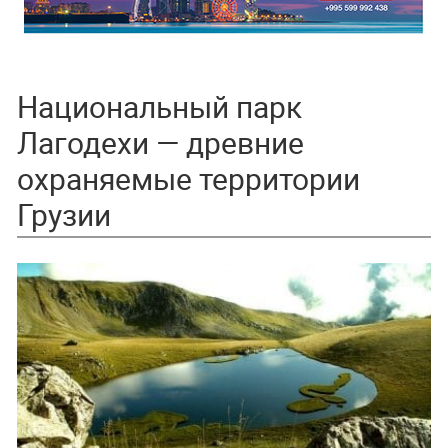
Национальный парк
Лагодехи — древние
охраняемые территории
Грузии