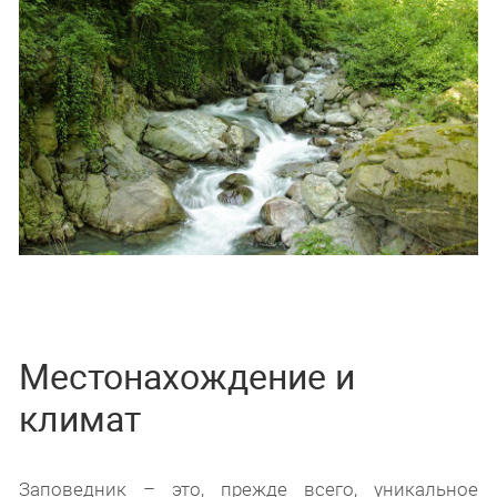
Местонахождение и
климат
Заповедник – это, прежде всего, уникальное