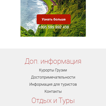
Доп. информация
Курорты Грузии
Достопримечательности
Информация для туристов
Контакты
Отдых и Туры