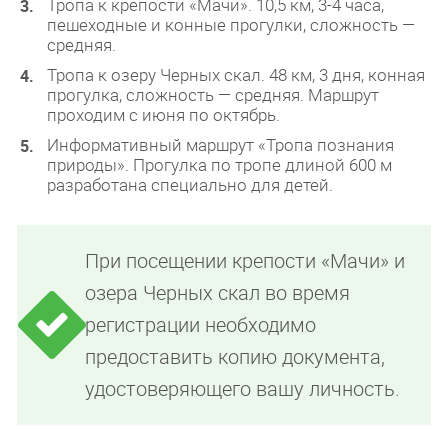
Тропа к крепости «Мачи». 10,5 км, 3-4 часа,
пешеходные и конные прогулки, сложность —
средняя.
Тропа к озеру Черных скал. 48 км, 3 дня, конная
прогулка, сложность — средняя. Маршрут
проходим с июня по октябрь.
Информативный маршрут «Тропа познания
природы». Прогулка по тропе длиной 600 м
разработана специально для детей.
При посещении крепости «Мачи» и
озера Черных скал во время
регистрации необходимо
предоставить копию документа,
удостоверяющего вашу личность.