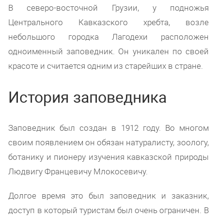
В северо-восточной Грузии, у подножья
Центрального Кавказского хребта, возле
небольшого городка Лагодехи расположен
одноименный заповедник. Он уникален по своей
красоте и считается одним из старейших в стране.
История заповедника
Заповедник был создан в 1912 году. Во многом
своим появлением он обязан натуралисту, зоологу,
ботанику и пионеру изучения кавказской природы
Людвигу Францевичу Млокосевичу.
Долгое время это был заповедник и заказник,
доступ в который туристам был очень ограничен. В