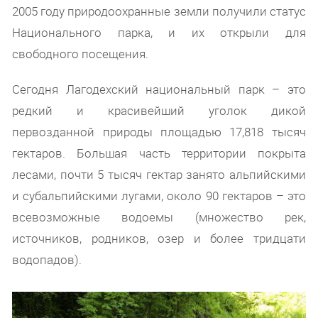
2005 году природоохранные земли получили статус
Национального парка, и их открыли для
свободного посещения.
Сегодня Лагодехский национальный парк – это
редкий и красивейший уголок дикой
первозданной природы площадью 17,818 тысяч
гектаров. Большая часть территории покрыта
лесами, почти 5 тысяч гектар занято альпийскими
и субальпийскими лугами, около 90 гектаров – это
всевозможные водоемы (множество рек,
источников, родников, озер и более тридцати
водопадов).