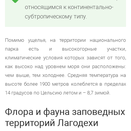
относящимся к континентально-
субтропическому типу.
Помимо ущелья, на территории национального
парка есть и высокогорные участки,
климатические условия которых зависят от того,
как высоко над уровнем моря они расположены:
чем выше, тем холоднее. Средняя температура на
высоте более 1900 метров колеблется в пределах
14 градусов по Цельсию летом и – 8,7 зимой.
Флора и фауна заповедных
территорий Лагодехи