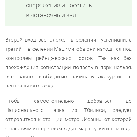
снаряжение и посетить
выставочный зал.
Второй вход расположен в селении Гургениани, а
третий – в селении Мацими, оба они находятся под
контролем рейнджерских постов. Так как без
прохождения регистрации попасть в парк нельзя,
все равно необходимо начинать экскурсию с
центрального входа.
Чтобы самостоятельно добраться до
Национального парка из Тбилиси, следует
отправиться к станции метро «Исани», от которой
с часовым интервалом ходят маршрутки и такси до