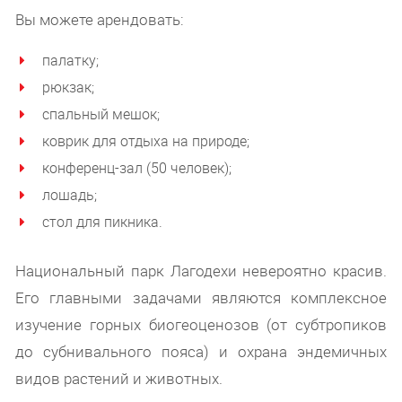
Вы можете арендовать:
палатку;
рюкзак;
спальный мешок;
коврик для отдыха на природе;
конференц-зал (50 человек);
лошадь;
стол для пикника.
Национальный парк Лагодехи невероятно красив.
Его главными задачами являются комплексное
изучение горных биогеоценозов (от субтропиков
до субнивального пояса) и охрана эндемичных
видов растений и животных.