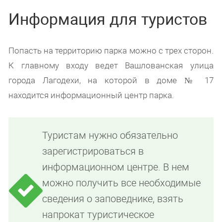
Информация для туристов
Попасть на территорию парка можно с трех сторон.
К главному входу ведет Вашлованская улица
города Лагодехи, на которой в доме № 17
находится информационный центр парка.
Туристам нужно обязательно
зарегистрироваться в
информационном центре. В нем
можно получить все необходимые
сведения о заповеднике, взять
напрокат туристическое