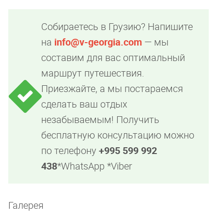
Собираетесь в Грузию? Напишите
на
info@v-georgia.com
— мы
составим для вас оптимальный
маршрут путешествия.
Приезжайте, а мы постараемся
сделать ваш отдых
незабываемым! Получить
бесплатную консультацию можно
по телефону
+995 599 992
438
*WhatsApp *Viber
Галерея