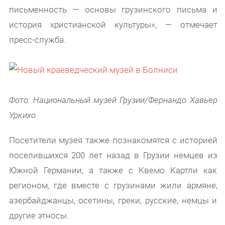
письменность — основы грузинского письма и
история христианской культуры», — отмечает
пресс-служба.
Фото: Национальный музей Грузии/Фернандо Хавьер
Уркихо
Посетители музея также познакомятся с историей
поселившихся 200 лет назад в Грузии немцев из
Южной Германии, а также с Квемо Картли как
регионом, где вместе с грузинами жили армяне,
азербайджанцы, осетины, греки, русские, немцы и
другие этносы.