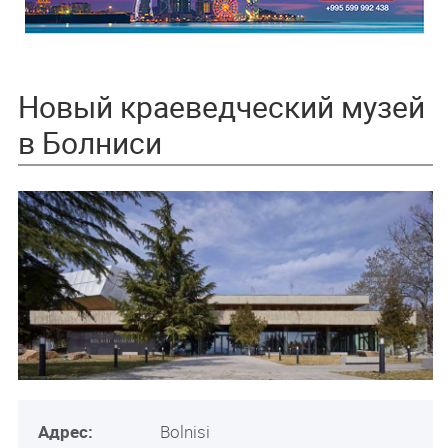
Новый краеведческий музей
в Болниси
Адрес:
Bolnisi