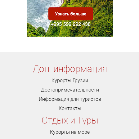
Доп. информация
Курорты Грузии
Достопримечательности
Информация для туристов
Контакты
Отдых и Туры
Курорты на море