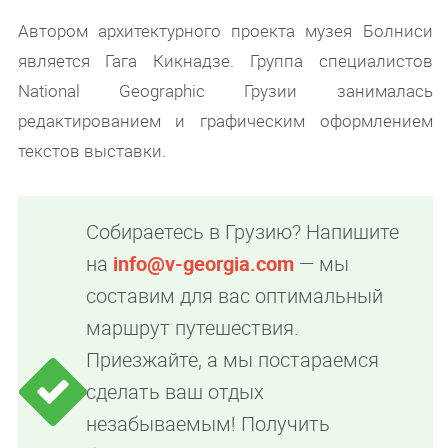
Автором архитектурного проекта музея Болниси
является Гага Кикнадзе. Группа специалистов
National Geographic Грузии занималась
редактированием и графическим оформлением
текстов выставки.
Собираетесь в Грузию? Напишите
на
info@v-georgia.com
— мы
составим для вас оптимальный
маршрут путешествия.
Приезжайте, а мы постараемся
сделать ваш отдых
незабываемым! Получить