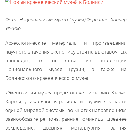
Фото: Национальный музей Грузии/Фернандо Хавьер
Уркихо
Археологические материалы и произведения
научного значения экспонируются на выставочных
площадях, в основном из коллекций
Национального музея Грузии, а также из
Болнисского краеведческого музея.
«Экспозиция музея представляет историю Квемо
Картли, уникальность региона и Грузии как части
единой мировой системы во многих направлениях:
разнообразие региона, ранние гоминиды, древнее
земледелие, древняя металлургия, ранняя