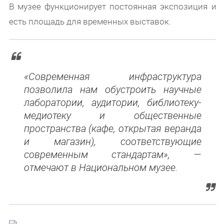
В музее функционирует постоянная экспозиция и
есть площадь для временных выставок.
«Современная инфраструктура
позволила нам обустроить научные
лаборатории, аудитории, библиотеку-
медиотеку и общественные
пространства (кафе, открытая веранда
и магазин), соответствующие
современным стандартам», —
отмечают в Национальном музее.