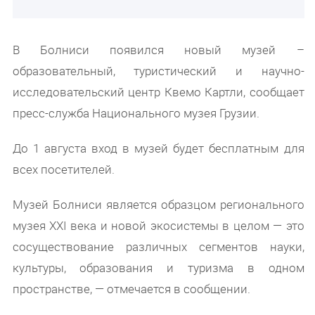
В Болниси появился новый музей –
образовательный, туристический и научно-
исследовательский центр Квемо Картли, сообщает
пресс-служба Национального музея Грузии.
До 1 августа вход в музей будет бесплатным для
всех посетителей.
Музей Болниси является образцом регионального
музея XXI века и новой экосистемы в целом — это
сосуществование различных сегментов науки,
культуры, образования и туризма в одном
пространстве, — отмечается в сообщении.