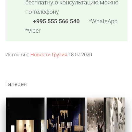
бесплатную консультацию можно
по телефону
+995 555 566 540
*WhatsApp
*Viber
Источник:
Новости Грузия
18.07.2020
Галерея