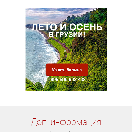
Доп. информация