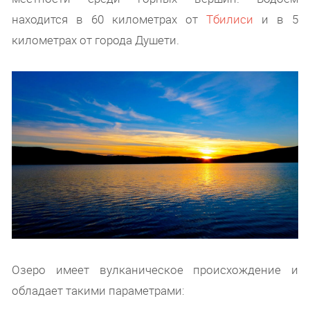
находится в 60 километрах от
Тбилиси
и в 5
километрах от города Душети.
Озеро имеет вулканическое происхождение и
обладает такими параметрами: