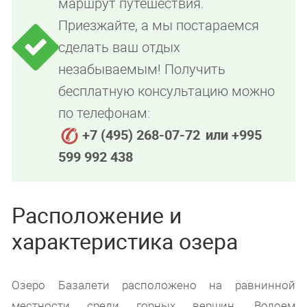
маршрут путешествия.
Приезжайте, а мы постараемся
сделать ваш отдых
незабываемым! Получить
бесплатную консультацию можно
по телефонам:
+7 (495) 268-07-72
или +995
599 992 438
Расположение и
характеристика озера
Озеро Базалети расположено на равнинной
местности среди горных вершин. Водоем