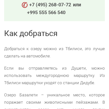
+7 (495) 268-07-72
или
+995 555 566 540
Как добраться
Добраться к озеру можно из Тбилиси, это лучше
сделать на автомобиле.
Если вы отправляетесь из Душети, можно
использовать междугороднюю маршрутку. Из
Тбилиси маршрутки уходят со станции Дидубе.
Озеро Базалети – уникальное место, которое
поражает своими живописными пейзажами. В