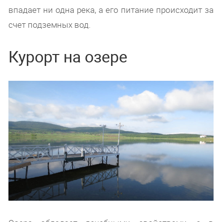
впадает ни одна река, а его питание происходит за
счет подземных вод.
Курорт на озере