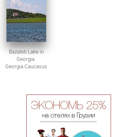
Bazaleti Lake in
Georgia.
Georgia.Caucasus