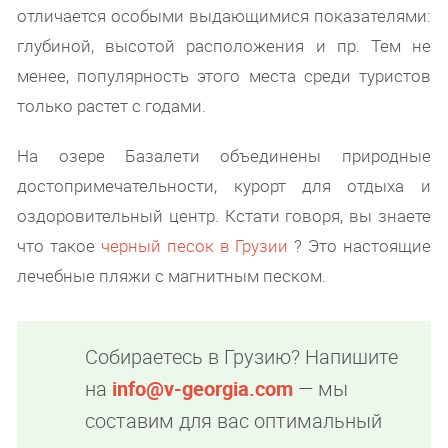
отличается особыми выдающимися показателями:
глубиной, высотой расположения и пр. Тем не
менее, популярность этого места среди туристов
только растет с годами.
На озере Базалети объединены природные
достопримечательности, курорт для отдыха и
оздоровительный центр. Кстати говоря, вы знаете
что такое
черный песок в Грузии
? Это настоящие
лечебные пляжи с магнитным песком.
Собираетесь в Грузию? Напишите
на
info@v-georgia.com
— мы
составим для вас оптимальный