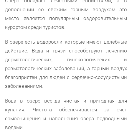
Озеро обладает лечебными свойствами, а в
дополнении со свежим горным воздухом это
место является популярным оздоровительным
курортом среди туристов.
В озере есть водоросли, которые имеют целебные
действие. Вода и грязи способствуют лечению
дерматологических, гинекологических и
ревматологических заболеваний, а горный воздух
благоприятен для людей с сердечно-сосудистыми
заболеваниями.
Вода в озере всегда чистая и пригодная для
купания. Чистота обеспечивается за счет
самоочищения и наполнения озера подводными
водами.