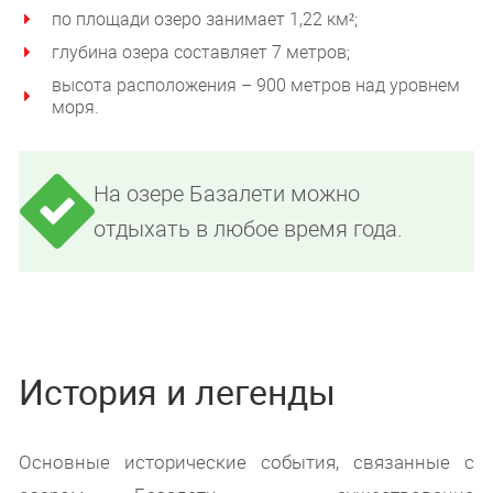
по площади озеро занимает 1,22 км²;
глубина озера составляет 7 метров;
высота расположения – 900 метров над уровнем
моря.
На озере Базалети можно
отдыхать в любое время года.
История и легенды
Основные исторические события, связанные с