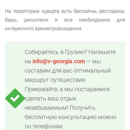
На территории курорта есть бассейны, рестораны,
бары, дискотеки и все необходимое для
интересного времяпровождения.
Собираетесь в Грузию? Напишите
на
info@v-georgia.com
— мы
составим для вас оптимальный
маршрут путешествия.
Приезжайте, а мы постараемся
сделать ваш отдых
незабываемым! Получить
бесплатную консультацию можно
по телефонам: