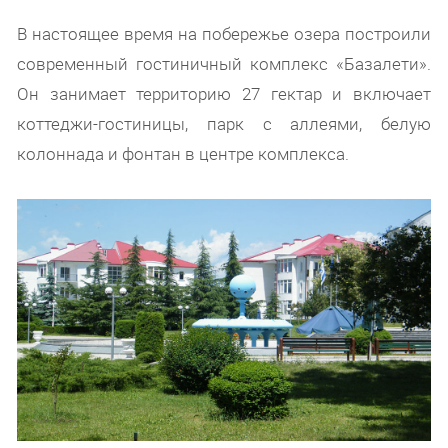
В настоящее время на побережье озера построили
современный гостиничный комплекс «Базалети».
Он занимает территорию 27 гектар и включает
коттеджи-гостиницы, парк с аллеями, белую
колоннада и фонтан в центре комплекса.