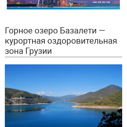
Горное озеро Базалети —
курортная оздоровительная
зона Грузии