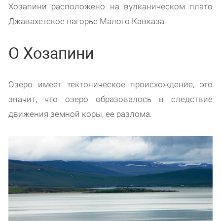
Хозапини расположено на вулканическом плато
Джавахетское нагорье Малого Кавказа.
О Хозапини
Озеро имеет тектоническое происхождение, это
значит, что озеро образовалось в следствие
движения земной коры, ее разлома.