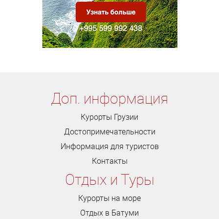
Доп. информация
Курорты Грузии
Достопримечательности
Информация для туристов
Контакты
Отдых и Туры
Курорты на море
Отдых в Батуми