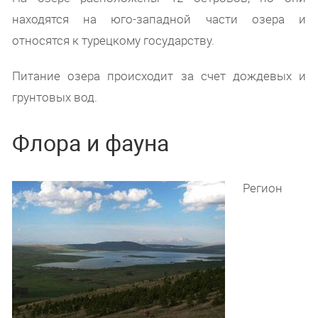
находятся на юго-западной части озера и
относятся к турецкому государству.
Питание озера происходит за счет дождевых и
грунтовых вод.
Флора и фауна
Регион