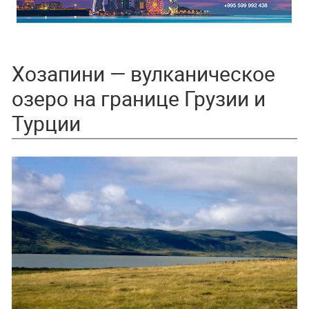
Хозапини — вулканическое
озеро на границе Грузии и
Турции