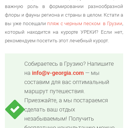
важную роль в формировании разнообразной
флоры и фауны региона и страны в целом. Кстати а
вы уже посещали
пляж с черным песком в Грузии
,
который находится на курорте УРЕКИ? Если нет,
рекомендуем посетить этот лечебный курорт.
Собираетесь в Грузию? Напишите
на
info@v-georgia.com
— мы
составим для вас оптимальный
маршрут путешествия.
Приезжайте, а мы постараемся
сделать ваш отдых
незабываемым! Получить
бесплатную консультацию можно