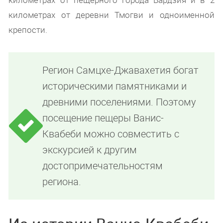
километрах от деревни Тмогви и одноименной
крепости.
Регион Самцхе-Джавахетия богат
историческими памятниками и
древними поселениями. Поэтому
посещение пещеры Ванис-
Квабеби можно совместить с
экскурсией к другим
достопримечательностям
региона.