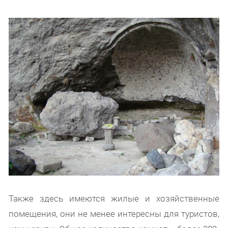
Также здесь имеются жилые и хозяйственные
помещения, они не менее интересны для туристов,