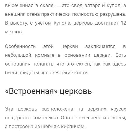
высеченная в скале, — это свод алтаря и купол, а
внешняя стена практически полностью разрушена.
В высоту, с учетом купола, церковь достигает 12
метров.
Особенность этой церкви заключается в
небольшой комнате в основании церкви. Есть
основания полагать, что это склеп, так как здесь
были найдены человеческие кости.
«Встроенная» церковь
Эта церковь расположена на верхних ярусах
пещерного комплекса. Она не высечена из скалы,
а построена из щебня с кирпичом.