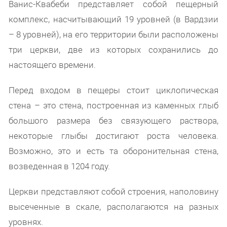
Ванис-Квабеби представляет собой пещерный
комплекс, насчитывающий 19 уровней (в Вардзии
– 8 уровней), на его территории были расположены
три церкви, две из которых сохранились до
настоящего времени.
Перед входом в пещеры стоит циклопическая
стена – это стена, построенная из каменных глыб
большого размера без связующего раствора,
некоторые глыбы достигают роста человека.
Возможно, это и есть та оборонительная стена,
возведенная в 1204 году.
Церкви представляют собой строения, наполовину
высеченные в скале, располагаются на разных
уровнях.