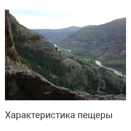
Характеристика пещеры