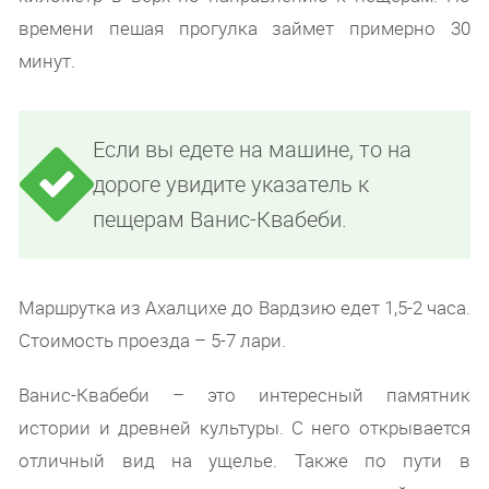
времени пешая прогулка займет примерно 30
минут.
Если вы едете на машине, то на
дороге увидите указатель к
пещерам Ванис-Квабеби.
Маршрутка из Ахалцихе до Вардзию едет 1,5-2 часа.
Стоимость проезда – 5-7 лари.
Ванис-Квабеби – это интересный памятник
истории и древней культуры. С него открывается
отличный вид на ущелье. Также по пути в