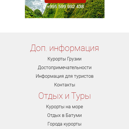
Доп. информация
Курорты Грузии
Достопримечательности
Информация для туристов
Контакты
Отдых и Туры
Курорты на море
Отдых в Батуми
Города курорты