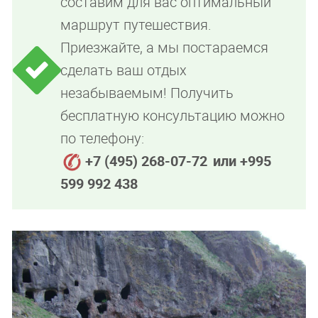
составим для вас оптимальный
маршрут путешествия.
Приезжайте, а мы постараемся
сделать ваш отдых
незабываемым! Получить
бесплатную консультацию можно
по телефону:
+7 (495) 268-07-72
или +995
599 992 438