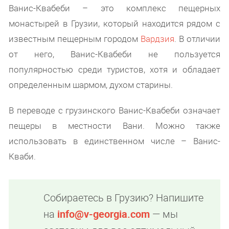
Ванис-Квабеби – это комплекс пещерных
монастырей в Грузии, который находится рядом с
известным пещерным городом
Вардзия
. В отличии
от него, Ванис-Квабеби не пользуется
популярностью среди туристов, хотя и обладает
определенным шармом, духом старины.
В переводе с грузинского Ванис-Квабеби означает
пещеры в местности Вани. Можно также
использовать в единственном числе – Ванис-
Кваби.
Собираетесь в Грузию? Напишите
на
info@v-georgia.com
— мы