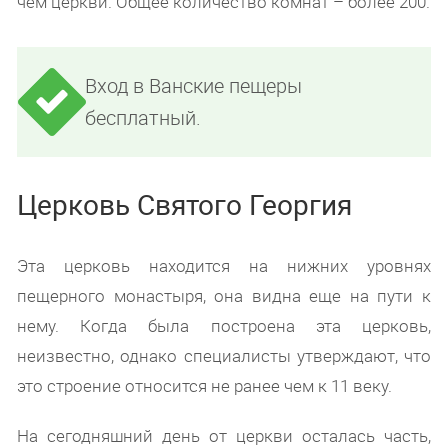
чем церкви. Общее количество комнат – более 200.
Вход в Ванские пещеры
бесплатный.
Церковь Святого Георгия
Эта церковь находится на нижних уровнях
пещерного монастыря, она видна еще на пути к
нему. Когда была построена эта церковь,
неизвестно, однако специалисты утверждают, что
это строение относится не ранее чем к 11 веку.
На сегодняшний день от церкви осталась часть,