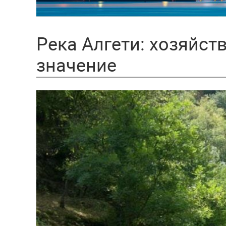
Река Алгети: хозяйст
значение