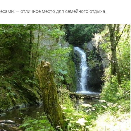
есами, — отличное место для семейного отдыха.