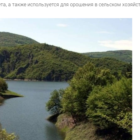
а, а также используется для орошения в сельском хозяйст