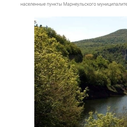
населенные пункты Марнеульского муниципалитет