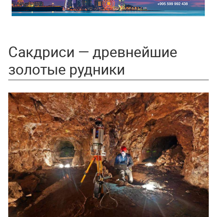
Сакдриси — древнейшие
золотые рудники