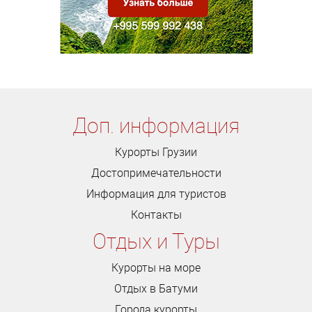
Доп. информация
Курорты Грузии
Достопримечательности
Информация для туристов
Контакты
Отдых и Туры
Курорты на море
Отдых в Батуми
Города курорты