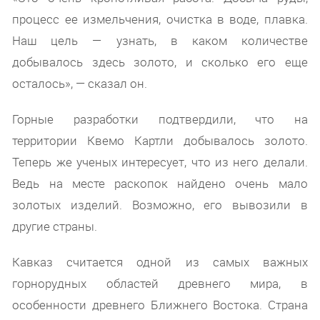
процесс ее измельчения, очистка в воде, плавка.
Наш цель — узнать, в каком количестве
добывалось здесь золото, и сколько его еще
осталось», — сказал он.
Горные разработки подтвердили, что на
территории Квемо Картли добывалось золото.
Теперь же ученых интересует, что из него делали.
Ведь на месте раскопок найдено очень мало
золотых изделий. Возможно, его вывозили в
другие страны.
Кавказ считается одной из самых важных
горнорудных областей древнего мира, в
особенности древнего Ближнего Востока. Страна