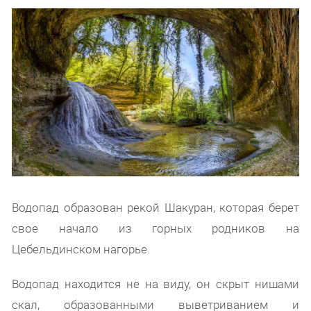
Водопад образован рекой Шакуран, которая берет
свое начало из горных родников на
Цебельдинском нагорье.
Водопад находится не на виду, он скрыт нишами
скал, образованными выветриванием и