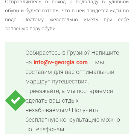
Отправляйтесь в поход к водопаду в удобной
обуви и будьте готовы, что в ней придется идти по
воде. Поэтому желательно иметь при себе
запасную пару обуви.
Собираетесь в Грузию? Напишите
на
info@v-georgia.com
— мы
составим для вас оптимальный
маршрут путешествия.
Приезжайте, а мы постараемся
сделать ваш отдых
незабываемым! Получить
бесплатную консультацию можно
по телефонам: