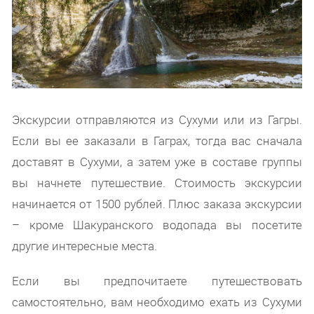
Экскурсии отправляются из Сухуми или из Гагры.
Если вы ее заказали в Гаграх, тогда вас сначала
доставят в Сухуми, а затем уже в составе группы
вы начнете путешествие. Стоимость экскурсии
начинается от 1500 рублей. Плюс заказа экскурсии
– кроме Шакуранского водопада вы посетите
другие интересные места.
Если вы предпочитаете путешествовать
самостоятельно, вам необходимо ехать из Сухуми