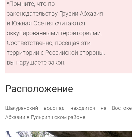
*Помните, что по
законодательству Грузии Абхазия
и Южная Осетия считаются
оккупированными территориями.
Соответственно, посещая эти
территории с Российской стороны,
вы нарушаете закон.
Расположение
Шакуранский водопад находится на Востоке
Абхазии в Гульрипшском районе.