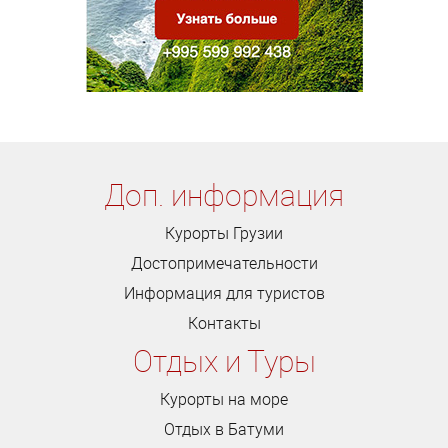
Доп. информация
Курорты Грузии
Достопримечательности
Информация для туристов
Контакты
Отдых и Туры
Курорты на море
Отдых в Батуми