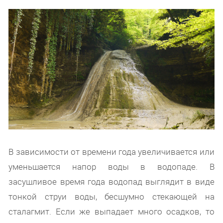
В зависимости от времени года увеличивается или
уменьшается напор воды в водопаде. В
засушливое время года водопад выглядит в виде
тонкой струи воды, бесшумно стекающей на
сталагмит. Если же выпадает много осадков, то