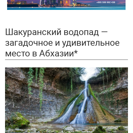
Шакуранский водопад —
загадочное и удивительное
место в Абхазии*