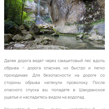
Далее дорога ведет через самшитовый лес вдоль
обрыва – дорога опасная, но быстро и легко
проходимая. Для безопасности на дороге со
стороны обрыва натянули проволоку. После
опасного спуска вы попадете в Шакуранское
ущелье и насладитесь видом на водопад.