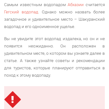
Самым известным водопадом
Абхазии
считается
Гегский водопад
. Однако можно назвать более
загадочное и удивительное место – Шакуранский
водопад и его одноименное ущелье.
Вы не увидите этот водопад издалека, но он и не
появится неожиданно. Он расположен в
удивительном месте, о котором вы узнаете далее в
статье. А также узнайте советы и рекомендации
для туристов, которые планируют отправиться в
поход к этому водопаду.