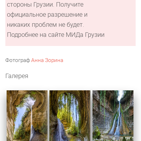
стороны Грузии. Получите
официальное разрешение и
никаких проблем не будет.
Подробнее на сайте МИДа Грузии
Фотограф
Анна Зорина
Галерея