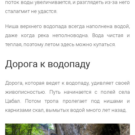
поток воды увеличивается, и разглядеть из-за него
сталагмит не удастся.
Ниша верхнего водопада всегда наполнена водой,
даже когда река неполноводна. Вода чистая и
теплая, поэтому летом здесь можно купаться.
Дорога к водопаду
Дорога, которая ведет к водопаду, удивляет своей
живописностью. Путь начинается с полей села
Цабал. Потом тропа пролегает под нишами и
карнизами скал, вымытых водой много лет назад.