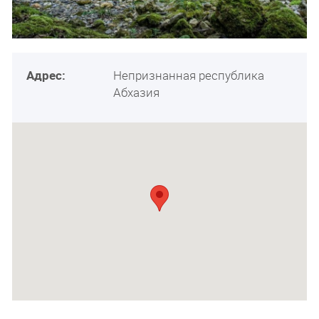
Адрес:
Непризнанная республика
Абхазия