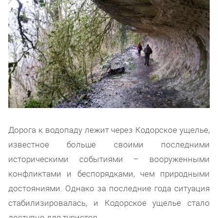
Дорога к водопаду лежит через Кодорское ущелье,
известное больше своими последними
историческими событиями – вооруженными
конфликтами и беспорядками, чем природными
достояниями. Однако за последние года ситуация
стабилизировалась, и Кодорское ущелье стало
доступно для туристов.