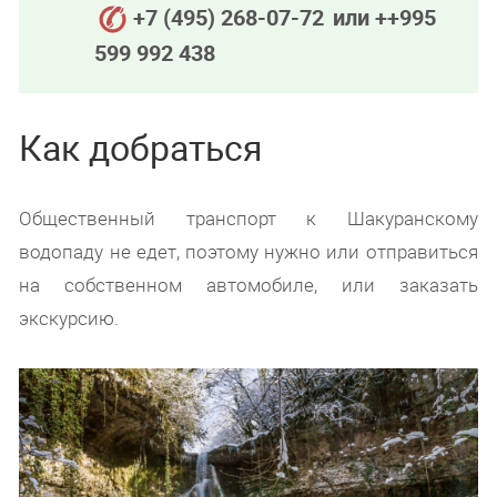
+7 (495) 268-07-72
или ++995
599 992 438
Как добраться
Общественный транспорт к Шакуранскому
водопаду не едет, поэтому нужно или отправиться
на собственном автомобиле, или заказать
экскурсию.