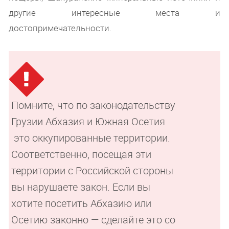
другие интересные места и
достопримечательности.
Помните, что по законодательству
Грузии Абхазия и Южная Осетия
это оккупированные территории.
Соответственно, посещая эти
территории с Российской стороны
вы нарушаете закон. Если вы
хотите посетить Абхазию или
Осетию законно — сделайте это со