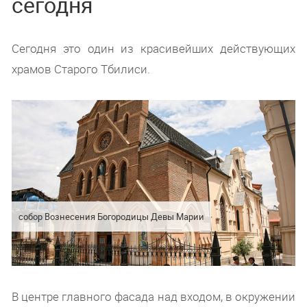
сегодня
Сегодня это один из красивейших действующих
храмов Старого Тбилиси.
собор Вознесения Богородицы Девы Марии
В центре главного фасада над входом, в окружении