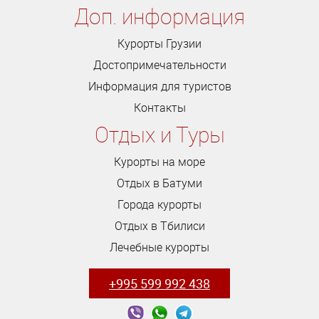
Доп. информация
Курорты Грузии
Достопримечательности
Информация для туристов
Контакты
Отдых и Туры
Курорты на море
Отдых в Батуми
Города курорты
Отдых в Тбилиси
Лечебные курорты
+995 599 992 438