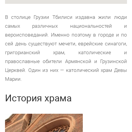
В столице Грузии Тбилиси издавна жили люди
самых различных национальностей и
вероисповеданий. Именно поэтому в городе и по
сей день существуют мечети, еврейские синагоги,
григорианский храм, католические и
православные обители Армянской и Грузинской
Церквей. Один из них — католический храм Девы
Марии.
История храма