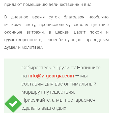
придают помещению величественный вид.
В дневное время суток благодаря необычно
мягкому свету, проникающему сквозь цветные
оконные витражи, в церкви царит покой и
одухотворенность, способствующая праведным
думам и молитвам.
Собираетесь в Грузию? Напишите
на
info@v-georgia.com
— мы
составим для вас оптимальный
маршрут путешествия.
Приезжайте, а мы постараемся
сделать ваш отдых