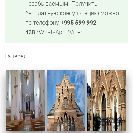
незабываемым! Получить
бесплатную консультацию можно
по телефону
+995 599 992
438
*WhatsApp *Viber
Галерея