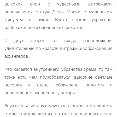
высоких окон с чудесными витражами,
возвышается статуя Девы Марии с маленьким
Иисусом на руках. Врата церкви украшены
изображениями библейских сюжетов.
С двух сторон от входа расположены
удивительные по красоте витражи, изображающие
архангелов.
Что касается внутреннего убранства храма, то там
тоже есть чем полюбоваться: высокие светлые
потолки и стены обрамлены золотом и
великолепно расписаны у алтаря.
Внушительные двухъярусные люстры в старинном
стиле, спускающиеся с потолка на длинных цепях,