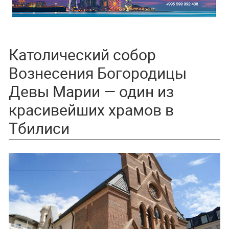
Католический собор
Вознесения Богородицы
Девы Марии — один из
красивейших храмов в
Тбилиси