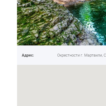
Адрес:
Окрестности г. Мартвили, 