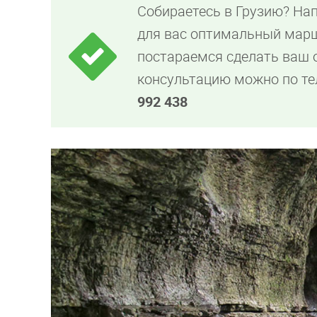
Собираетесь в Грузию? На
для вас оптимальный марш
постараемся сделать ваш
консультацию можно по т
992 438