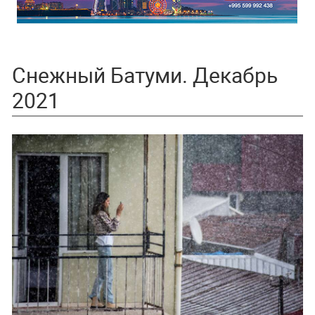
Снежный Батуми. Декабрь
2021