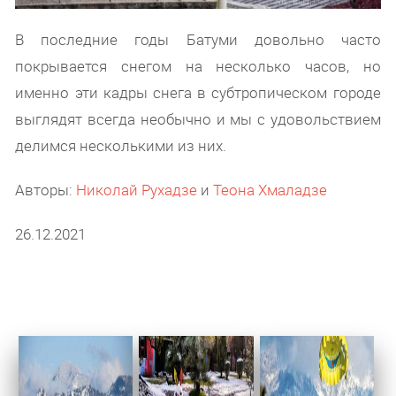
В последние годы Батуми довольно часто
покрывается снегом на несколько часов, но
именно эти кадры снега в субтропическом городе
выглядят всегда необычно и мы с удовольствием
делимся несколькими из них.
Авторы:
Николай Рухадзе
и
Теона Хмаладзе
26.12.2021