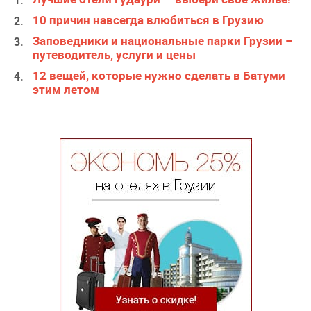
10 причин навсегда влюбиться в Грузию
Заповедники и национальные парки Грузии –
путеводитель, услуги и цены
12 вещей, которые нужно сделать в Батуми
этим летом