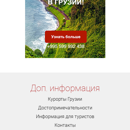
Доп. информация
Курорты Грузии
Достопримечательности
Информация для туристов
Контакты