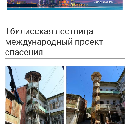
Тбилисская лестница —
международный проект
спасения