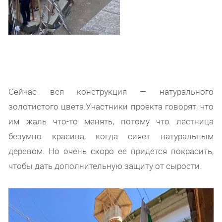
Сейчас вся конструкция — натурального
золотистого цвета.Участники проекта говорят, что
им жаль что-то менять, потому что лестница
безумно красива, когда сияет натуральным
деревом. Но очень скоро ее придется покрасить,
чтобы дать дополнительную защиту от сырости.