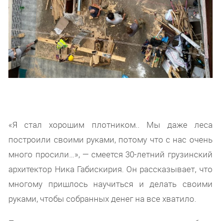
«Я стал хорошим плотником.. Мы даже леса
построили своими руками, потому что с нас очень
много просили…», — смеется 30-летний грузинский
архитектор Ника Габискирия. Он рассказывает, что
многому пришлось научиться и делать своими
руками, чтобы собранных денег на все хватило.