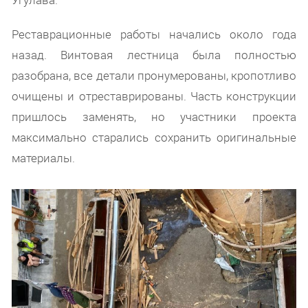
Реставрационные работы начались около года
назад. Винтовая лестница была полностью
разобрана, все детали пронумерованы, кропотливо
очищены и отреставрированы. Часть конструкции
пришлось заменять, но участники проекта
максимально старались сохранить оригинальные
материалы.