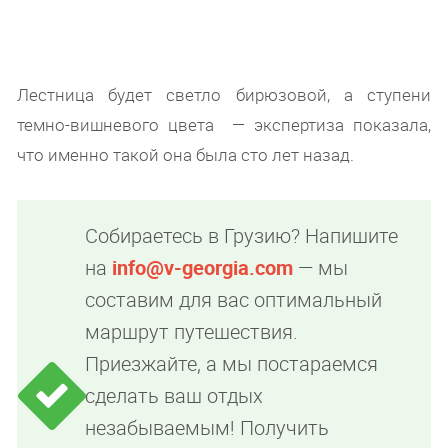
Лестница будет светло бирюзовой, а ступени
темно-вишневого цвета — экспертиза показала,
что именно такой она была сто лет назад.
Собираетесь в Грузию? Напишите
на
info@v-georgia.com
— мы
составим для вас оптимальный
маршрут путешествия.
Приезжайте, а мы постараемся
сделать ваш отдых
незабываемым! Получить