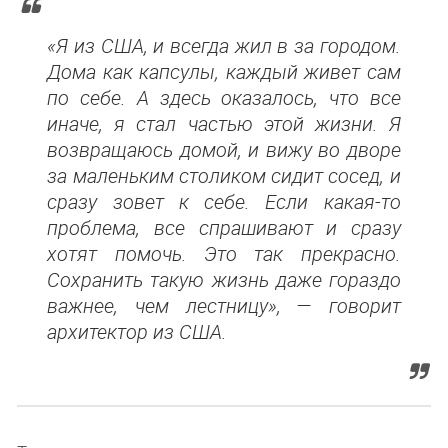
«Я из США, и всегда жил в за городом.
Дома как капсулы, каждый живет сам
по себе. А здесь оказалось, что все
иначе, я стал частью этой жизни. Я
возвращаюсь домой, и вижу во дворе
за маленьким столиком сидит сосед, и
сразу зовет к себе. Если какая-то
проблема, все спрашивают и сразу
хотят помочь. Это так прекрасно.
Сохранить такую жизнь даже гораздо
важнее, чем лестницу», — говорит
архитектор из США.