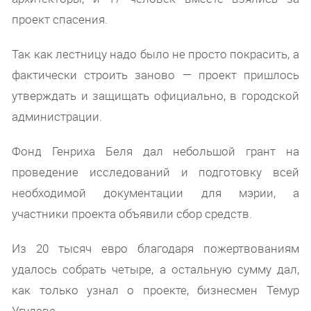
проект спасения.
Так как лестницу надо было не просто покрасить, а
фактически строить заново — проект пришлось
утверждать и защищать официально, в городской
администрации.
Фонд Генриха Беля дал небольшой грант на
проведение исследований и подготовку всей
необходимой документации для мэрии, а
участники проекта объявили сбор средств.
Из 20 тысяч евро благодаря пожертвованиям
удалось собрать четыре, а остальную сумму дал,
как только узнал о проекте, бизнесмен Темур
Угулава.