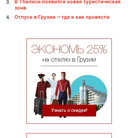
В Тбилиси появится новая туристическая
зона
Отпуск в Грузии — где и как провести