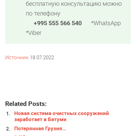
бесплатную консультацию можно
по телефону
+995 555 566 540
*WhatsApp
*Viber
Источник
18.07.2022
Related Posts:
Новая система очистных сооружений
заработает в Батуми
Потерянная Грузия…