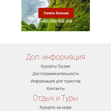
Доп. информация
Курорты Грузии
Достопримечательности
Информация для туристов
Контакты
Отдых и Туры
Курорты на море