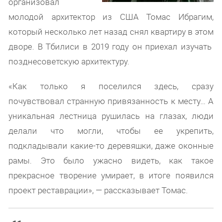
организовал
молодой архитектор из США Томас Ибрагим,
который несколько лет назад снял квартиру в этом
дворе. В Тбилиси в 2019 году он приехал изучать
позднесоветскую архитектуру.
«Как только я поселился здесь, сразу
почувствовал странную привязанность к месту… А
уникальная лестница рушилась на глазах, люди
делали что могли, чтобы ее укрепить,
подкладывали какие-то деревяшки, даже оконные
рамы. Это было ужасно видеть, как такое
прекрасное творение умирает, в итоге появился
проект реставрации», — рассказывает Томас.