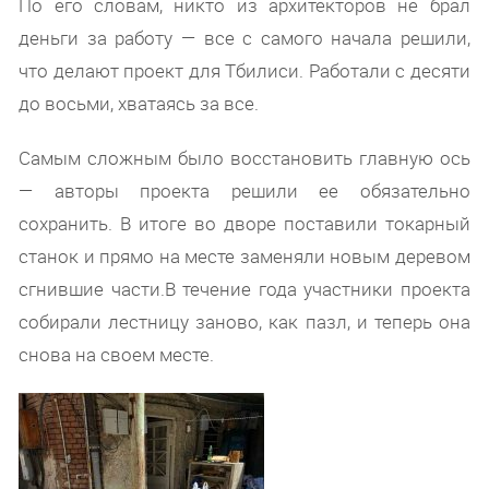
По его словам, никто из архитекторов не брал
деньги за работу — все с самого начала решили,
что делают проект для Тбилиси. Работали с десяти
до восьми, хватаясь за все.
Самым сложным было восстановить главную ось
— авторы проекта решили ее обязательно
сохранить. В итоге во дворе поставили токарный
станок и прямо на месте заменяли новым деревом
сгнившие части.В течение года участники проекта
собирали лестницу заново, как пазл, и теперь она
снова на своем месте.