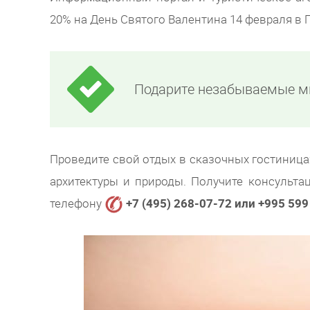
20% на День Святого Валентина 14 февраля в 
Подарите незабываемые 
Проведите свой отдых в сказочных гостиница
архитектуры и природы. Получите консульт
телефону
+7 (495) 268-07-72
или +995 599