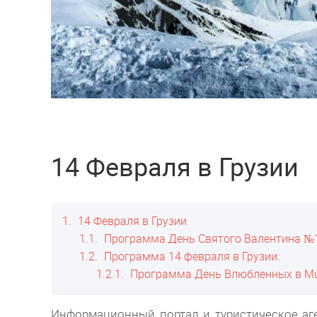
14 Февраля в Грузии
1
14 Февраля в Грузии
1.1
Программа День Святого Валентина №1
1.2
Программа 14 февраля в Грузии:
1.2.1
Программа День Влюбленных в Мц
Информационный портал и туристическое аге