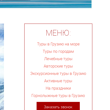
МЕНЮ:
Туры в Грузию на море
Туры по городам
Лечебные туры
Авторские туры
Экскурсионные туры в Грузию
Активные туры
На праздники
Горнолыжные туры в Грузию
Заказать звонок