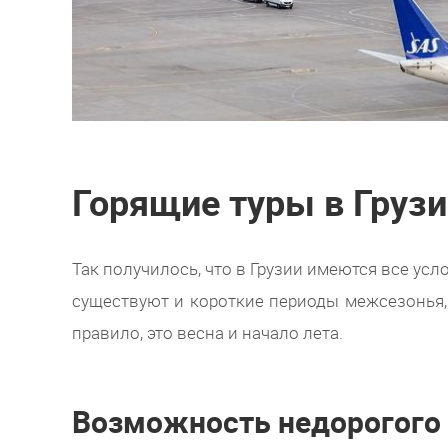
Горящие туры в Грузи
Так получилось, что в Грузии имеются все усл
существуют и короткие периоды межсезонья,
правило, это весна и начало лета.
Возможность недорогого