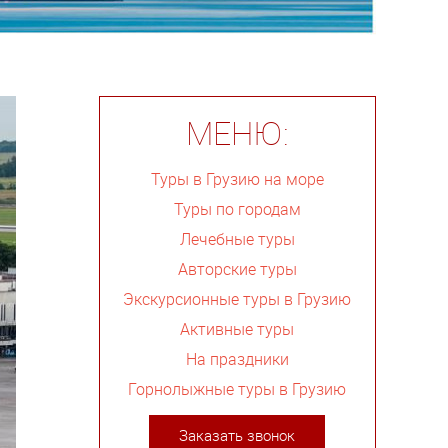
МЕНЮ:
Туры в Грузию на море
Туры по городам
Лечебные туры
Авторские туры
Экскурсионные туры в Грузию
Активные туры
На праздники
Горнолыжные туры в Грузию
Заказать звонок