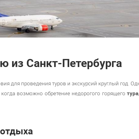
ю из Санкт-Петербурга
овия для проведения туров и экскурсий круглый год. Од
 когда возможно обретение недорогого горящего
тура
 отдыха