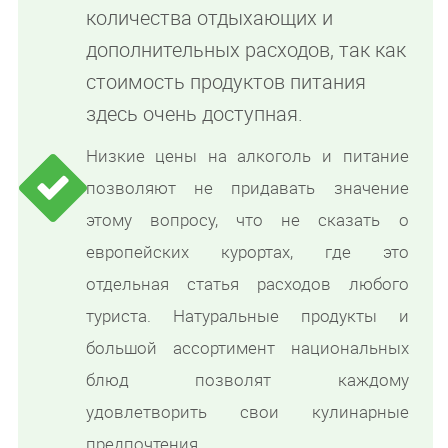
количества отдыхающих и
дополнительных расходов, так как
стоимость продуктов питания
здесь очень доступная.
Низкие цены на алкоголь и питание
позволяют не придавать значение
этому вопросу, что не сказать о
европейских курортах, где это
отдельная статья расходов любого
туриста. Натуральные продукты и
большой ассортимент национальных
блюд позволят каждому
удовлетворить свои кулинарные
предпочтения.