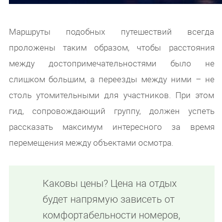
Маршруты подобных путешествий всегда
проложены таким образом, чтобы расстояния
между достопримечательностями было не
слишком большим, а переезды между ними – не
столь утомительными для участников. При этом
гид, сопровождающий группу, должен успеть
рассказать максимум интересного за время
перемещения между объектами осмотра.
Каковы цены? Цена на отдых
будет напрямую зависеть от
комфортабельности номеров,