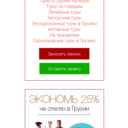
Туры в Грузию на море
Туры по городам
Лечебные туры
Авторские туры
Экскурсионные туры в Грузию
Активные туры
На праздники
Горнолыжные туры в Грузию
Заказать звонок
Оставить заявку