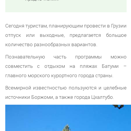
Сегодня туристам, планирующим провести в Грузии
отпуск или выходные, предлагается большое
количество разнообразных вариантов.
Познавательную часть программы можно
совместить с отдыхом на пляжах Батуми –
главного морского курортного города страны.
Всемирной известностью пользуются и целебные
источники Боржоми, а также города Цхалтубо.