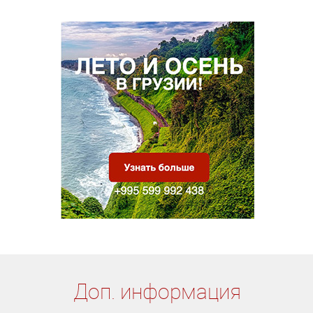
Доп. информация