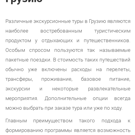
Различные экскурсионные туры в Грузию являются
наиболее востребованным туристическим
продуктом у отдыхающих и путешественников.
Особым спросом пользуются так называемые
пакетные поездки. В стоимость таких путешествий
обычно уже включены расходы на перелеты,
трансферы, проживание, базовое питание,
экскурсии и некоторые развлекательные
мероприятия. Дополнительные опции всегда
можно выбрать при заказе тура или уже по ходу.
Главным преимуществом такого подхода к
формированию программы является возможность