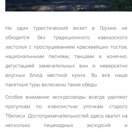
Ни один туристический визит в Грузию не
обходится без традиционного кавказского
застолья с прослушиванием красивейших тостов,
национальными песнями, танцами и, конечно,
дегустацией замечательных вин и невероятно
вкусных блюд местной кухни. Во все наши
пакетные туры включены такие обеды.
Особое внимание экскурсоводы всегда уделяют
прогулкам по извилистым улочкам старого
Тбилиси. Достопримечательностей здесь хватит на
несколько пешеходных экскурсий и