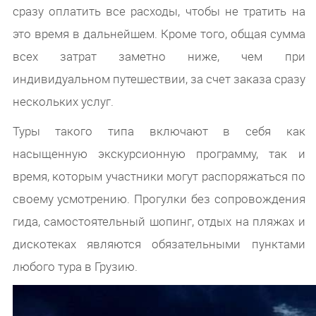
сразу оплатить все расходы, чтобы не тратить на
это время в дальнейшем. Кроме того, общая сумма
всех затрат заметно ниже, чем при
индивидуальном путешествии, за счет заказа сразу
нескольких услуг.
Туры такого типа включают в себя как
насыщенную экскурсионную программу, так и
время, которым участники могут распоряжаться по
своему усмотрению. Прогулки без сопровождения
гида, самостоятельный шопинг, отдых на пляжах и
дискотеках являются обязательными пунктами
любого тура в Грузию.