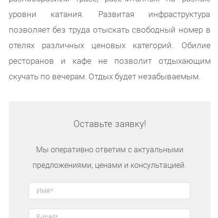
уровни катания. Развитая инфраструктура
позволяет без труда отыскать свободный номер в
отелях различных ценовых категорий. Обилие
ресторанов и кафе не позволит отдыхающим
скучать по вечерам. Отдых будет незабываемым.
Оставьте заявку!
Мы оперативно ответим с актуальными
предложениями, ценами и консультацией.