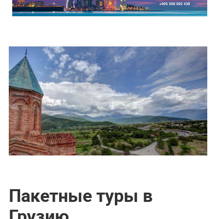
Пакетные туры в
Грузию