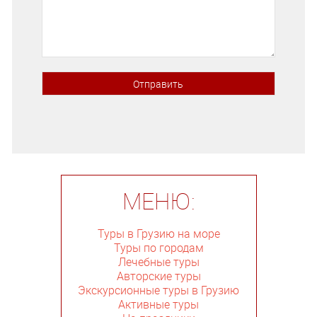
МЕНЮ:
Туры в Грузию на море
Туры по городам
Лечебные туры
Авторские туры
Экскурсионные туры в Грузию
Активные туры