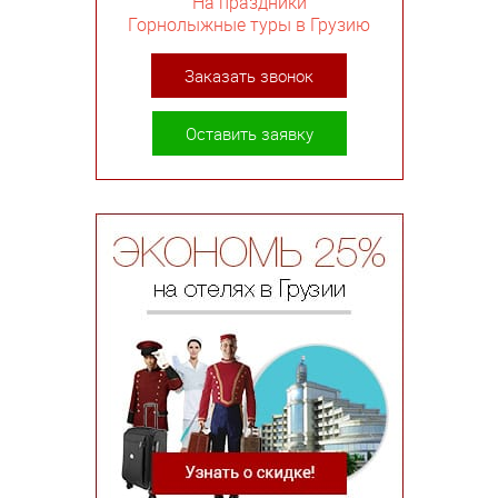
На праздники
Горнолыжные туры в Грузию
Заказать звонок
Оставить заявку