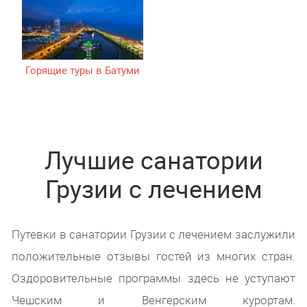
Горящие туры в Батуми
Лучшие санатории
Грузии с лечением
Путевки в санатории Грузии с лечением заслужили
положительные отзывы гостей из многих стран.
Оздоровительные программы здесь не уступают
Чешским и Венгерским курортам.