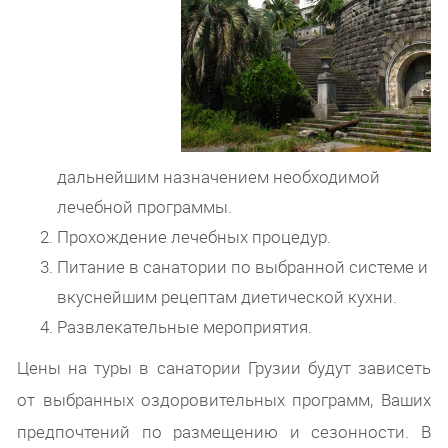
дальнейшим назначением необходимой
лечебной программы.
Прохождение лечебных процедур.
Питание в санатории по выбранной системе и
вкуснейшим рецептам диетической кухни.
Развлекательные мероприятия.
Цены на туры в санатории Грузии будут зависеть
от выбранных оздоровительных программ, Ваших
предпочтений по размещению и сезонности. В