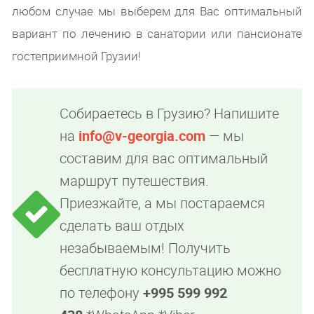
любом случае мы выберем для Вас оптимальный
вариант по лечению в санатории или пансионате
гостеприимной Грузии!
Собираетесь в Грузию? Напишите
на
info@v-georgia.com
— мы
составим для вас оптимальный
маршрут путешествия.
Приезжайте, а мы постараемся
сделать ваш отдых
незабываемым! Получить
бесплатную консультацию можно
по телефону
+995 599 992