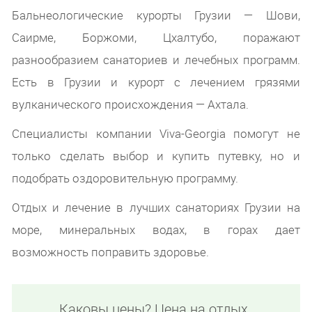
Бальнеологические курорты Грузии — Шови,
Саирме, Боржоми, Цхалтубо, поражают
разнообразием санаториев и лечебных программ.
Есть в Грузии и курорт с лечением грязями
вулканического происхождения — Ахтала.
Специалисты компании Viva-Georgia помогут не
только сделать выбор и купить путевку, но и
подобрать оздоровительную программу.
Отдых и лечение в лучших санаториях Грузии на
море, минеральных водах, в горах дает
возможность поправить здоровье.
Каковы цены? Цена на отдых