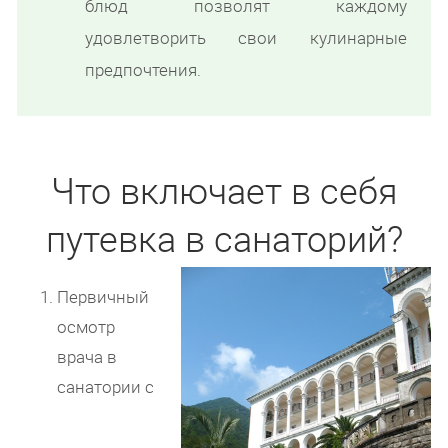
блюд позволят каждому
удовлетворить свои кулинарные
предпочтения.
Что включает в себя
путевка в санаторий?
Первичный
осмотр
врача в
санатории с