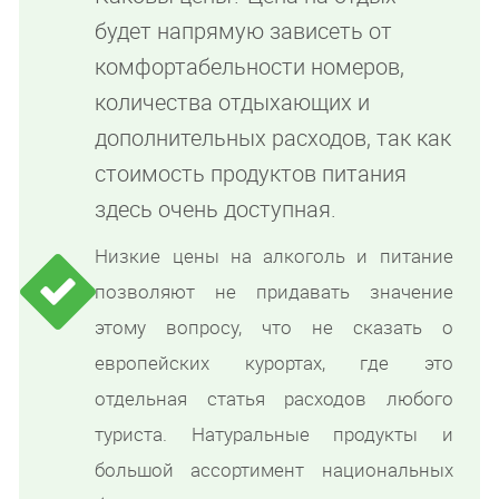
будет напрямую зависеть от
комфортабельности номеров,
количества отдыхающих и
дополнительных расходов, так как
стоимость продуктов питания
здесь очень доступная.
Низкие цены на алкоголь и питание
позволяют не придавать значение
этому вопросу, что не сказать о
европейских курортах, где это
отдельная статья расходов любого
туриста. Натуральные продукты и
большой ассортимент национальных