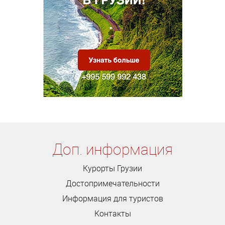
Доп. информация
Курорты Грузии
Достопримечательности
Информация для туристов
Контакты