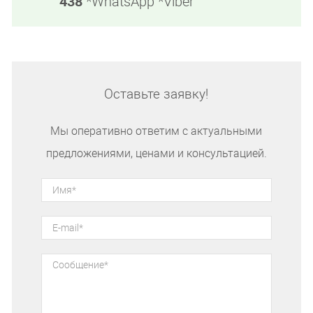
438
*WhatsApp *Viber
Оставьте заявку!
Мы оперативно ответим с актуальными
предложениями, ценами и консультацией.