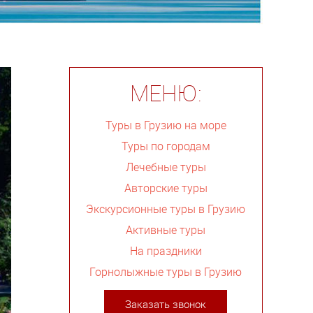
МЕНЮ:
Туры в Грузию на море
Туры по городам
Лечебные туры
Авторские туры
Экскурсионные туры в Грузию
Активные туры
На праздники
Горнолыжные туры в Грузию
Заказать звонок