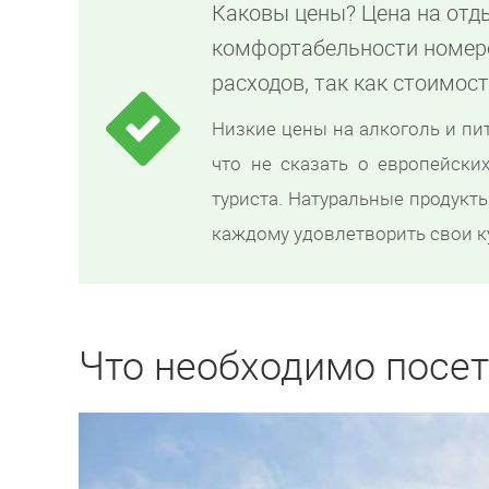
Каковы цены? Цена на отд
комфортабельности номер
расходов, так как стоимос
Низкие цены на алкоголь и пи
что не сказать о европейских
туриста. Натуральные продукт
каждому удовлетворить свои к
Что необходимо посет