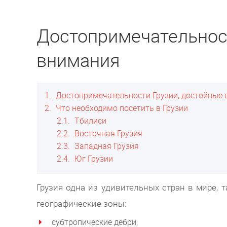
Достопримечательност
внимания
1
Достопримечательности Грузии, достойные
2
Что необходимо посетить в Грузии
2.1
Тбилиси
2.2
Восточная Грузия
2.3
Западная Грузия
2.4
Юг Грузии
Грузия одна из удивительных стран в мире, 
географические зоны:
субтропические дебри;