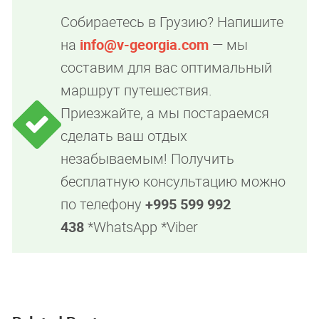
Собираетесь в Грузию? Напишите
на
info@v-georgia.com
— мы
составим для вас оптимальный
маршрут путешествия.
Приезжайте, а мы постараемся
сделать ваш отдых
незабываемым! Получить
бесплатную консультацию можно
по телефону
+995 599 992
438
*WhatsApp *Viber