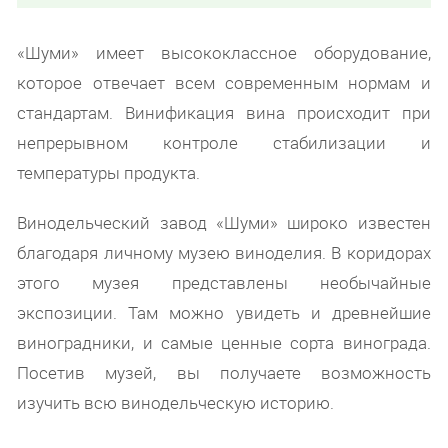
«Шуми» имеет высококлассное оборудование,
которое отвечает всем современным нормам и
стандартам. Винификация вина происходит при
непрерывном контроле стабилизации и
температуры продукта.
Винодельческий завод «Шуми» широко известен
благодаря личному музею виноделия. В коридорах
этого музея представлены необычайные
экспозиции. Там можно увидеть и древнейшие
виноградники, и самые ценные сорта винограда.
Посетив музей, вы получаете возможность
изучить всю винодельческую историю.