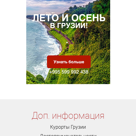
Доп. информация
Курорты Грузии