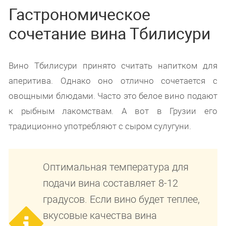
Гастрономическое
сочетание вина Тбилисури
Вино Тбилисури принято считать напитком для
аперитива. Однако оно отлично сочетается с
овощными блюдами. Часто это белое вино подают
к рыбным лакомствам. А вот в Грузии его
традиционно употребляют с сыром сулугуни.
Оптимальная температура для
подачи вина составляет 8-12
градусов. Если вино будет теплее,
вкусовые качества вина