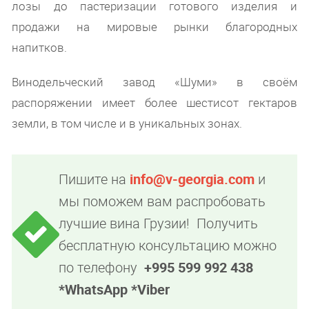
лозы до пастеризации готового изделия и
продажи на мировые рынки благородных
напитков.
Винодельческий завод «Шуми» в своём
распоряжении имеет более шестисот гектаров
земли, в том числе и в уникальных зонах.
Пишите на
info@v-georgia.com
и
мы поможем вам распробовать
лучшие вина Грузии! Получить
бесплатную консультацию можно
по телефону
+995 599 992 438
*WhatsApp *Viber