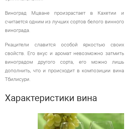
Виноград Мцване произрастает в Кахетии и
считается одним из лучших сортов белого винного
винограда.
Ркацители славится особой яркостью своих
свойств. Его вкус и аромат невозможно затмить
виноградом другого сорта, его можно лишь
дополнить, что и происходит в композиции вина
Тбилисури.
Характеристики вина