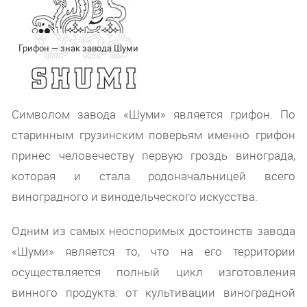
Грифон — знак завода Шуми
Символом завода «Шуми» является грифон. По
старинным грузинским поверьям именно грифон
принес человечеству первую гроздь винограда,
которая и стала родоначальницей всего
виноградного и винодельческого искусства.
Одним из самых неоспоримых достоинств завода
«Шуми» является то, что на его территории
осуществляется полный цикл изготовления
винного продукта: от культивации виноградной