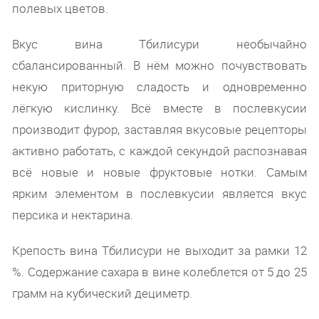
полевых цветов.
Вкус вина Тбилисури необычайно
сбалансированный. В нём можно почувствовать
некую приторную сладость и одновременно
лёгкую кислинку. Всё вместе в послевкусии
производит фурор, заставляя вкусовые рецепторы
активно работать, с каждой секундой распознавая
всё новые и новые фруктовые нотки. Самым
ярким элементом в послевкусии является вкус
персика и нектарина.
Крепость вина Тбилисури не выходит за рамки 12
%. Содержание сахара в вине колеблется от 5 до 25
грамм на кубический дециметр.