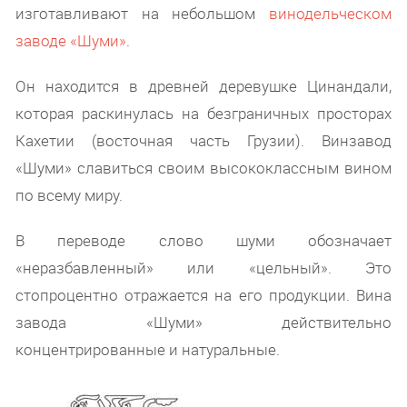
изготавливают на небольшом
винодельческом
заводе «Шуми»
.
Он находится в древней деревушке Цинандали,
которая раскинулась на безграничных просторах
Кахетии (восточная часть Грузии). Винзавод
«Шуми» славиться своим высококлассным вином
по всему миру.
В переводе слово шуми обозначает
«неразбавленный» или «цельный». Это
стопроцентно отражается на его продукции. Вина
завода «Шуми» действительно
концентрированные и натуральные.