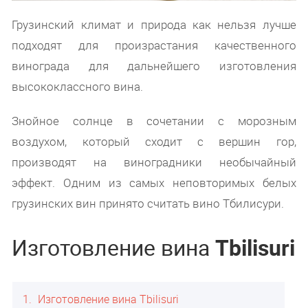
Грузинский климат и природа как нельзя лучше
подходят для произрастания качественного
винограда для дальнейшего изготовления
высококлассного вина.
Знойное солнце в сочетании с морозным
воздухом, который сходит с вершин гор,
производят на виноградники необычайный
эффект. Одним из самых неповторимых белых
грузинских вин принято считать вино Тбилисури.
Изготовление вина
Tbilisuri
1
Изготовление вина Tbilisuri