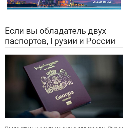
Если вы обладатель двух
паспортов, Грузии и России