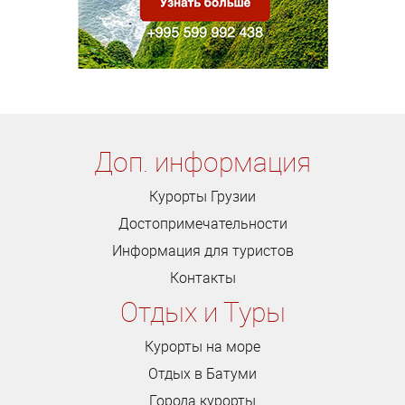
Доп. информация
Курорты Грузии
Достопримечательности
Информация для туристов
Контакты
Отдых и Туры
Курорты на море
Отдых в Батуми
Города курорты