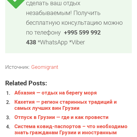
сделать ваш отдых
незабываемым! Получить
бесплатную консультацию можно
по телефону
+995 599 992
438
*WhatsApp *Viber
Источник:
Geomigrant
Related Posts:
Абхазия — отдых на берегу моря
Кахетия — регион старинных традиций и
самых лучших вин Грузии
Отпуск в Грузии — где и как провести
Система ковид-паспортов – что необходимо
знать гражданам Грузии и иностранным