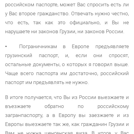
российском паспорте, может Вас спросить есть ли
у Вас второе гражданство. Отвечать нужно честно,
что есть, так как это официально, и Вы не
нарушаете ни законов Грузии, ни законов России.
•
Пограничникам в Европе предъявляете
грузинский паспорт, и, если они спросят,
остальные документы, о которых я говорил выше.
Чаще всего паспорта им достаточно, российский
паспорт им предъявлять не нужно.
В итоге получается, что Вы из России выезжаете и
въезжаете обратно по российскому
загранпаспорту, а в Европу вы заезжаете и из
Европы выезжаете так же, как гражданин Грузии и
Вам не нужна шенгенская виза. В итоге, у Вас