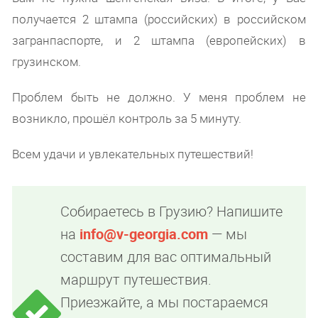
получается 2 штампа (российских) в российском
загранпаспорте, и 2 штампа (европейских) в
грузинском.
Проблем быть не должно. У меня проблем не
возникло, прошёл контроль за 5 минуту.
Всем удачи и увлекательных путешествий!
Собираетесь в Грузию? Напишите
на
info@v-georgia.com
— мы
составим для вас оптимальный
маршрут путешествия.
Приезжайте, а мы постараемся