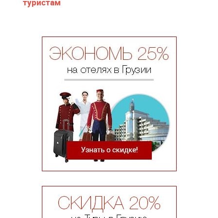
туристам