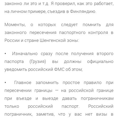
законно ли это и т.д. Я проверил, как это работает,
на личном примере, съездив в Финляндию.
Моменты, о которых следует помнить для
законного пересечения паспортного контроля в
России и стране Шенгенской зоны:
•
Изначально сразу после получения второго
паспорта (Грузия) вы должны официально
уведомить российский ФМС об этом;
•
Главное запомнить простое правило при
пересечении границы — на российской границе
при въезде и выезде давать пограничникам
только российский паспорт. Российский
пограничник, заметив, что у вас нет визы в