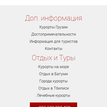
Доп. информация
Курорты Грузии
Достопримечательности
Информация для туристов
Контакты
Отдых и Туры
Курорты на море
Отдых в Батуми
Города курорты
Отдых в Тбилиси
Лечебные курорты