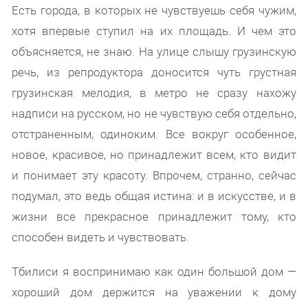
Есть города, в которых не чувствуешь себя чужим,
хотя впервые ступил на их площадь. И чем это
объясняется, не знаю. На улице слышу грузинскую
речь, из репродуктора доносится чуть грустная
грузинская мелодия, в метро не сразу нахожу
надписи на русском, но не чувствую себя отдельно,
отстраненным, одиноким. Все вокруг особенное,
новое, красивое, но принадлежит всем, кто видит
и понимает эту красоту. Впрочем, странно, сейчас
подумал, это ведь общая истина: и в искусстве, и в
жизни все прекрасное принадлежит тому, кто
способен видеть и чувствовать.
Тбилиси я воспринимаю как один большой дом —
хороший дом держится на уважении к дому