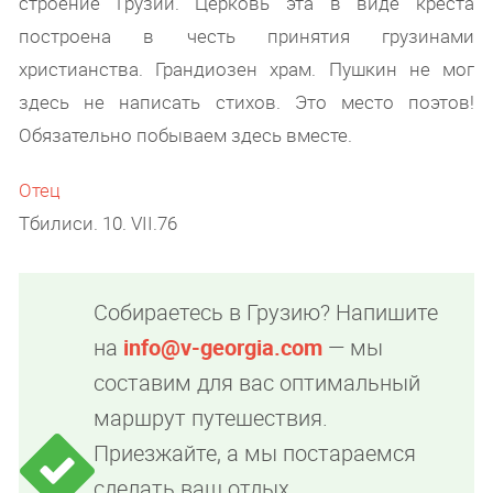
строение Грузии. Церковь эта в виде креста
построена в честь принятия грузинами
христианства. Грандиозен храм. Пушкин не мог
здесь не написать стихов. Это место поэтов!
Обязательно побываем здесь вместе.
Отец
Тбилиси. 10. VII.76
Собираетесь в Грузию? Напишите
на
info@v-georgia.com
— мы
составим для вас оптимальный
маршрут путешествия.
Приезжайте, а мы постараемся
сделать ваш отдых