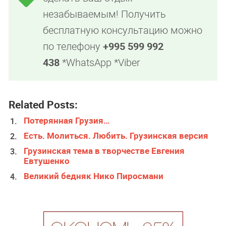
незабываемым! Получить
бесплатную консультацию можно
по телефону
+995 599 992
438
*WhatsApp *Viber
Related Posts:
Потерянная Грузия…
Есть. Молиться. Любить. Грузинская версия
Грузинская тема в творчестве Евгения
Евтушенко
Великий бедняк Нико Пиросмани