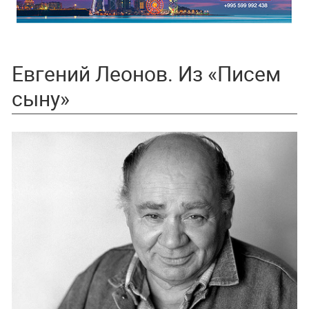
Евгений Леонов. Из «Писем
сыну»