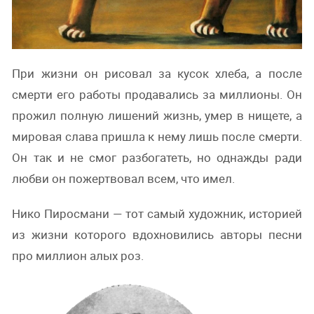
При жизни он рисовал за кусок хлеба, а после
смерти его работы продавались за миллионы. Он
прожил полную лишений жизнь, умер в нищете, а
мировая слава пришла к нему лишь после смерти.
Он так и не смог разбогатеть, но однажды ради
любви он пожертвовал всем, что имел.
Нико Пиросмани — тот самый художник, историей
из жизни которого вдохновились авторы песни
про миллион алых роз.