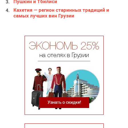
Пушкин и Тбилиси
Кахетия — регион старинных традиций и
самых лучших вин Грузии