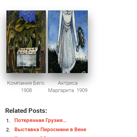
Компания Бего.
Актриса
1908
Маргарита. 1909
Related Posts:
Потерянная Грузия…
Выставка Пиросмани в Вене