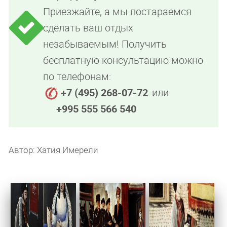
Приезжайте, а мы постараемся
сделать ваш отдых
незабываемым! Получить
бесплатную консультацию можно
по телефонам:
+7 (495) 268-07-72
или
+995 555 566 540
Автор: Хатия Имерели