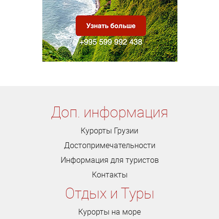
Доп. информация
Курорты Грузии
Достопримечательности
Информация для туристов
Контакты
Отдых и Туры
Курорты на море