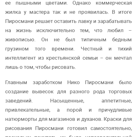
ее пышными цветами. Однако коммерческая
жилка у мастера так и не проявилась. В итоге
Пиросмани решает оставить лавку и зарабатывать
на жизнь исключительно тем, что любил –
живописью. Он не был типичным бедным
грузином того времени. Честный и тихий
интеллигент из крестьянской семьи – он мечтал
лишь о том, чтобы рисовать.
Главным заработком Нико Пиросмани было
создание вывесок для разного рода торговых
заведений. Насыщенные, аппетитные,
привлекательные, а порой и причудливые
натюрморты для магазинов и духанов. Краски для
рисования Пиросмани готовил самостоятельно,