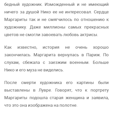
бедный художник. Изможденный и не имеющий
ничего за душой Нико ее не интересовал. Сердце
Маргариты так и не смягчилось по отношению к
художнику. Даже миллионы самых прекрасных
цветов не смогли завоевать любовь актрисы.
Как известно, история не очень хорошо
закончилась. Маргарита вернулась в Париж. По
слухам, сбежала с заезжим военным. Больше
Нико и его муза не виделись.
После смерти художника его картины были
выставлены в Лувре. Говорят, что к портрету
Маргариты подошла старая женщина и заявила,
что это она изображена на полотне.