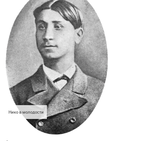
Нико в молодости