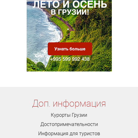
Доп. информация
Курорты Грузии
Достопримечательности
Информация для туристов