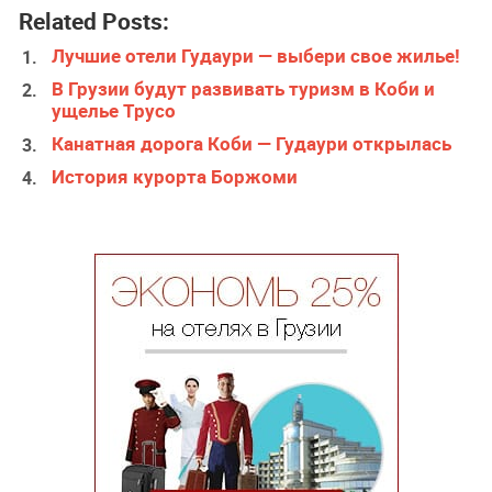
Related Posts:
Лучшие отели Гудаури — выбери свое жилье!
В Грузии будут развивать туризм в Коби и
ущелье Трусо
Канатная дорога Коби — Гудаури открылась
История курорта Боржоми