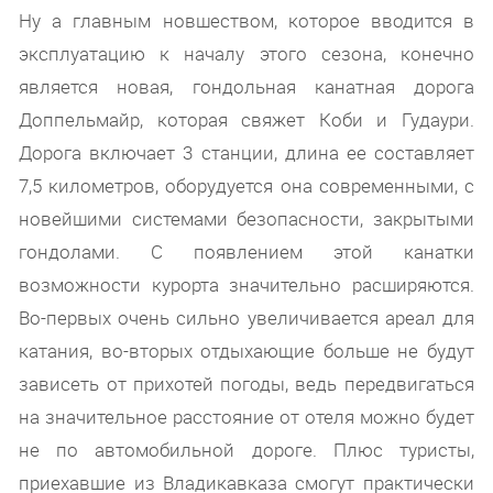
Ну а главным новшеством, которое вводится в
эксплуатацию к началу этого сезона, конечно
является новая, гондольная канатная дорога
Доппельмайр, которая свяжет Коби и Гудаури.
Дорога включает 3 станции, длина ее составляет
7,5 километров, оборудуется она современными, с
новейшими системами безопасности, закрытыми
гондолами. С появлением этой канатки
возможности курорта значительно расширяются.
Во-первых очень сильно увеличивается ареал для
катания, во-вторых отдыхающие больше не будут
зависеть от прихотей погоды, ведь передвигаться
на значительное расстояние от отеля можно будет
не по автомобильной дороге. Плюс туристы,
приехавшие из Владикавказа смогут практически