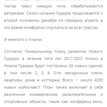
гектар трасс каждую ночь обрабатываются
ратраками. Сезон катания Гудаури продолжается с
второй половины декабря по середину апреля, в
это время комфортно спускаться на всех трассах.
И немного о планах:
Согласно Генеральному плану развития Нового
Гудаури, в течение пяти лет 2017-2022 только в
Новом Гудаури будут построены 26 новых зданий,
в том числе 2, 3, 4, 5-ти звездочные отели,
квартиры, дома и коттеджи; Всего — около 4200
новых койко-мест. План также включает в себя
различные коммерческие, развлекательные и
спортивные объекты, такие как конференц-залы,