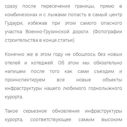
сразу после пересечения границы, прямо в
комбинезонах и с лыжами попасть в самый центр
Гудаури, избежав при этом самого опасного
участка Военно-Грузинской дороги. (Фотографии
строительства в конце статьи)
Конечно же в этом году не обошлось без новых
отелей и котеджей. Об этом мы обязательно
напишем после того как сами съездим и
проинспектируем все новые объекты
инфраструктуры нашего любимого горнолыжного
курорта.
Такое серьезное обновление инфраструктуры
курорта, соответствующее самым высоким