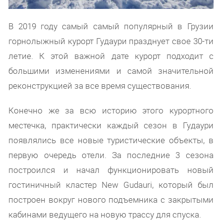
В 2019 году самый самый популярный в Грузии
горнолыжный курорт Гудаури празднует свое 30-ти
летие. К этой важной дате курорт подходит с
большими изменениями и самой значительной
реконструкцией за все время существования.
Конечно же за всю историю этого курортного
местечка, практически каждый сезон в Гудаури
появлялись все новые туристические объекты, в
первую очередь отели. За последние 3 сезона
построился и начал функционировать новый
гостиничный кластер New Gudauri, который был
построен вокруг нового подъемника с закрытыми
кабинами ведущего на новую трассу для спуска.