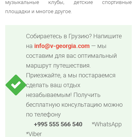
музыкальные клубы, детские спортивные
площадки и многое другое.
Собираетесь в Грузию? Напишите
на
info@v-georgia.com
— мы
составим для вас оптимальный
маршрут путешествия.
Приезжайте, а мы постараемся
сделать ваш отдых
незабываемым! Получить
бесплатную консультацию можно
по телефону
+995 555 566 540
*WhatsApp
*Viber