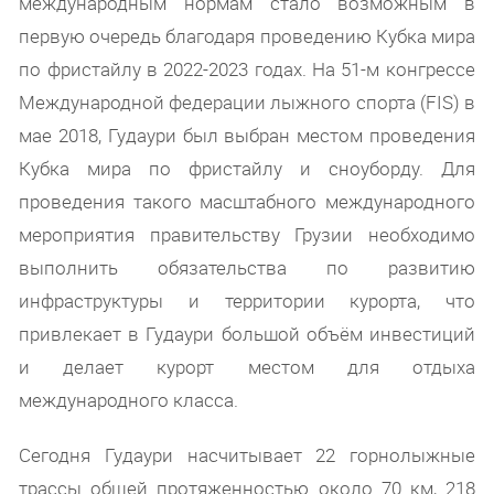
международным нормам стало возможным в
первую очередь благодаря проведению Кубка мира
по фристайлу в 2022-2023 годах. На 51-м конгрессе
Международной федерации лыжного спорта (FIS) в
мае 2018, Гудаури был выбран местом проведения
Кубка мира по фристайлу и сноуборду. Для
проведения такого масштабного международного
мероприятия правительству Грузии необходимо
выполнить обязательства по развитию
инфраструктуры и территории курорта, что
привлекает в Гудаури большой объём инвестиций
и делает курорт местом для отдыха
международного класса.
Сегодня Гудаури насчитывает 22 горнолыжные
трассы общей протяженностью около 70 км, 218