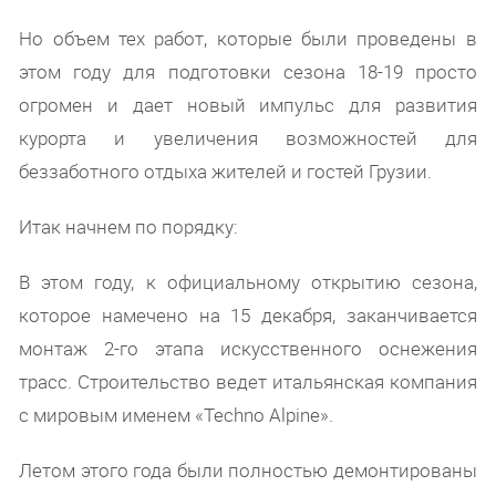
Но объем тех работ, которые были проведены в
этом году для подготовки сезона 18-19 просто
огромен и дает новый импульс для развития
курорта и увеличения возможностей для
беззаботного отдыха жителей и гостей Грузии.
Итак начнем по порядку:
В этом году, к официальному открытию сезона,
которое намечено на 15 декабря, заканчивается
монтаж 2-го этапа искусственного оснежения
трасс. Строительство ведет итальянская компания
с мировым именем «Techno Alpine».
Летом этого года были полностью демонтированы