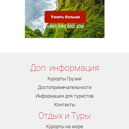
Доп. информация
Курорты Грузии
Достопримечательности
Информация для туристов
Контакты
Отдых и Туры
Курорты на море