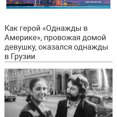
Как герой «Однажды в
Америке», провожая домой
девушку, оказался однажды
в Грузии