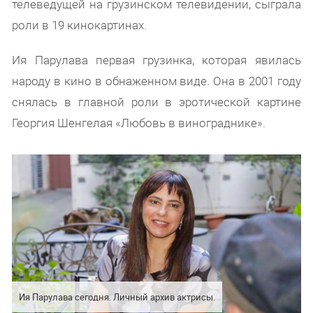
телеведущей на грузинском телевидении, сыграла
роли в 19 кинокартинах.
Ия Парулава первая грузинка, которая явилась
народу в кино в обнаженном виде. Она в 2001 году
снялась в главной роли в эротической картине
Георгия Шенгелая «Любовь в винограднике».
Ия Парулава сегодня. Личный архив актрисы.