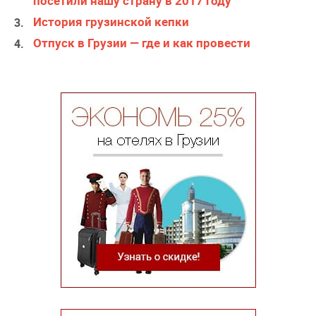
посетили нашу страну в 2017 году
История грузинской кепки
Отпуск в Грузии — где и как провести