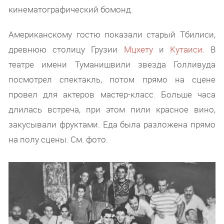
кинематографический бомонд.
Американскому гостю показали старый Тбилиси,
древнюю столицу Грузии
Мцхету
и
Кутаиси
. В
театре имени Туманишвили звезда Голливуда
посмотрел спектакль, потом прямо на сцене
провел для актеров мастер-класс. Больше часа
длилась встреча, при этом пили красное вино,
закусывали фруктами. Еда была разложена прямо
на полу сцены. См. фото.