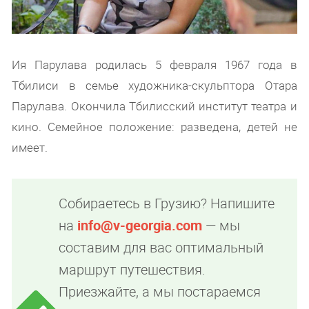
Ия Парулава родилась 5 февраля 1967 года в
Тбилиси в семье художника-скульптора Отара
Парулава. Окончила Тбилисский институт театра и
кино. Семейное положение: разведена, детей не
имеет.
Собираетесь в Грузию? Напишите
на
info@v-georgia.com
— мы
составим для вас оптимальный
маршрут путешествия.
Приезжайте, а мы постараемся