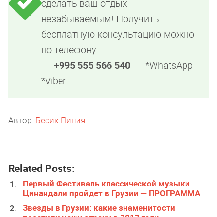
сделать ваш отдых
незабываемым! Получить
бесплатную консультацию можно
по телефону
+995 555 566 540
*WhatsApp
*Viber
Автор:
Бесик Пипия
Related Posts:
Первый Фестиваль классической музыки
Цинандали пройдет в Грузии — ПРОГРАММА
Звезды в Грузии: какие знаменитости