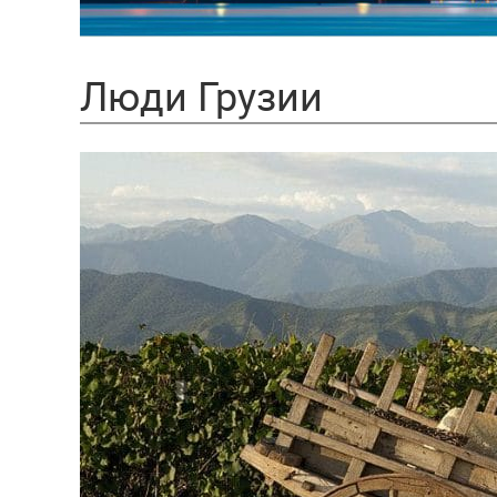
Люди Грузии