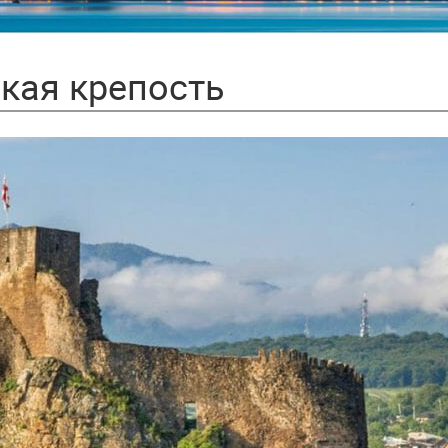
кая крепость