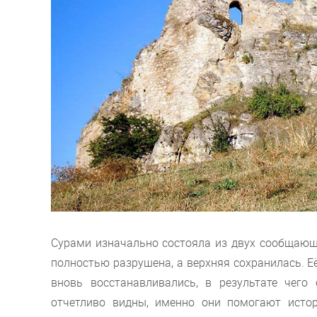
Сурами изначально состояла из двух сообщающи
полностью разрушена, а верхняя сохранилась. Е
вновь восстанавливались, в результате чего
отчетливо видны, именно они помогают истор