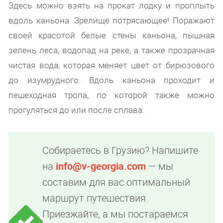
Здесь можно взять на прокат лодку и проплыть
вдоль каньона. Зрелище потрясающее! Поражают
своей красотой белые стены каньона, пышная
зелень леса, водопад на реке, а также прозрачная
чистая вода, которая меняет цвет от бирюзового
до изумрудного. Вдоль каньона проходит и
пешеходная тропа, по которой также можно
прогуляться до или после сплава.
Собираетесь в Грузию? Напишите
на
info@v-georgia.com
— мы
составим для вас оптимальный
маршрут путешествия.
Приезжайте, а мы постараемся