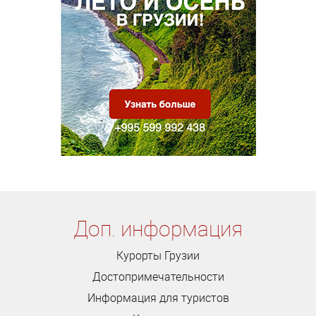
Доп. информация
Курорты Грузии
Достопримечательности
Информация для туристов