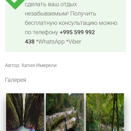
сделать ваш отдых
незабываемым! Получить
бесплатную консультацию можно
по телефону
+995 599 992
438
*WhatsApp *Viber
Автор: Хатия Имерели
Галерея