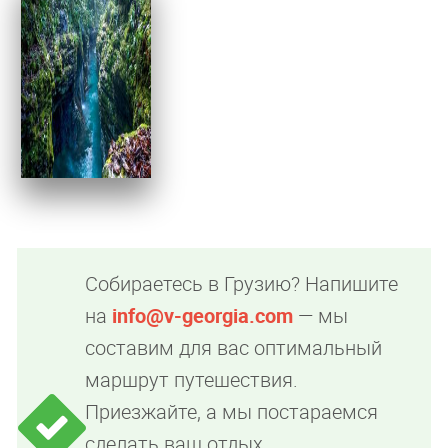
Собираетесь в Грузию? Напишите
на
info@v-georgia.com
— мы
составим для вас оптимальный
маршрут путешествия.
Приезжайте, а мы постараемся
сделать ваш отдых