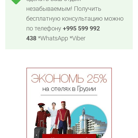
незабываемым! Получить
бесплатную консультацию можно
по телефону
+995 599 992
438
*WhatsApp *Viber