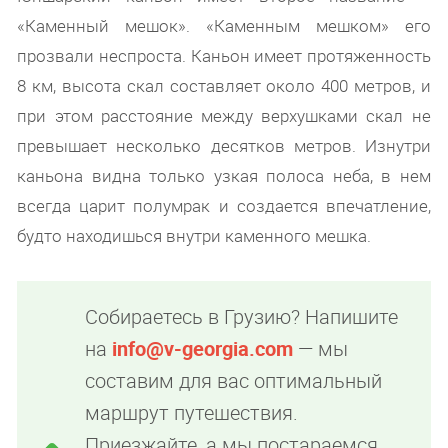
«Каменный мешок». «Каменным мешком» его
прозвали неспроста. Каньон имеет протяженность
8 км, высота скал составляет около 400 метров, и
при этом расстояние между верхушками скал не
превышает несколько десятков метров. Изнутри
каньона видна только узкая полоса неба, в нем
всегда царит полумрак и создается впечатление,
будто находишься внутри каменного мешка.
Собираетесь в Грузию? Напишите
на
info@v-georgia.com
— мы
составим для вас оптимальный
маршрут путешествия.
Приезжайте, а мы постараемся