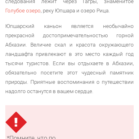
следования лежит через Гагры, знаменитое
Голубое озеро
, реку Юпшара и озеро Рица.
Юпшарский каньон является необычайно
прекрасной достопримечательностью горной
Абхазии. Величие скал и красота окружающего
ландшафта привлекают в это место каждый год
тысячи туристов. Если вы отдыхаете в Абхазии,
обязательно посетите этот чудесный памятник
природы. Приятные воспоминания о путешествии
надолго останутся в вашем сердце.
*Помните, что по