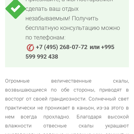
сделать ваш отдых
незабываемым! Получить
бесплатную консультацию можно
по телефонам:
+7 (495) 268-07-72
или +995
599 992 438
Огромные величественные скалы,
возвышающиеся по обе стороны, приводят в
восторг от своей грандиозности. Солнечный свет
практически не проникает в каньон, из-за этого в
нем всегда прохладно. Благодаря высокой
влажности отвесные скалы украшают