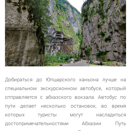
Добираться до Юпшарского каньона лучше на
специальном экскурсионном автобусе, который
отправляется с абхазского вокзала. Автобус по
пути делает несколько остановок, во время
которых туристы могут насладиться
достопримечательностями Абхазии. Путь