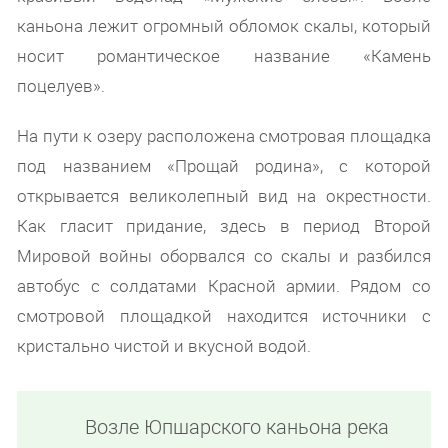
каньона лежит огромный обломок скалы, который
носит романтическое название «Камень
поцелуев».
На пути к озеру расположена смотровая площадка
под названием «Прощай родина», с которой
открывается великолепный вид на окрестности.
Как гласит придание, здесь в период Второй
Мировой войны оборвался со скалы и разбился
автобус с солдатами Красной армии. Рядом со
смотровой площадкой находится источники с
кристально чистой и вкусной водой.
Возле Юпшарского каньона река