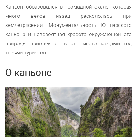
Каньон образовался в громадной скале, которая
много веков назад раскололась при
землетрясении. Монументальность Юпшарского
каньона и невероятная красота окружающей его
природы привлекают в это место каждый год
тысячи туристов.
О каньоне