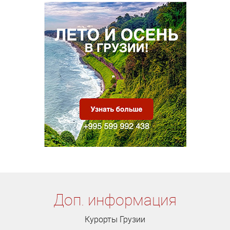
Доп. информация
Курорты Грузии