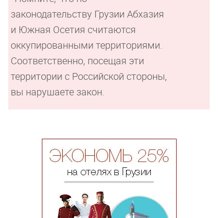
законодательству Грузии Абхазия
и Южная Осетия считаются
оккупированными территориями.
Соответственно, посещая эти
территории с Российской стороны,
вы нарушаете закон.