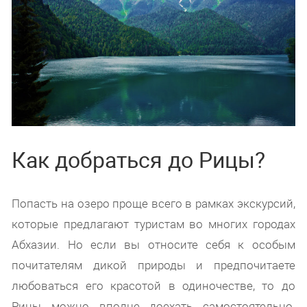
Как добраться до Рицы?
Попасть на озеро проще всего в рамках экскурсий,
которые предлагают туристам во многих городах
Абхазии. Но если вы относите себя к особым
почитателям дикой природы и предпочитаете
любоваться его красотой в одиночестве, то до
Рицы можно вполне доехать самостоятельно.