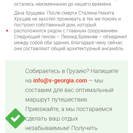
остались неизменными до нашего времени.
Дача Хрущева
. После смерти Сталина Никита
Хрущев не захотел проживать в тех же покоях и
построил собственный дом, который
расположился рядом с главным сооружением.
Следующий генсек – Леонид Брежнев – объединил
между собой оба здания, благодаря чему сейчас
они составляют общий архитектурный ансамбль.
Собираетесь в Грузию? Напишите
на
info@v-georgia.com
— мы
составим для вас оптимальный
маршрут путешествия.
Приезжайте, а мы постараемся
сделать ваш отдых
незабываемым! Получить