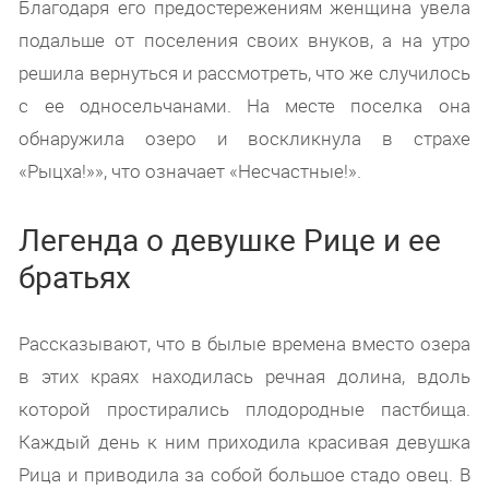
Благодаря его предостережениям женщина увела
подальше от поселения своих внуков, а на утро
решила вернуться и рассмотреть, что же случилось
с ее односельчанами. На месте поселка она
обнаружила озеро и воскликнула в страхе
«Рыцха!»», что означает «Несчастные!».
Легенда о девушке Рице и ее
братьях
Рассказывают, что в былые времена вместо озера
в этих краях находилась речная долина, вдоль
которой простирались плодородные пастбища.
Каждый день к ним приходила красивая девушка
Рица и приводила за собой большое стадо овец. В