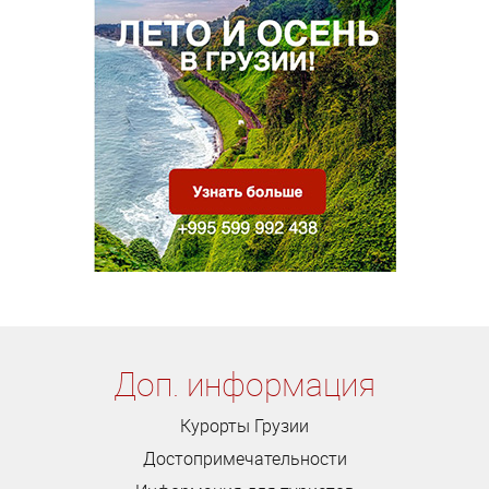
Доп. информация
Курорты Грузии
Достопримечательности