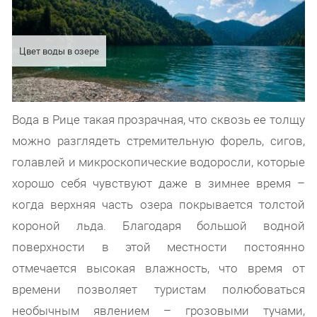
Цвет воды в озере
Вода в Рице такая прозрачная, что сквозь ее толщу
можно разглядеть стремительную форель, сигов,
голавлей и микроскопические водоросли, которые
хорошо себя чувствуют даже в зимнее время –
когда верхняя часть озера покрывается толстой
короной льда. Благодаря большой водной
поверхности в этой местности постоянно
отмечается высокая влажность, что время от
времени позволяет туристам полюбоваться
необычным явлением – грозовыми тучами,