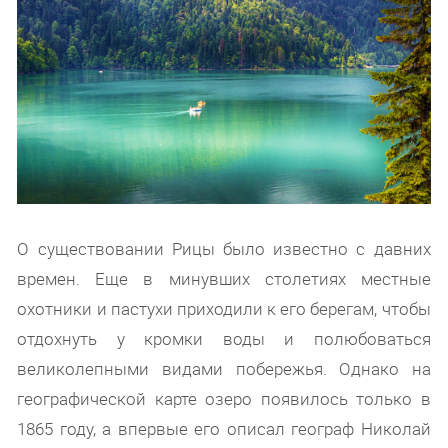
О существовании Рицы было известно с давних
времен. Еще в минувших столетиях местные
охотники и пастухи приходили к его берегам, чтобы
отдохнуть у кромки воды и полюбоваться
великолепными видами побережья. Однако на
географической карте озеро появилось только в
1865 году, а впервые его описал географ Николай