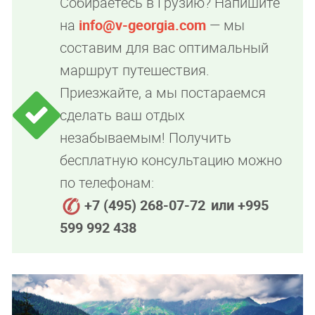
Собираетесь в Грузию? Напишите
на
info@v-georgia.com
— мы
составим для вас оптимальный
маршрут путешествия.
Приезжайте, а мы постараемся
сделать ваш отдых
незабываемым! Получить
бесплатную консультацию можно
по телефонам:
+7 (495) 268-07-72
или +995
599 992 438