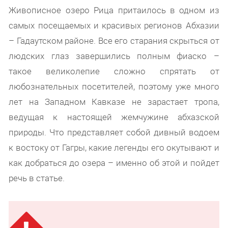
Живописное озеро Рица притаилось в одном из
самых посещаемых и красивых регионов Абхазии
– Гадаутском районе. Все его старания скрыться от
людских глаз завершились полным фиаско –
такое великолепие сложно спрятать от
любознательных посетителей, поэтому уже много
лет на Западном Кавказе не зарастает тропа,
ведущая к настоящей жемчужине абхазской
природы. Что представляет собой дивный водоем
к востоку от Гагры, какие легенды его окутывают и
как добраться до озера – именно об этой и пойдет
речь в статье.