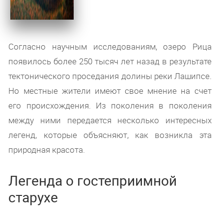
Согласно научным исследованиям, озеро Рица
появилось более 250 тысяч лет назад в результате
тектонического проседания долины реки Лашипсе.
Но местные жители имеют свое мнение на счет
его происхождения. Из поколения в поколения
между ними передается несколько интересных
легенд, которые объясняют, как возникла эта
природная красота.
Легенда о гостеприимной
старухе