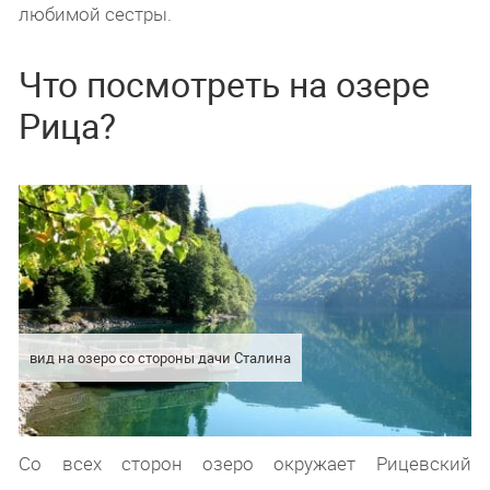
любимой сестры.
Что посмотреть на озере
Рица?
вид на озеро со стороны дачи Сталина
Со всех сторон озеро окружает Рицевский