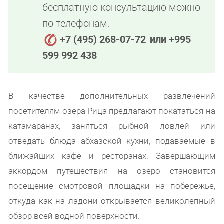
бесплатную консультацию можно
по телефонам:
+7 (495) 268-07-72
или +995
599 992 438
В качестве дополнительных развлечений
посетителям озера Рица предлагают покататься на
катамаранах, заняться рыбной ловлей или
отведать блюда абхазской кухни, подаваемые в
ближайших кафе и ресторанах. Завершающим
аккордом путешествия на озеро становится
посещение смотровой площадки на побережье,
откуда как на ладони открывается великолепный
обзор всей водной поверхности.