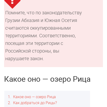
Помните, что по законодательству
Грузии Абхазия и Южная Осетия
считаются оккупированными
территориями. Соответственно,
посещая эти территории с
Российской стороны, вы
нарушаете закон.
Какое оно — озеро Рица
1
Какое оно — озеро Рица
2
Как добраться до Рицы?