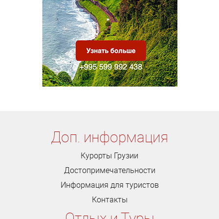
Доп. информация
Курорты Грузии
Достопримечательности
Информация для туристов
Контакты
Отдых и Туры