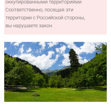
оккупированными территориями.
Соответственно, посещая эти
территории с Российской стороны,
вы нарушаете закон.