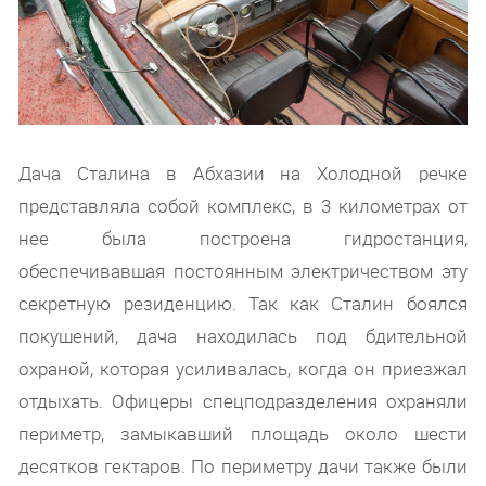
Дача Сталина в Абхазии на Холодной речке
представляла собой комплекс, в 3 километрах от
нее была построена гидростанция,
обеспечивавшая постоянным электричеством эту
секретную резиденцию. Так как Сталин боялся
покушений, дача находилась под бдительной
охраной, которая усиливалась, когда он приезжал
отдыхать. Офицеры спецподразделения охраняли
периметр, замыкавший площадь около шести
десятков гектаров. По периметру дачи также были