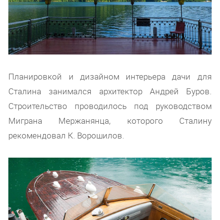
Планировкой и дизайном интерьера дачи для
Сталина занимался архитектор Андрей Буров.
Строительство проводилось под руководством
Миграна Мержанянца, которого Сталину
рекомендовал К. Ворошилов.