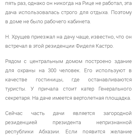
пять раз, однако он никогда на Рице не работал, эта
дача использовалась строго для отдыха. Поэтому
в доме не было рабочего кабинета.
Н. Хрущев приезжал на дачу чаще, известно, что он
встречал в этой резиденции Фиделя Кастро.
Рядом с центральным домом построено здание
для охраны на 300 человек. Его используют в
качестве гостиницы, где останавливаются
туристы. У причала стоит катер Генерального
секретаря. На даче имеется вертолетная площадка.
Сейчас часть дачи является загородной
резиденцией президента непризнанной
республики Абхазии. Если появится желание