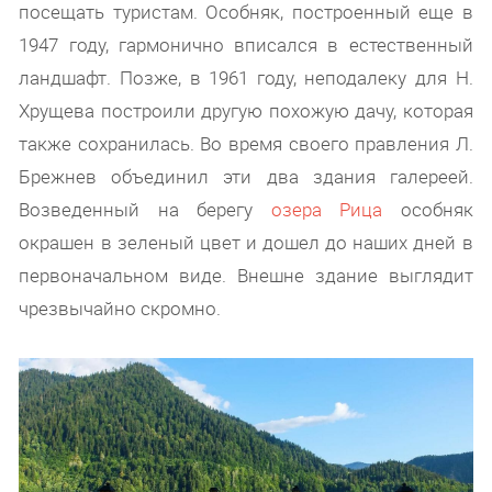
посещать туристам. Особняк, построенный еще в
1947 году, гармонично вписался в естественный
ландшафт. Позже, в 1961 году, неподалеку для Н.
Хрущева построили другую похожую дачу, которая
также сохранилась. Во время своего правления Л.
Брежнев объединил эти два здания галереей.
Возведенный на берегу
озера Рица
особняк
окрашен в зеленый цвет и дошел до наших дней в
первоначальном виде. Внешне здание выглядит
чрезвычайно скромно.