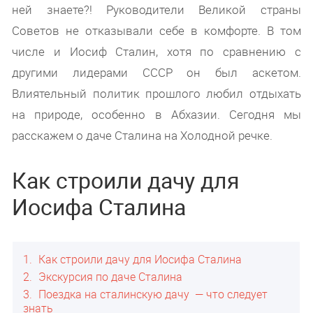
ней знаете?! Руководители Великой страны
Советов не отказывали себе в комфорте. В том
числе и Иосиф Сталин, хотя по сравнению с
другими лидерами СССР он был аскетом.
Влиятельный политик прошлого любил отдыхать
на природе, особенно в Абхазии. Сегодня мы
расскажем о даче Сталина на Холодной речке.
Как строили дачу для
Иосифа Сталина
1
Как строили дачу для Иосифа Сталина
2
Экскурсия по даче Сталина
3
Поездка на сталинскую дачу — что следует
знать