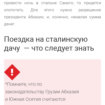
провести ночь в спальне Самого, то придется
хлопотать. Для этого нужно разрешение
президента Абхазии, и, конечно, немалая сумма
денег.
Поездка на сталинскую
дачу — что следует знать
*Помните, что по
законодательству Грузии Абхазия
и Южная Осетия считаются