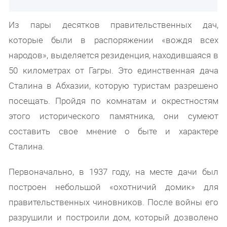
Из пары десятков правительственных дач,
которые были в распоряжении «вождя всех
народов», выделяется резиденция, находившаяся в
50 километрах от Гагры. Это единственная дача
Сталина в Абхазии, которую туристам разрешено
посещать. Пройдя по комнатам и окрестностям
этого исторического памятника, они сумеют
составить свое мнение о быте и характере
Сталина.
Первоначально, в 1937 году, на месте дачи был
построен небольшой «охотничий домик» для
правительственных чиновников. После войны его
разрушили и построили дом, который дозволено