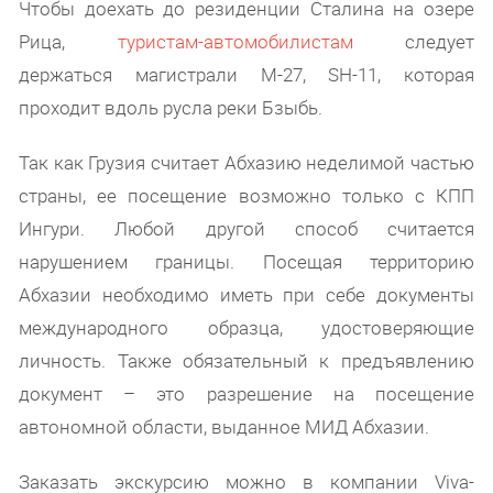
Чтобы доехать до резиденции Сталина на озере
Рица,
туристам-автомобилистам
следует
держаться магистрали М-27, SH-11, которая
проходит вдоль русла реки Бзыбь.
Так как Грузия считает Абхазию неделимой частью
страны, ее посещение возможно только с КПП
Ингури. Любой другой способ считается
нарушением границы. Посещая территорию
Абхазии необходимо иметь при себе документы
международного образца, удостоверяющие
личность. Также обязательный к предъявлению
документ – это разрешение на посещение
автономной области, выданное МИД Абхазии.
Заказать экскурсию можно в компании Viva-