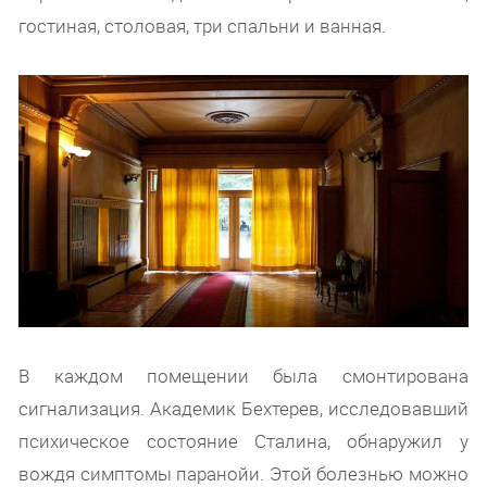
гостиная, столовая, три спальни и ванная.
В каждом помещении была смонтирована
сигнализация. Академик Бехтерев, исследовавший
психическое состояние Сталина, обнаружил у
вождя симптомы паранойи. Этой болезнью можно