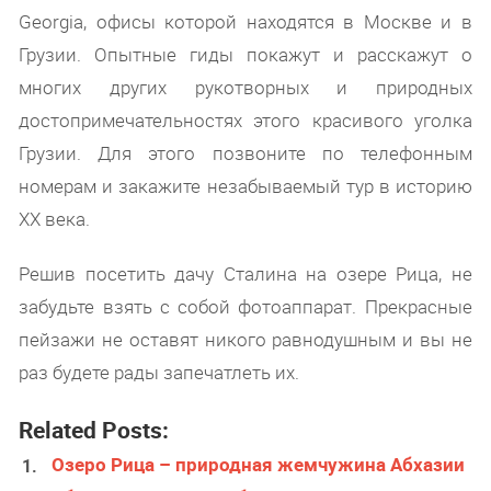
Georgia, офисы которой находятся в Москве и в
Грузии. Опытные гиды покажут и расскажут о
многих других рукотворных и природных
достопримечательностях этого красивого уголка
Грузии. Для этого позвоните по телефонным
номерам и закажите незабываемый тур в историю
ХХ века.
Решив посетить дачу Сталина на озере Рица, не
забудьте взять с собой фотоаппарат. Прекрасные
пейзажи не оставят никого равнодушным и вы не
раз будете рады запечатлеть их.
Related Posts:
Озеро Рица – природная жемчужина Абхазии