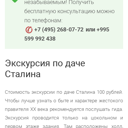
незабываемым! Получить
бесплатную консультацию можно
по телефонам:
+7 (495) 268-07-72
или +995
599 992 438
Экскурсия по даче
Сталина
Стоимость экскурсии по даче Сталина 100 рублей.
Чтобы лучше узнать о быте и характере жестокого
правителя ХХ века рекомендуется послушать гида.
Экскурсия проводится только на цокольном и
первом этаже здания. Там расположены холл,