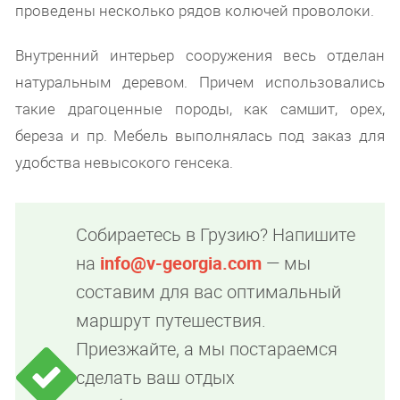
проведены несколько рядов колючей проволоки.
Внутренний интерьер сооружения весь отделан
натуральным деревом. Причем использовались
такие драгоценные породы, как самшит, орех,
береза и пр. Мебель выполнялась под заказ для
удобства невысокого генсека.
Собираетесь в Грузию? Напишите
на
info@v-georgia.com
— мы
составим для вас оптимальный
маршрут путешествия.
Приезжайте, а мы постараемся
сделать ваш отдых