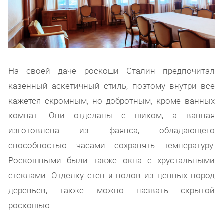
На своей даче роскоши Сталин предпочитал
казенный аскетичный стиль, поэтому внутри все
кажется скромным, но добротным, кроме ванных
комнат. Они отделаны с шиком, а ванная
изготовлена из фаянса, обладающего
способностью часами сохранять температуру.
Роскошными были также окна с хрустальными
стеклами. Отделку стен и полов из ценных пород
деревьев, также можно назвать скрытой
роскошью.