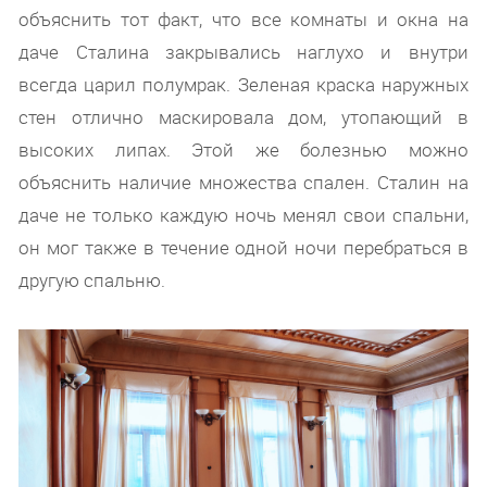
объяснить тот факт, что все комнаты и окна на
даче Сталина закрывались наглухо и внутри
всегда царил полумрак. Зеленая краска наружных
стен отлично маскировала дом, утопающий в
высоких липах. Этой же болезнью можно
объяснить наличие множества спален. Сталин на
даче не только каждую ночь менял свои спальни,
он мог также в течение одной ночи перебраться в
другую спальню.