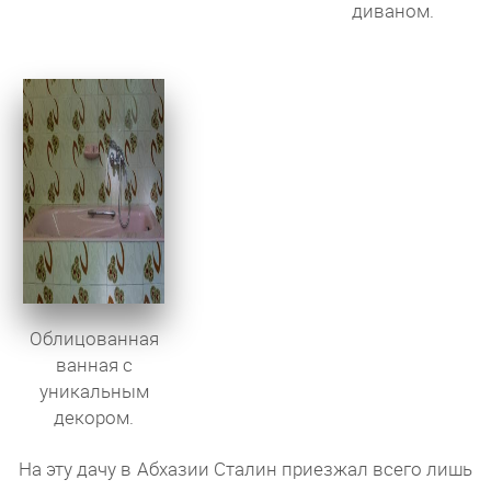
диваном.
Облицованная
ванная с
уникальным
декором.
На эту дачу в Абхазии Сталин приезжал всего лишь