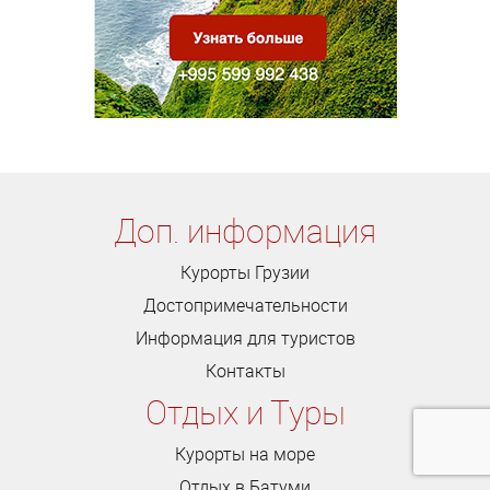
Доп. информация
Курорты Грузии
Достопримечательности
Информация для туристов
Контакты
Отдых и Туры
Курорты на море
Отдых в Батуми