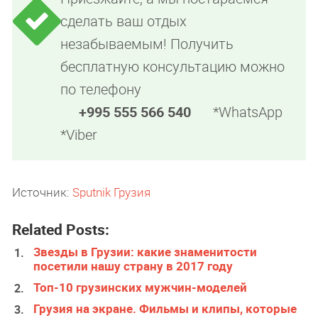
сделать ваш отдых
незабываемым! Получить
бесплатную консультацию можно
по телефону
+995 555 566 540
*WhatsApp
*Viber
Источник:
Sputnik Грузия
Related Posts:
Звезды в Грузии: какие знаменитости
посетили нашу страну в 2017 году
Топ-10 грузинских мужчин-моделей
Грузия на экране. Фильмы и клипы, которые