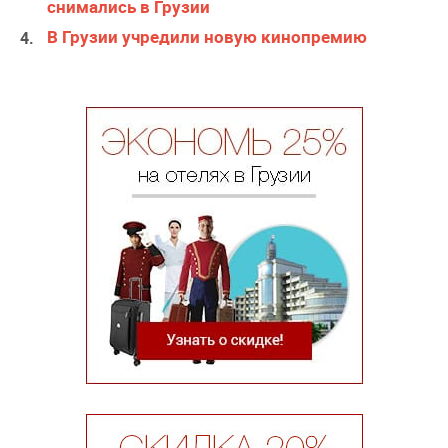
снимались в Грузии
В Грузии учредили новую кинопремию