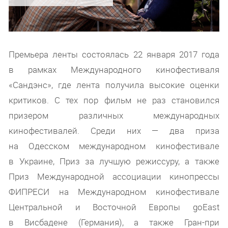
Премьера ленты состоялась 22 января 2017 года
в рамках Международного кинофестиваля
«Сандэнс», где лента получила высокие оценки
критиков. С тех пор фильм не раз становился
призером различных международных
кинофестивалей. Среди них — два приза
на Одесском международном кинофестивале
в Украине, Приз за лучшую режиссуру, а также
Приз Международной ассоциации кинопрессы
ФИПРЕСИ на Международном кинофестивале
Центральной и Восточной Европы goEast
в Висбадене (Германия), а также Гран-при