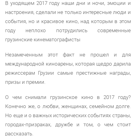
В уходящем 2017 году наши дни и ночи, эмоции и
настроения, сделали не только интересные люди и
события, но и красивое кино, над которым в этом
году неплохо потрудились современные
грузинские кинематографисты
Незамеченным этот факт не прошел и для
международной киноарены, которая щедро дарила
режиссерам Грузии самые престижные награды,
призы и премии.
О чем снимали грузинское кино в 2017 году?
Конечно же, о любви, женщинах, семейном долге.
Но еще и о важных исторических событиях страны,
городах-призраках, дружбе и том, о чем стоит
рассказать.