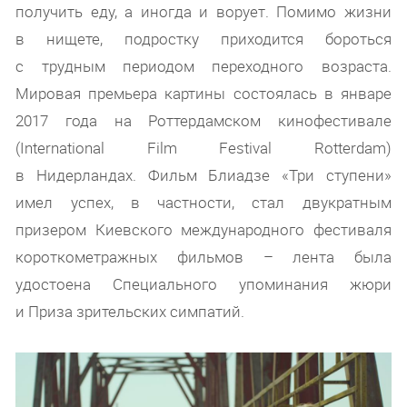
получить еду, а иногда и ворует. Помимо жизни
в нищете, подростку приходится бороться
с трудным периодом переходного возраста.
Мировая премьера картины состоялась в январе
2017 года на Роттердамском кинофестивале
(International Film Festival Rotterdam)
в Нидерландах. Фильм Блиадзе «Три ступени»
имел успех, в частности, стал двукратным
призером Киевского международного фестиваля
короткометражных фильмов – лента была
удостоена Специального упоминания жюри
и Приза зрительских симпатий.