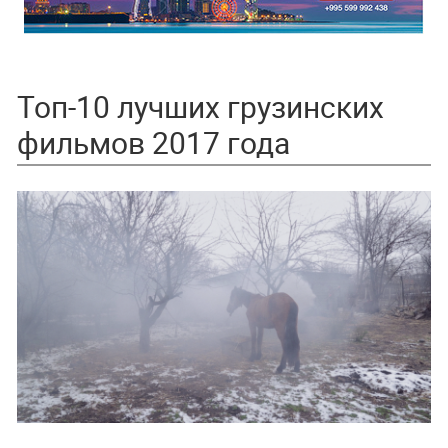
Топ-10 лучших грузинских
фильмов 2017 года