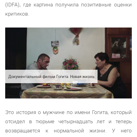
(IDFA), где картина получила позитивные оценки
критиков.
Документальный фильм Гогита. Новая жизнь
Это история о мужчине по имени Гогита, который
отсидел в тюрьме четырнадцать лет и теперь
возвращается к нормальной жизни. У него