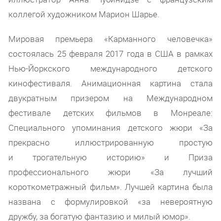
коллегой художником Марион Шарье.
Мировая премьера «Карманного человечка»
состоялась 25 февраля 2017 года в США в рамках
Нью-Йоркского международного детского
кинофестиваля. Анимационная картина стала
двукратным призером на Международном
фестивале детских фильмов в Монреале:
Специального упоминания детского жюри «За
прекрасно иллюстрированную простую
и трогательную историю» и Приза
профессионального жюри «За лучший
короткометражный фильм». Лучшей картина была
названа с формулировкой «за невероятную
дружбу, за богатую фантазию и милый юмор».